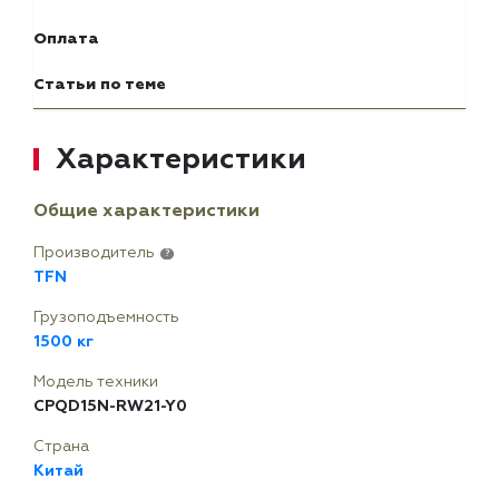
Оплата
Статьи по теме
Характеристики
Общие характеристики
Производитель
?
TFN
Грузоподъемность
1500 кг
Модель техники
CPQD15N-RW21-Y0
Страна
Китай