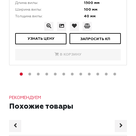
1500 мм
Длина вилы:
100 мм
Ширина вилы:
40 мм
Толщина вилы:
УЗНАТЬ ЦЕНУ
ЗАПРОСИТЬ КП
В КОРЗИНУ
РЕКОМЕНДУЕМ
Похожие товары