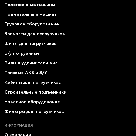
Поломоечные машины
Подметальные машины
Грузовое оборудование
Запчасти для погрузчиков
Шины для погрузчиков
Б/у погрузчики
Вилы и удлинители вил
Тяговые АКБ и З/У
Кабины для погрузчиков
Строительные подъемники
Навесное оборудование
Фильтры для погрузчиков
ИНФОРМАЦИЯ
О компании