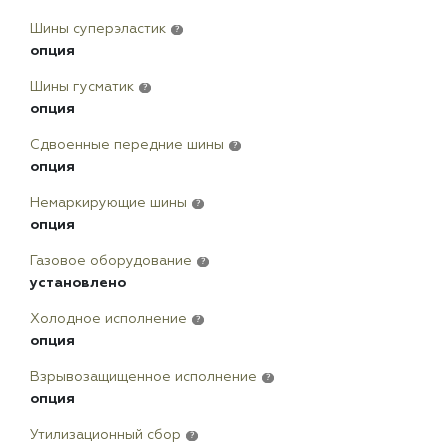
Шины суперэластик
?
опция
Шины гусматик
?
опция
Сдвоенные передние шины
?
опция
Немаркирующие шины
?
опция
Газовое оборудование
?
установлено
Холодное исполнение
?
опция
Взрывозащищенное исполнение
?
опция
Утилизационный сбор
?