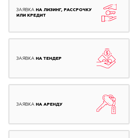
ЗАЯВКА
НА ЛИЗИНГ, РАССРОЧКУ
ИЛИ КРЕДИТ
ЗАЯВКА
НА ТЕНДЕР
ЗАЯВКА
НА АРЕНДУ