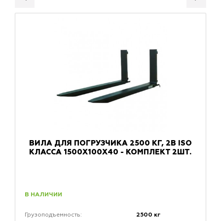
ВИЛА ДЛЯ ПОГРУЗЧИКА 2500 КГ, 2B ISO
КЛАССА 1500X100X40 - КОМПЛЕКТ 2ШТ.
В НАЛИЧИИ
2500 кг
Грузоподъемность: