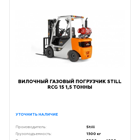
ВИЛОЧНЫЙ ГАЗОВЫЙ ПОГРУЗЧИК STILL
RCG 15 1,5 ТОННЫ
УТОЧНИТЬ НАЛИЧИЕ
Still
Производитель:
1500 кг
Грузоподъемность: