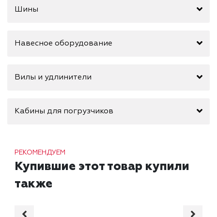
Шины
Навесное оборудование
Вилы и удлинители
Кабины для погрузчиков
РЕКОМЕНДУЕМ
Купившие этот товар купили
также