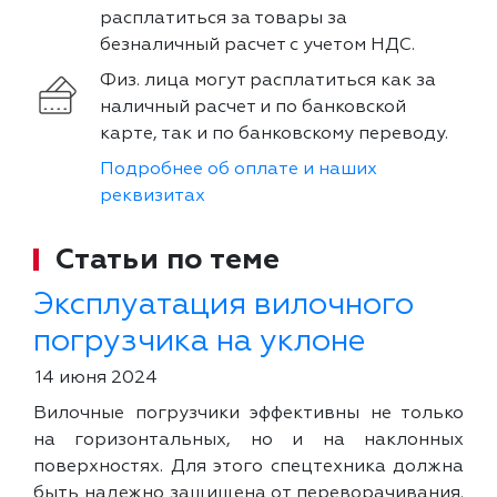
расплатиться за товары за
безналичный расчет с учетом НДС.
Физ. лица могут расплатиться как за
наличный расчет и по банковской
карте, так и по банковскому переводу.
Подробнее об оплате и наших
реквизитах
Статьи по теме
Эксплуатация вилочного
погрузчика на уклоне
14 июня 2024
Вилочные погрузчики эффективны не только
на горизонтальных, но и на наклонных
поверхностях. Для этого спецтехника должна
быть надежно защищена от переворачивания.