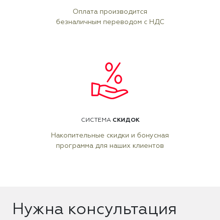
Оплата производится
безналичным переводом с НДС
СКИДОК
СИСТЕМА
Накопительные скидки и бонусная
программа для наших клиентов
Нужна консультация