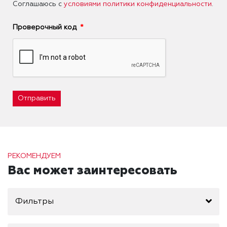
Соглашаюсь с
условиями политики конфиденциальности
.
Проверочный код
Отправить
РЕКОМЕНДУЕМ
Вас может заинтересовать
Фильтры