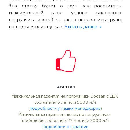
Эта статья будет о том, как рассчитать
максимальный угол уклона вилочного
погрузчика и как безопасно перевозить грузы
на подъемах и спусках.
Читать далее →
ГАРАНТИЯ
Максимальная гарантия на погрузчики Doosan с ДВС
составляет 5 лет или 5000 м/ч
(
подробности у наших менеджеров
)
Минимальная гарантия на новые погрузчики и
штабелеры составляет 12 мес или 2000 м/ч
Подробнее о гарантии