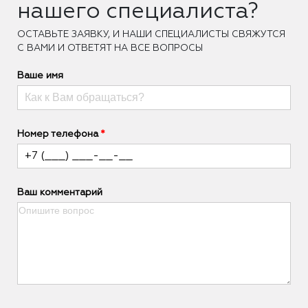
нашего специалиста?
ОCТАВЬТЕ ЗАЯВКУ, И НАШИ СПЕЦИАЛИСТЫ СВЯЖУТСЯ
С ВАМИ И ОТВЕТЯТ НА ВСЕ ВОПРОСЫ
Ваше имя
Номер телефона
Ваш комментарий