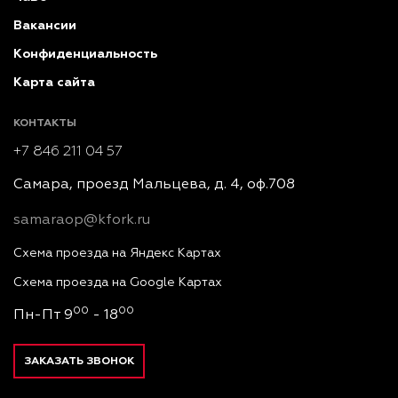
Вакансии
Конфиденциальность
Карта сайта
КОНТАКТЫ
+7 846 211 04 57
Самара, проезд Мальцева, д. 4, оф.708
samaraop@kfork.ru
Схема проезда на Яндекс Картах
Схема проезда на Google Картах
00
00
Пн-Пт 9
- 18
ЗАКАЗАТЬ ЗВОНОК