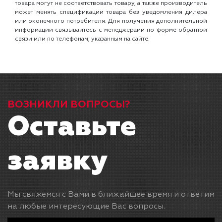
товара могут не соответствовать товару, а также производитель
может менять спецификации товара без уведомления дилера
или оконечного потребителя. Для получения дополнительной
информации связывайтесь с менеджерами по форме обратной
связи или по телефонам, указанным на сайте.
ВОЗНИКЛИ ВОПРОСЫ?
Оставьте
заявку
Мы свяжемся с Вами в ближайшее время и ответим
на любые интересующие Вас вопросы.