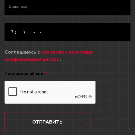
Соглашаюсь с
условиями политики
конфиденциальности
.
Проверочный код
ОТПРАВИТЬ