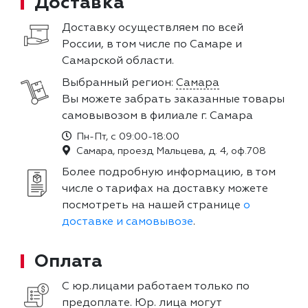
Доставка
Доставку осуществляем по всей
России, в том числе по Самаре и
Самарской области.
Выбранный регион:
Самара
Вы можете забрать заказанные товары
самовывозом в филиале г. Самара
Пн-Пт, с 09:00-18:00
Самара, проезд Мальцева, д. 4, оф.708
Более подробную информацию, в том
числе о тарифах на доставку можете
посмотреть на нашей странице
о
доставке и самовывозе
.
Оплата
С юр.лицами работаем только по
предоплате. Юр. лица могут