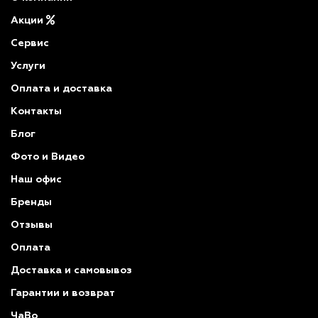
Акции
Сервис
Услуги
Оплата и доставка
Контакты
Блог
Фото и Видео
Наш офис
Бренды
Отзывы
Оплата
Доставка и самовывоз
Гарантии и возврат
ЧаВо