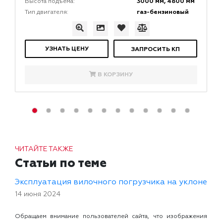
3000 мм, 4800 мм
Высота подъема:
газ-бензиновый
Тип двигателя:
УЗНАТЬ ЦЕНУ
ЗАПРОСИТЬ КП
В КОРЗИНУ
ЧИТАЙТЕ ТАКЖЕ
Статьи по теме
Эксплуатация вилочного погрузчика на уклоне
14 июня 2024
Обращаем внимание пользователей сайта, что изображения