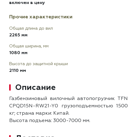
включен в цену
Прочие характеристики
Общая длина до вил
2265 мм
Общая ширина, мм
1080 мм
Высота до защитной крыши
2110 мм
Описание
Газбензиновый вилочный автопогрузчик TFN
CPQD15N-RW21-Y0 грузоподъемностью 1500
кг; страна марки: Китай.
Высота подъема: 3000-7000 мм.