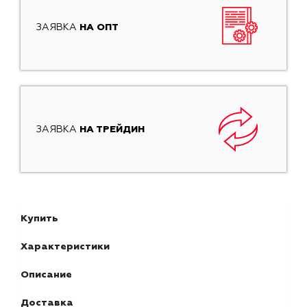
ЗАЯВКА
НА ОПТ
ЗАЯВКА
НА ТРЕЙДИН
Купить
Характеристики
Описание
Доставка