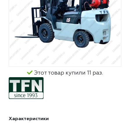
Этот товар купили 11 раз.
Характеристики