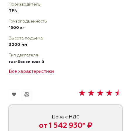
Производитель
TFN
Грузоподъемность
1500 кг
Высота подъема
3000 мм
Тип двигателя
газ-бензиновый
Все характеристики
Цена с НДС
от 1 542 930* ₽