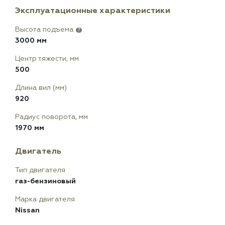
Эксплуатационные характеристики
Высота подъема
?
3000 мм
Центр тяжести, мм
500
Длина вил (мм)
920
Радиус поворота, мм
1970 мм
Двигатель
Тип двигателя
газ-бензиновый
Марка двигателя
Nissan