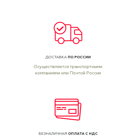
ПО РОССИИ
ДОСТАВКА
Осуществляется транспортными
компаниями или Почтой России
ОПЛАТА С НДС
БЕЗНАЛИЧНАЯ