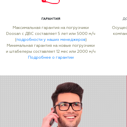
ГАРАНТИЯ
Д
Максимальная гарантия на погрузчики
Осущес
Doosan с ДВС составляет 5 лет или 5000 м/ч
компан
(
подробности у наших менеджеров
)
Минимальная гарантия на новые погрузчики
и штабелеры составляет 12 мес или 2000 м/ч
Подробнее о гарантии