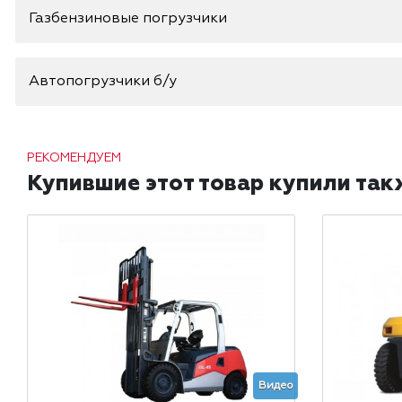
Газбензиновые погрузчики
Автопогрузчики б/у
РЕКОМЕНДУЕМ
Купившие этот товар купили так
Видео