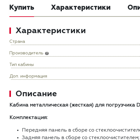
Купить
Характеристики
Оп
Характеристики
Страна
Производитель
?
Тип кабины
Доп. информация
Описание
Кабина металлическая (жесткая) для погрузчика Do
Комплектация:
Передняя панель в сборе со стеклоочистител
Задняя панель в сборе со стеклоочистителем;