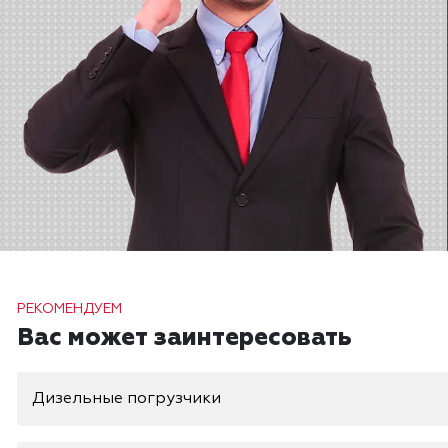
РЕКОМЕНДУЕМ
Вас может заинтересовать
Дизельные погрузчики