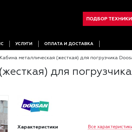
ПОДБОР ТЕХНИКИ
ИС
УСЛУГИ
ОПЛАТА И ДОСТАВКА
Кабина металлическая (жесткая) для погрузчика Doosa
жесткая) для погрузчика 
Характеристики
Все характеристик