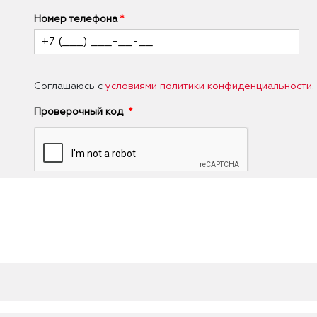
Номер телефона
Соглашаюсь с
условиями политики конфиденциальности
.
Проверочный код