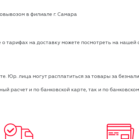
овывозом в филиале г. Самара
 о тарифах на доставку можете посмотреть на нашей
е. Юр. лица могут расплатиться за товары за безнали
ный расчет и по банковской карте, так и по банковско