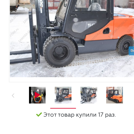
В
Этот товар купили 17 раз.