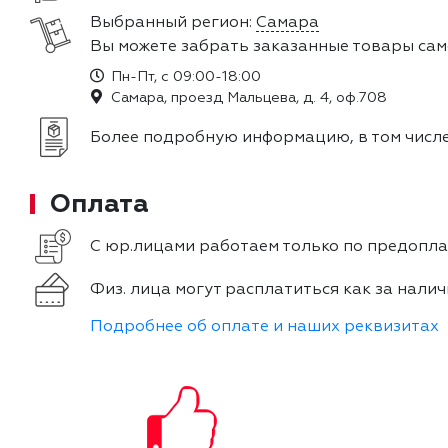
Выбранный регион:
Самара
Вы можете забрать заказанные товары сам
Пн-Пт, с 09:00-18:00
Самара, проезд Мальцева, д. 4, оф.708
Более подробную информацию, в том числе
Оплата
С юр.лицами работаем только по предоплат
Физ. лица могут расплатиться как за налич
Подробнее об оплате и наших реквизитах