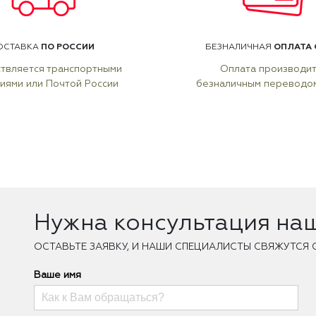
ПО РОССИИ
ОПЛАТА 
ОСТАВКА
БЕЗНАЛИЧНАЯ
твляется транспортными
Оплата производи
иями или Почтой России
безналичным переводо
Нужна консультация на
ОCТАВЬТЕ ЗАЯВКУ, И НАШИ СПЕЦИАЛИСТЫ СВЯЖУТСЯ 
Ваше имя