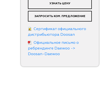
УЗНАТЬ ЦЕНУ
ЗАПРОСИТЬ КОМ. ПРЕДЛОЖЕНИЕ
Сертификат официального
дистрибьютора Doosan
Официальное письмо о
ребрендинге Daewoo ->
Doosan-Daewoo