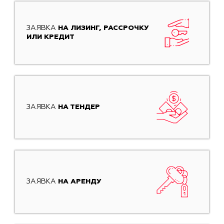
ЗАЯВКА
НА ЛИЗИНГ, РАССРОЧКУ
ИЛИ КРЕДИТ
ЗАЯВКА
НА ТЕНДЕР
ЗАЯВКА
НА АРЕНДУ