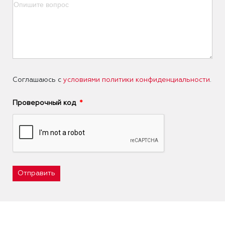
Соглашаюсь с
условиями политики конфиденциальности
.
Проверочный код
Отправить