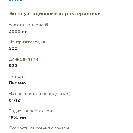
Эксплуатационные характеристики
Высота подъема
?
3000 мм
Центр тяжести, мм
500
Длина вил (мм)
920
Тип шин
Пневмо
Наклон мачты (вперед/назад)
6°/12°
Радиус поворота, мм
1955 мм
Скорость движения с грузом