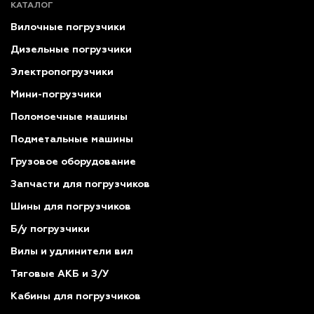
КАТАЛОГ
Вилочные погрузчики
Дизельные погрузчики
Электропогрузчики
Мини-погрузчики
Поломоечные машины
Подметальные машины
Грузовое оборудование
Запчасти для погрузчиков
Шины для погрузчиков
Б/у погрузчики
Вилы и удлинители вил
Тяговые АКБ и З/У
Кабины для погрузчиков