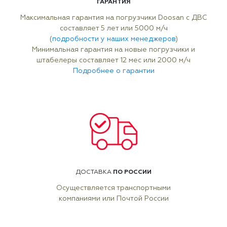
ГАРАНТИЯ
Максимальная гарантия на погрузчики Doosan с ДВС
составляет 5 лет или 5000 м/ч
(
подробности у наших менеджеров
)
Минимальная гарантия на новые погрузчики и
штабелеры составляет 12 мес или 2000 м/ч
Подробнее о гарантии
ПО РОССИИ
ДОСТАВКА
Осуществляется транспортными
компаниями или Почтой России