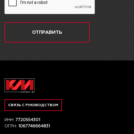
ОТПРАВИТЬ
СВЯЗЬ С РУКОВОДСТВОМ
ИНН:
7720554301
ОГРН:
1067746664831