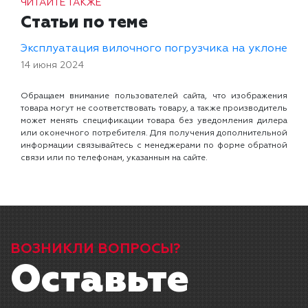
ЧИТАЙТЕ ТАКЖЕ
Статьи по теме
Эксплуатация вилочного погрузчика на уклоне
14 июня 2024
Обращаем внимание пользователей сайта, что изображения
товара могут не соответствовать товару, а также производитель
может менять спецификации товара без уведомления дилера
или оконечного потребителя. Для получения дополнительной
информации связывайтесь с менеджерами по форме обратной
связи или по телефонам, указанным на сайте.
ВОЗНИКЛИ ВОПРОСЫ?
Оставьте