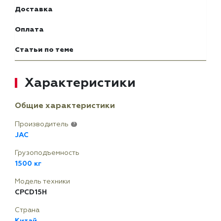
Доставка
Оплата
Статьи по теме
Характеристики
Общие характеристики
Производитель
?
JAC
Грузоподъемность
1500 кг
Модель техники
CPCD15H
Страна
Китай