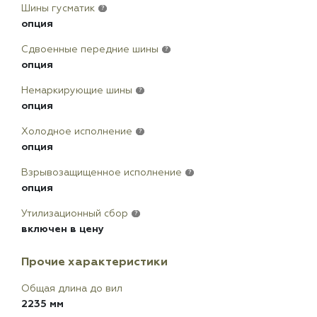
Шины гусматик
?
опция
Сдвоенные передние шины
?
опция
Немаркирующие шины
?
опция
Холодное исполнение
?
опция
Взрывозащищенное исполнение
?
опция
Утилизационный сбор
?
включен в цену
Прочие характеристики
Общая длина до вил
2235 мм