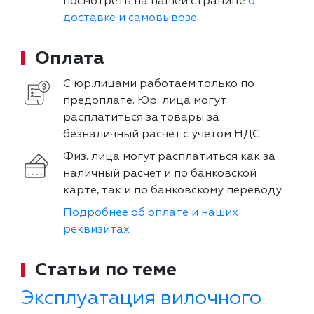
посмотреть на нашей странице
о
доставке и самовывозе
.
Оплата
С юр.лицами работаем только по
предоплате. Юр. лица могут
расплатиться за товары за
безналичный расчет с учетом НДС.
Физ. лица могут расплатиться как за
наличный расчет и по банковской
карте, так и по банковскому переводу.
Подробнее об оплате и наших
реквизитах
Статьи по теме
Эксплуатация вилочного