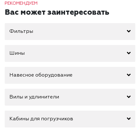
РЕКОМЕНДУЕМ
Вас может заинтересовать
Фильтры
Шины
Навесное оборудование
Вилы и удлинители
Кабины для погрузчиков