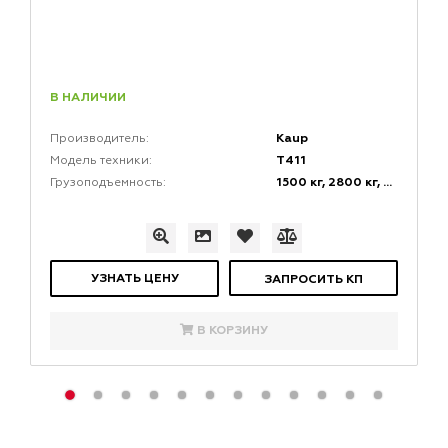
В НАЛИЧИИ
Kaup
Производитель:
T411
Модель техники:
1500 кг, 2800 кг, 3500 кг, 5000 кг
Грузоподъемность:
УЗНАТЬ ЦЕНУ
ЗАПРОСИТЬ КП
В КОРЗИНУ