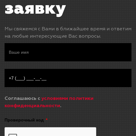
заявку
Мы свяжемся с Вами в ближайшее время и ответим
на любые интересующие Вас вопросы.
Соглашаюсь с
условиями политики
конфиденциальности
.
Проверочный код