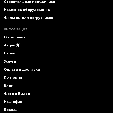
Строительные подъемники
Навесное оборудование
Фильтры для погрузчиков
ИНФОРМАЦИЯ
О компании
Акции
Сервис
Услуги
Оплата и доставка
Контакты
Блог
Фото и Видео
Наш офис
Бренды