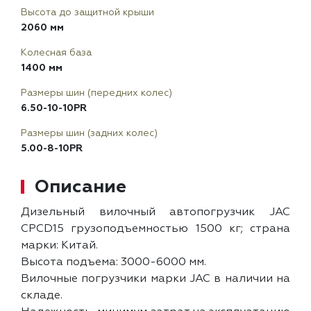
Высота до защитной крыши
2060 мм
Колесная база
1400 мм
Размеры шин (передних колес)
6.50-10-10PR
Размеры шин (задних колес)
5.00-8-10PR
Описание
Дизельный вилочный автопогрузчик JAC
CPCD15 грузоподъемностью 1500 кг; страна
марки: Китай.
Высота подъема: 3000-6000 мм.
Вилочные погрузчики марки JAC в наличии на
складе.