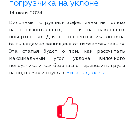
погрузчика на уклоне
14 июня 2024
Вилочные погрузчики эффективны не только
на горизонтальных, но и на наклонных
поверхностях. Для этого спецтехника должна
быть надежно защищена от переворачивания.
Эта статья будет о том, как рассчитать
максимальный угол уклона вилочного
погрузчика и как безопасно перевозить грузы
на подъемах и спусках.
Читать далее →