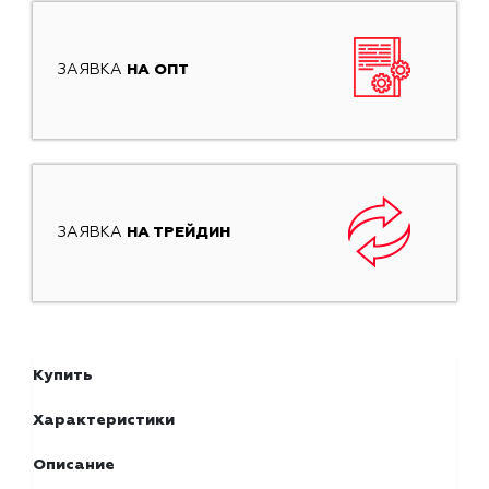
ЗАЯВКА
НА ОПТ
ЗАЯВКА
НА ТРЕЙДИН
Купить
Характеристики
Описание