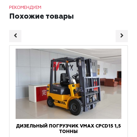
РЕКОМЕНДУЕМ
Похожие товары
ДИЗЕЛЬНЫЙ ПОГРУЗЧИК VMAX CPCD15 1,5
ТОННЫ