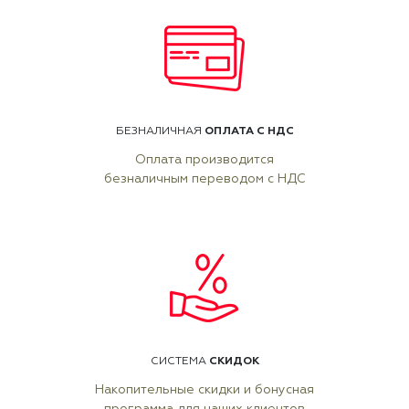
ОПЛАТА С НДС
БЕЗНАЛИЧНАЯ
Оплата производится
безналичным переводом с НДС
СКИДОК
СИСТЕМА
Накопительные скидки и бонусная
программа для наших клиентов