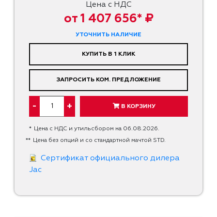
Цена с НДС
от 1 407 656* ₽
УТОЧНИТЬ НАЛИЧИЕ
КУПИТЬ В 1 КЛИК
ЗАПРОСИТЬ КОМ. ПРЕДЛОЖЕНИЕ
-
+
В КОРЗИНУ
*
Цена с НДС и утильсбором на 06.08.2026.
**
Цена без опций и со стандартной мачтой STD.
Сертификат официального дилера
Jac