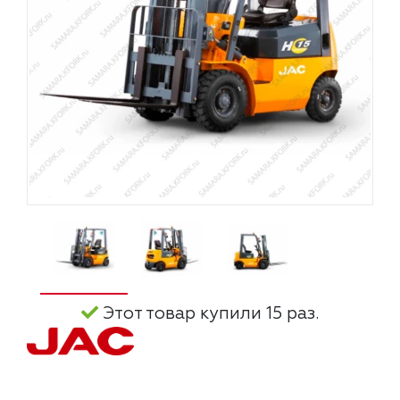
Этот товар купили 15 раз.