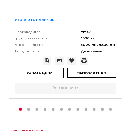
УТОЧНИТЬ НАЛИЧИЕ
Vmax
Производитель:
1500 кг
Грузоподъемность:
3000 мм, 4800 мм
Высота подъема:
Дизельный
Тип двигателя:
УЗНАТЬ ЦЕНУ
ЗАПРОСИТЬ КП
В КОРЗИНУ