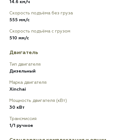
14.6 км/ч
Скорость подъёма без груза
555 мм/с
Скорость подъёма с грузом
510 мм/с
Двигатель
Тип двигателя
Дизельный
Марка двигателя
Xinchai
Мощность двигателя (кВт)
30 кВт
Трансмиссия
1/1 ручное
Стандартная комплектация и опции