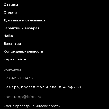
Отзывы
Оплата
Доставка и самовывоз
Гарантии и возврат
ЧаВо
Вакансии
Конфиденциальность
Карта сайта
КОНТАКТЫ
+7 846 211 04 57
Самара, проезд Мальцева, д. 4, оф.708
samaraop@kfork.ru
Схема проезда на Яндекс Картах