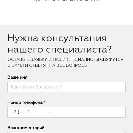
Нужна консультация
нашего специалиста?
ОCТАВЬТЕ ЗАЯВКУ, И НАШИ СПЕЦИАЛИСТЫ СВЯЖУТСЯ
С ВАМИ И ОТВЕТЯТ НА ВСЕ ВОПРОСЫ
Ваше имя
Номер телефона
Ваш комментарий