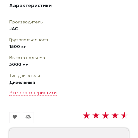
Характеристики
Производитель
JAC
Грузоподъемность
1500 кг
Высота подъема
3000 мм
Тип двигателя
Дизельный
Все характеристики