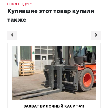
РЕКОМЕНДУЕМ
Купившие этот товар купили
также
ЗАХВАТ ВИЛОЧНЫЙ KAUP T411