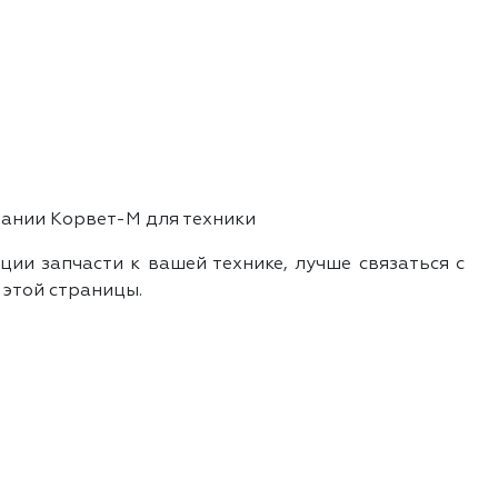
пании Корвет-М для техники
ии запчасти к вашей технике, лучше связаться с
 этой страницы.