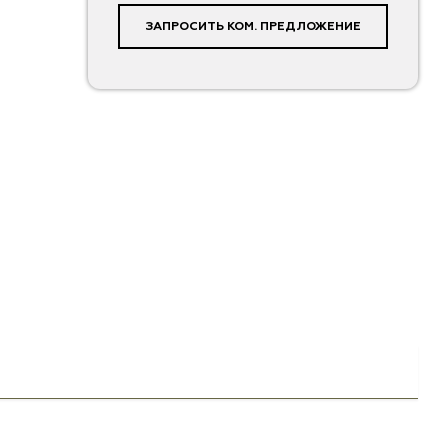
ЗАПРОСИТЬ КОМ. ПРЕДЛОЖЕНИЕ