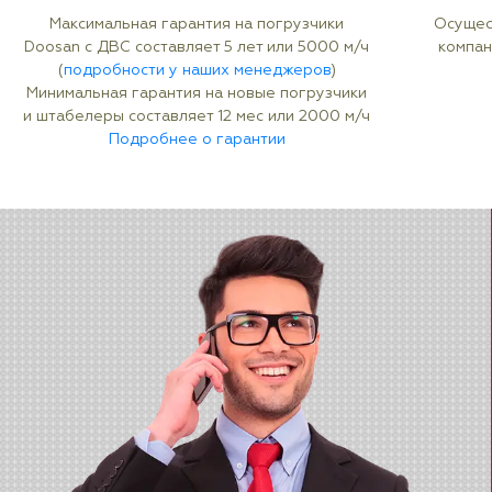
Максимальная гарантия на погрузчики
Осущес
Doosan с ДВС составляет 5 лет или 5000 м/ч
компан
(
подробности у наших менеджеров
)
Минимальная гарантия на новые погрузчики
и штабелеры составляет 12 мес или 2000 м/ч
Подробнее о гарантии