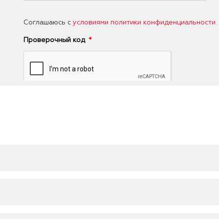
Соглашаюсь с
условиями политики конфиденциальности
.
Проверочный код