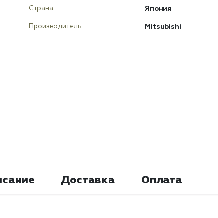
Япония
Страна
Mitsubishi
Производитель
исание
Доставка
Оплата