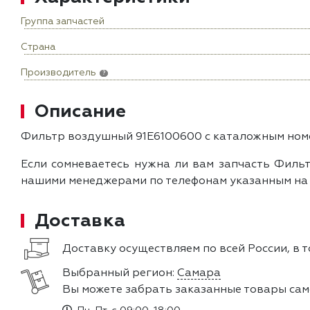
Группа запчастей
Страна
Производитель
?
Описание
Фильтр воздушный 91E6100600 с каталожным номе
Если сомневаетесь нужна ли вам запчасть Фильт
нашими менеджерами по телефонам указанным на с
Доставка
Доставку осуществляем по всей России, в т
Выбранный регион:
Самара
Вы можете забрать заказанные товары сам