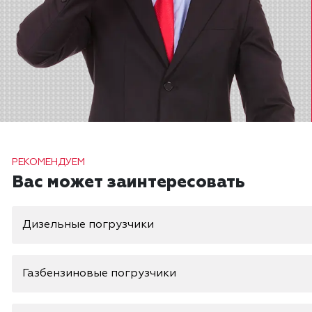
РЕКОМЕНДУЕМ
Вас может заинтересовать
Дизельные погрузчики
Газбензиновые погрузчики