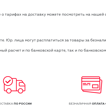
 о тарифах на доставку можете посмотреть на нашей
е. Юр. лица могут расплатиться за товары за безнали
ный расчет и по банковской карте, так и по банковско
ПО РОССИИ
ОПЛАТА 
ОСТАВКА
БЕЗНАЛИЧНАЯ