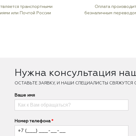
твляется транспортными
Оплата производи
иями или Почтой России
безналичным переводо
Нужна консультация на
ОCТАВЬТЕ ЗАЯВКУ, И НАШИ СПЕЦИАЛИСТЫ СВЯЖУТСЯ 
Ваше имя
Номер телефона