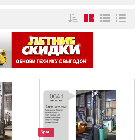
Бронь