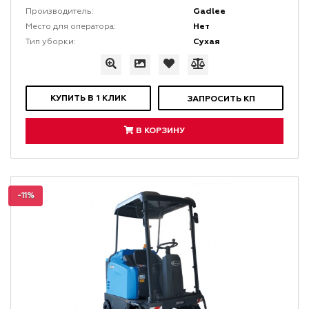
Gadlee
Производитель:
Нет
Место для оператора:
Сухая
Тип уборки:
КУПИТЬ В 1 КЛИК
ЗАПРОСИТЬ КП
В КОРЗИНУ
-11%