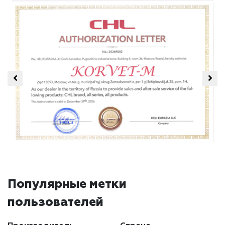
Популярные метки
пользователей