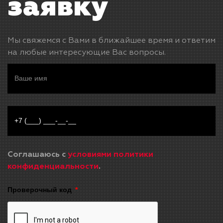
заявку
Мы свяжемся с Вами в ближайшее время и ответим
на любые интересующие Вас вопросы.
Соглашаюсь с
условиями политики
конфиденциальности
.
Проверочный код