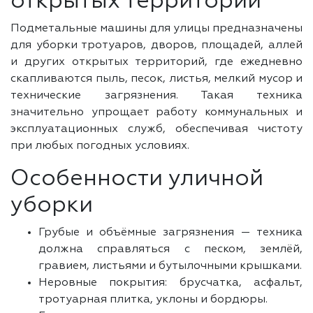
открытых территорий
Подметальные машины для улицы предназначены
для уборки тротуаров, дворов, площадей, аллей
и других открытых территорий, где ежедневно
скапливаются пыль, песок, листья, мелкий мусор и
технические загрязнения. Такая техника
значительно упрощает работу коммунальных и
эксплуатационных служб, обеспечивая чистоту
при любых погодных условиях.
Особенности уличной
уборки
Грубые и объёмные загрязнения — техника
должна справляться с песком, землёй,
гравием, листьями и бутылочными крышками.
Неровные покрытия: брусчатка, асфальт,
тротуарная плитка, уклоны и бордюры.