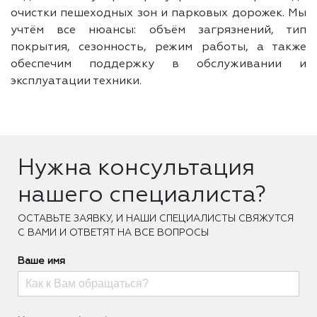
очистки пешеходных зон и парковых дорожек. Мы
учтём все нюансы: объём загрязнений, тип
покрытия, сезонность, режим работы, а также
обеспечим поддержку в обслуживании и
эксплуатации техники.
Нужна консультация
нашего специалиста?
ОCТАВЬТЕ ЗАЯВКУ, И НАШИ СПЕЦИАЛИСТЫ СВЯЖУТСЯ
С ВАМИ И ОТВЕТЯТ НА ВСЕ ВОПРОСЫ
Ваше имя