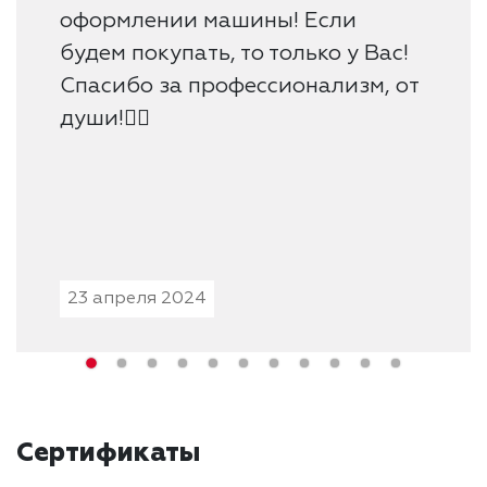
оформлении машины! Если
будем покупать, то только у Вас!
Спасибо за профессионализм, от
души!👍🏻
23 апреля 2024
Сертификаты