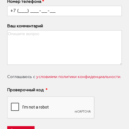
Номер телефона
Ваш комментарий
Соглашаюсь с
условиями политики конфиденциальности
.
Проверочный код