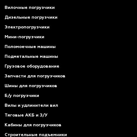
Вилочные погрузчики
Дизельные погрузчики
Электропогрузчики
Мини-погрузчики
Поломоечные машины
Подметальные машины
Грузовое оборудование
Запчасти для погрузчиков
Шины для погрузчиков
Б/у погрузчики
Вилы и удлинители вил
Тяговые АКБ и З/У
Кабины для погрузчиков
Строительные подъемники