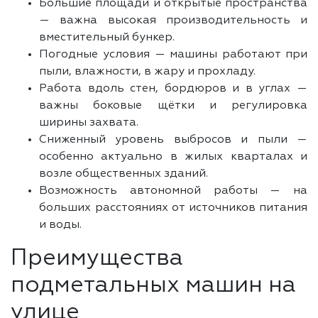
Большие площади и открытые пространства
— важна высокая производительность и
вместительный бункер.
Погодные условия — машины работают при
пыли, влажности, в жару и прохладу.
Работа вдоль стен, бордюров и в углах —
важны боковые щётки и регулировка
ширины захвата.
Сниженный уровень выбросов и пыли —
особенно актуально в жилых кварталах и
возле общественных зданий.
Возможность автономной работы — на
больших расстояниях от источников питания
и воды.
Преимущества
подметальных машин на
улице