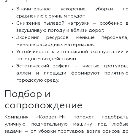
Значительное ускорение уборки по
сравнению с ручным трудом.
Снижение пылевой нагрузки — особенно в
засушливую погоду и вблизи дорог.
Экономия ресурсов: меньше персонала,
меньше расходных материалов.
Устойчивость к интенсивной эксплуатации и
погодным воздействиям.
Эстетический эффект — чистые тротуары,
аллеи и площади формируют приятную
городскую среду.
Подбор и
сопровождение
Компания «Корвет-М» поможет подобрать
уличную подметальную машину под любые
задачи — от уборки тротуаров возле офисов до