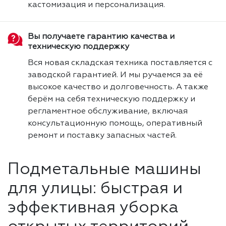
кастомизация и персонализация.
Вы получаете гарантию качества и
техническую поддержку
Вся новая складская техника поставляется с
заводской гарантией. И мы ручаемся за её
высокое качество и долговечность. А также
берём на себя техническую поддержку и
регламентное обслуживание, включая
консультационную помощь, оперативный
ремонт и поставку запасных частей.
Подметальные машины
для улицы: быстрая и
эффективная уборка