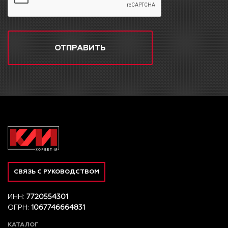
ОТПРАВИТЬ
СВЯЗЬ С РУКОВОДСТВОМ
ИНН:
7720554301
ОГРН:
1067746664831
КАТАЛОГ