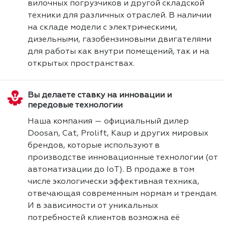
вилочных погрузчиков и другой складской
техники для различных отраслей. В наличии
на складе модели с электрическими,
дизельными, газобензиновыми двигателями
для работы как внутри помещений, так и на
открытых пространствах.
Вы делаете ставку на инновации и
передовые технологии
Наша компания — официальный дилер
Doosan, Cat, Prolift, Kaup и других мировых
брендов, которые используют в
производстве инновационные технологии (от
автоматизации до IoT). В продаже в том
числе экологически эффективная техника,
отвечающая современным нормам и трендам.
И в зависимости от уникальных
потребностей клиентов возможна её