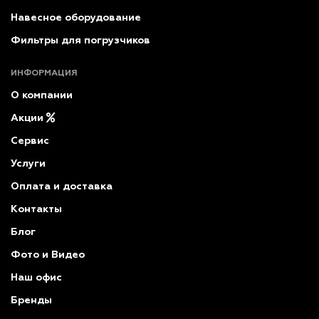
Навесное оборудование
Фильтры для погрузчиков
ИНФОРМАЦИЯ
О компании
Акции
Сервис
Услуги
Оплата и доставка
Контакты
Блог
Фото и Видео
Наш офис
Бренды