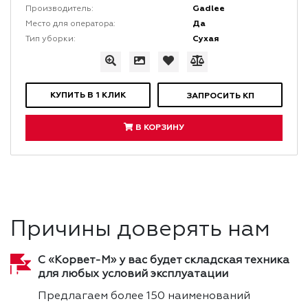
Gadlee
Производитель:
Да
Место для оператора:
Сухая
Тип уборки:
КУПИТЬ В 1 КЛИК
ЗАПРОСИТЬ КП
В КОРЗИНУ
Причины доверять нам
С «Корвет-М» у вас будет складская техника
для любых условий эксплуатации
Предлагаем более 150 наименований