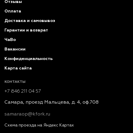
Отзывы
Оплата
Доставка и самовывоз
Гарантии и возврат
ЧаВо
Вакансии
Конфиденциальность
Карта сайта
КОНТАКТЫ
+7 846 211 04 57
Самара, проезд Мальцева, д. 4, оф.708
samaraop@kfork.ru
Схема проезда на Яндекс Картах