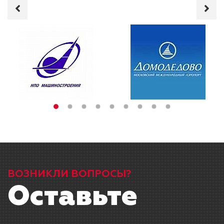
ВОЗНИКЛИ ВОПРОСЫ?
Оставьте