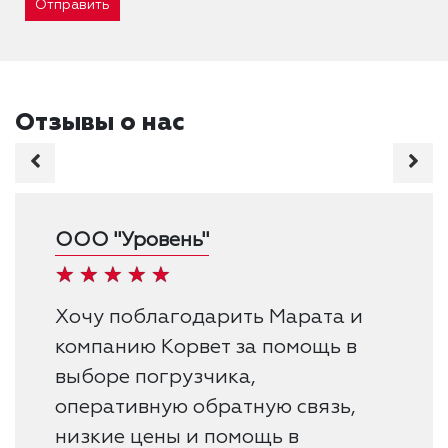
Отправить
Отзывы о нас
ООО "Уровень"
Хочу поблагодарить Марата и
компанию Корвет за помощь в
выборе погрузчика,
оперативную обратную связь,
низкие цены и помощь в