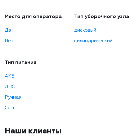
Место для оператора
Тип уборочного узла
Да
дисковый
Нет
цилиндрический
Тип питания
АКБ
ДВС
Ручная
Сеть
Наши клиенты