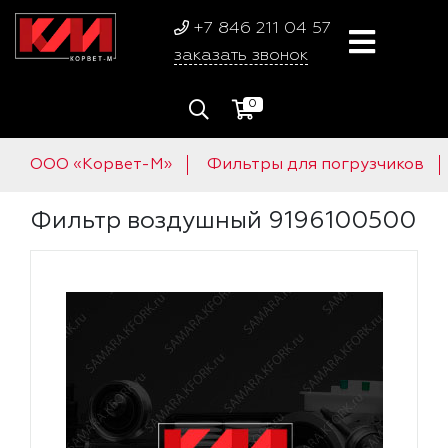
+7 846 211 04 57
заказать звонок
0
ООО «Корвет-М»
Фильтры для погрузчиков
Фильтр воздушный 9196100500