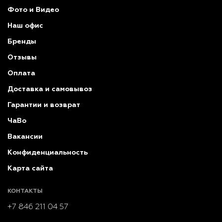
Фото и Видео
Наш офис
Бренды
Отзывы
Оплата
Доставка и самовывоз
Гарантии и возврат
ЧаВо
Вакансии
Конфиденциальность
Карта сайта
КОНТАКТЫ
+7 846 211 04 57