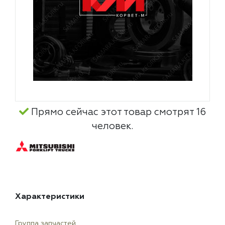
Прямо сейчас этот товар смотрят 16
человек.
Характеристики
Группа запчастей