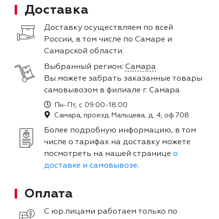
Доставка
Доставку осуществляем по всей
России, в том числе по Самаре и
Самарской области.
Выбранный регион:
Самара
Вы можете забрать заказанные товары
самовывозом в филиале г. Самара
Пн-Пт, с 09:00-18:00
Самара, проезд Мальцева, д. 4, оф.708
Более подробную информацию, в том
числе о тарифах на доставку можете
посмотреть на нашей странице
о
доставке и самовывозе
.
Оплата
С юр.лицами работаем только по