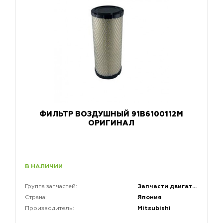
ФИЛЬТР ВОЗДУШНЫЙ 91B6100112M
ОРИГИНАЛ
В НАЛИЧИИ
Запчасти двигателей
Группа запчастей:
Япония
Страна:
Mitsubishi
Производитель: