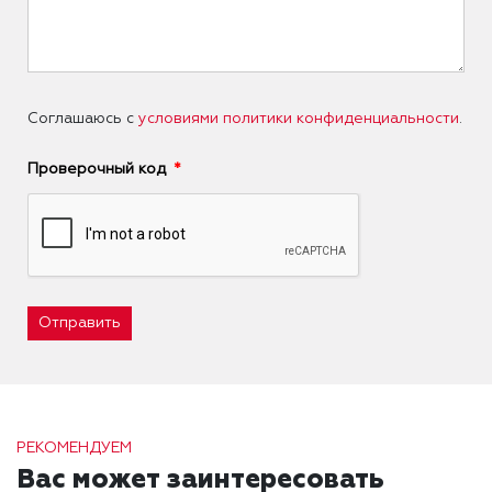
Соглашаюсь с
условиями политики конфиденциальности
.
Проверочный код
Отправить
РЕКОМЕНДУЕМ
Вас может заинтересовать