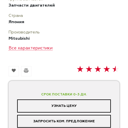
Запчасти двигателей
Страна
Япония
Производитель
Mitsubishi
Все характеристики
СРОК ПОСТАВКИ 0-3 ДН.
УЗНАТЬ ЦЕНУ
ЗАПРОСИТЬ КОМ. ПРЕДЛОЖЕНИЕ