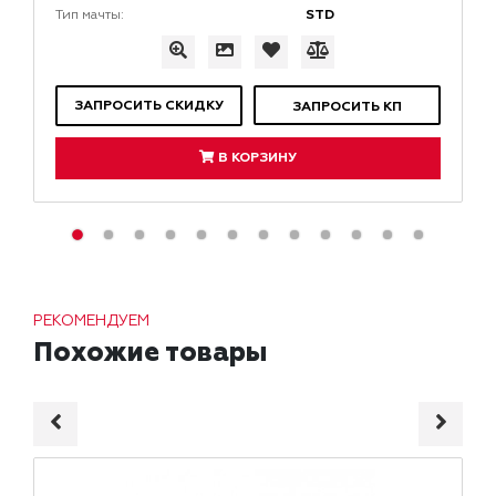
STD
Тип мачты:
ЗАПРОСИТЬ СКИДКУ
ЗАПРОСИТЬ КП
В КОРЗИНУ
РЕКОМЕНДУЕМ
Похожие товары