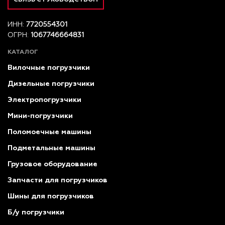
ИНН:
7720554301
ОГРН:
1067746664831
КАТАЛОГ
Вилочные погрузчики
Дизельные погрузчики
Электропогрузчики
Мини-погрузчики
Поломоечные машины
Подметальные машины
Грузовое оборудование
Запчасти для погрузчиков
Шины для погрузчиков
Б/у погрузчики