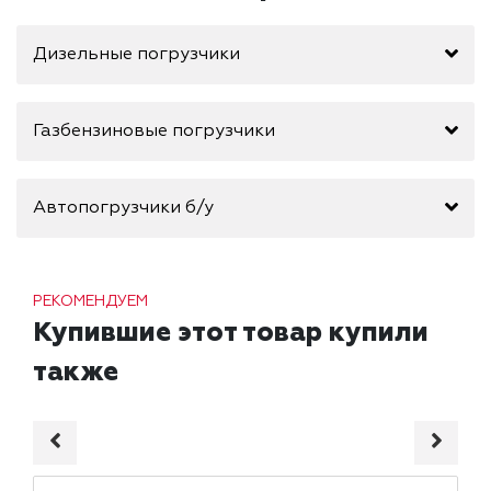
Дизельные погрузчики
Газбензиновые погрузчики
Автопогрузчики б/у
РЕКОМЕНДУЕМ
Купившие этот товар купили
также