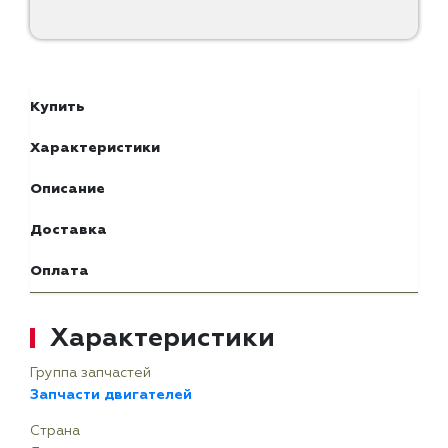
Купить
Характеристики
Описание
Доставка
Оплата
Характеристики
Группа запчастей
Запчасти двигателей
Страна