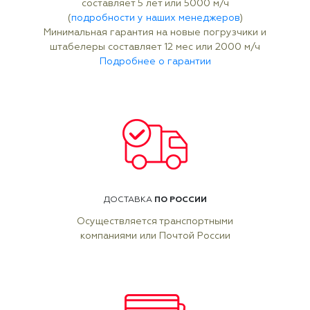
составляет 5 лет или 5000 м/ч
(
подробности у наших менеджеров
)
Минимальная гарантия на новые погрузчики и
штабелеры составляет 12 мес или 2000 м/ч
Подробнее о гарантии
ПО РОССИИ
ДОСТАВКА
Осуществляется транспортными
компаниями или Почтой России