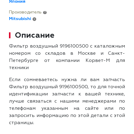
Япония
Производитель
?
Mitsubishi
?
Описание
Фильтр воздушный 9196100500 с каталожным
номером со складов в Москве и Санкт-
Петербурге от компании Корвет-М для
техники
Если сомневаетесь нужна ли вам запчасть
Фильтр воздушный 9196100500, то для точной
идентификации запчасти к вашей технике,
лучше связаться с нашими менеджерами по
телефонам указанным на сайте или по
запросить информацию по этой детали с этой
страницы.