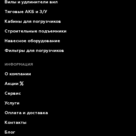
Вилы и удлинители вил
Тяговые АКБ и З/У
Кабины для погрузчиков
Строительные подъемники
Навесное оборудование
Фильтры для погрузчиков
ИНФОРМАЦИЯ
О компании
Акции
Сервис
Услуги
Оплата и доставка
Контакты
Блог