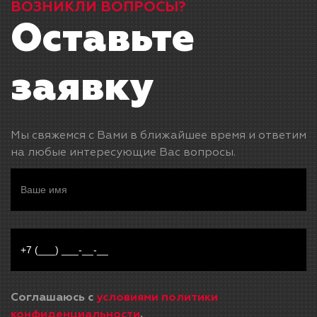
ВОЗНИКЛИ ВОПРОСЫ?
Оставьте
заявку
Мы свяжемся с Вами в ближайшее время и ответим
на любые интересующие Вас вопросы.
Соглашаюсь с
условиями политики
конфиденциальности
.