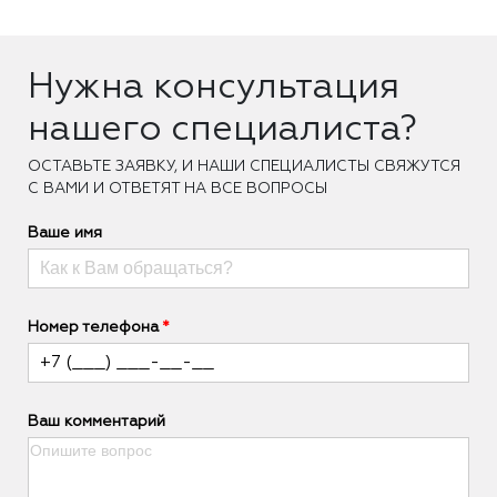
Нужна консультация
нашего специалиста?
ОCТАВЬТЕ ЗАЯВКУ, И НАШИ СПЕЦИАЛИСТЫ СВЯЖУТСЯ
С ВАМИ И ОТВЕТЯТ НА ВСЕ ВОПРОСЫ
Ваше имя
Номер телефона
Ваш комментарий