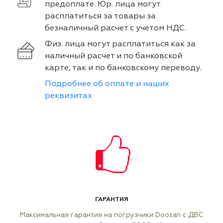
предоплате. Юр. лица могут
расплатиться за товары за
безналичный расчет с учетом НДС.
Физ. лица могут расплатиться как за
наличный расчет и по банковской
карте, так и по банковскому переводу.
Подробнее об оплате и наших
реквизитах
ГАРАНТИЯ
Максимальная гарантия на погрузчики Doosan с ДВС