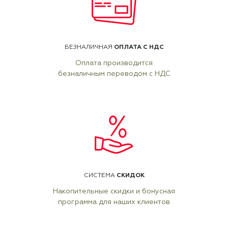
ОПЛАТА С НДС
БЕЗНАЛИЧНАЯ
Оплата производится
безналичным переводом с НДС
СКИДОК
СИСТЕМА
Накопительные скидки и бонусная
программа для наших клиентов