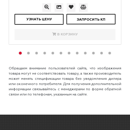
УЗНАТЬ ЦЕНУ
ЗАПРОСИТЬ КП
В КОРЗИНУ
Обращаем внимание пользователей сайта, что изображения
товара могут не соответствовать товару, а также производитель
может менять спецификации товара без уведомления дилера
или оконечного потребителя. Для получения дополнительной
информации связывайтесь с менеджерами по форме обратной
связи или по телефонам, указанным на сайте.