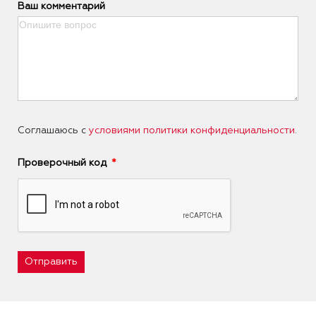
Ваш комментарий
Соглашаюсь с
условиями политики конфиденциальности
.
Проверочный код
Отправить