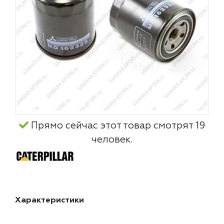
Прямо сейчас этот товар смотрят 19
человек.
Характеристики