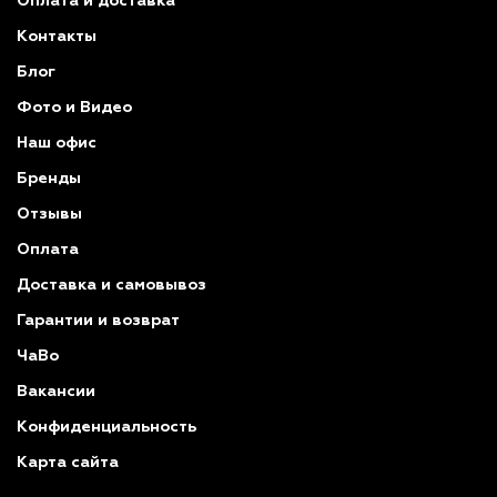
Оплата и доставка
Контакты
Блог
Фото и Видео
Наш офис
Бренды
Отзывы
Оплата
Доставка и самовывоз
Гарантии и возврат
ЧаВо
Вакансии
Конфиденциальность
Карта сайта