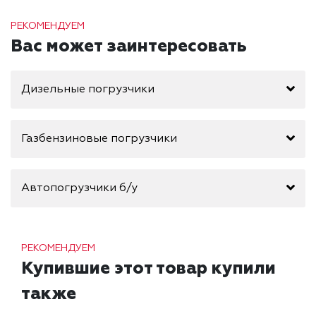
РЕКОМЕНДУЕМ
Вас может заинтересовать
Дизельные погрузчики
Газбензиновые погрузчики
Автопогрузчики б/у
РЕКОМЕНДУЕМ
Купившие этот товар купили
также