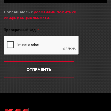
Соглашаюсь с
условиями политики
конфиденциальности
.
Проверочный код
ОТПРАВИТЬ