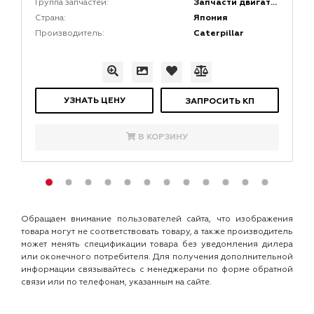
Запчасти двигателей
Группа запчастей:
Япония
Страна:
Caterpillar
Производитель:
УЗНАТЬ ЦЕНУ
ЗАПРОСИТЬ КП
В КОРЗИНУ
Обращаем внимание пользователей сайта, что изображения
товара могут не соответствовать товару, а также производитель
может менять спецификации товара без уведомления дилера
или оконечного потребителя. Для получения дополнительной
информации связывайтесь с менеджерами по форме обратной
связи или по телефонам, указанным на сайте.