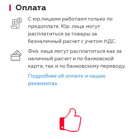
Оплата
С юр.лицами работаем только по
предоплате. Юр. лица могут
расплатиться за товары за
безналичный расчет с учетом НДС.
Физ. лица могут расплатиться как за
наличный расчет и по банковской
карте, так и по банковскому переводу.
Подробнее об оплате и наших
реквизитах