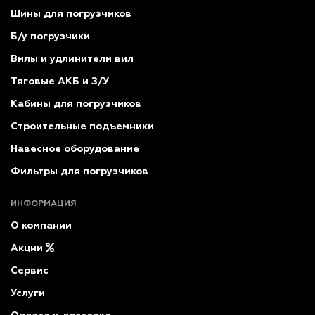
Шины для погрузчиков
Б/у погрузчики
Вилы и удлинители вил
Тяговые АКБ и З/У
Кабины для погрузчиков
Строительные подъемники
Навесное оборудование
Фильтры для погрузчиков
ИНФОРМАЦИЯ
О компании
Акции
Сервис
Услуги