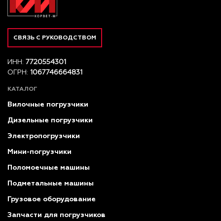
СВЯЗЬ С РУКОВОДСТВОМ
ИНН:
7720554301
ОГРН:
1067746664831
КАТАЛОГ
Вилочные погрузчики
Дизельные погрузчики
Электропогрузчики
Мини-погрузчики
Поломоечные машины
Подметальные машины
Грузовое оборудование
Запчасти для погрузчиков