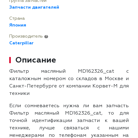
Группа запчастей
Запчасти двигателей
Страна
Япония
Производитель
?
Caterpillar
Описание
Фильтр масляный MD162326_cat с
каталожным номером со складов в Москве и
Санкт-Петербурге от компании Корвет-М для
техники
Если сомневаетесь нужна ли вам запчасть
Фильтр масляный MD162326_cat, то для
точной идентификации запчасти к вашей
технике, лучше связаться с нашими
менеджерами по телефонам указанным на