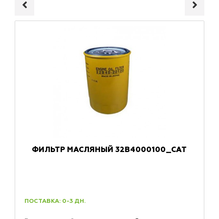
ФИЛЬТР МАСЛЯНЫЙ 32B4000100_CAT
ПОСТАВКА: 0-3 ДН.