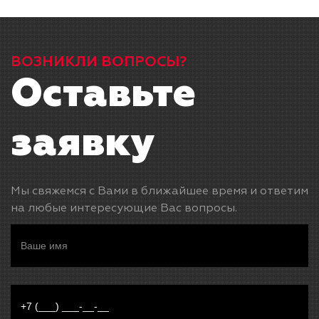
ВОЗНИКЛИ ВОПРОСЫ?
Оставьте
заявку
Мы свяжемся с Вами в ближайшее время и ответим
на любые интересующие Вас вопросы.