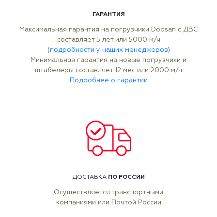
ГАРАНТИЯ
Максимальная гарантия на погрузчики Doosan с ДВС
составляет 5 лет или 5000 м/ч
(
подробности у наших менеджеров
)
Минимальная гарантия на новые погрузчики и
штабелеры составляет 12 мес или 2000 м/ч
Подробнее о гарантии
ПО РОССИИ
ДОСТАВКА
Осуществляется транспортными
компаниями или Почтой России