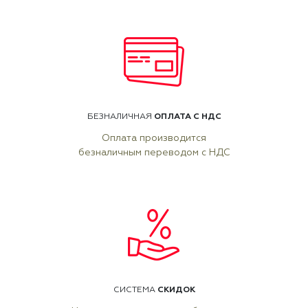
ОПЛАТА С НДС
БЕЗНАЛИЧНАЯ
Оплата производится
безналичным переводом с НДС
СКИДОК
СИСТЕМА