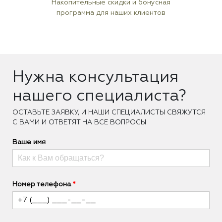
Накопительные скидки и бонусная
программа для наших клиентов
Нужна консультация
нашего специалиста?
ОCТАВЬТЕ ЗАЯВКУ, И НАШИ СПЕЦИАЛИСТЫ СВЯЖУТСЯ
С ВАМИ И ОТВЕТЯТ НА ВСЕ ВОПРОСЫ
Ваше имя
Номер телефона