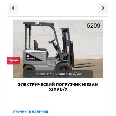
Бронь
Гарантия: 3 мес или 500 м/час
ЭЛЕКТРИЧЕСКИЙ ПОГРУЗЧИК NISSAN
5209 Б/У
УТОЧНИТЬ НАЛИЧИЕ