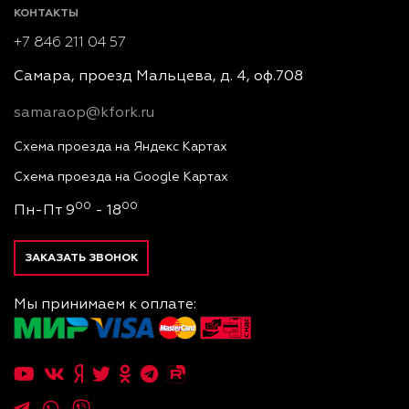
КОНТАКТЫ
+7 846 211 04 57
Самара, проезд Мальцева, д. 4, оф.708
samaraop@kfork.ru
Схема проезда на Яндекс Картах
Схема проезда на Google Картах
00
00
Пн-Пт 9
- 18
ЗАКАЗАТЬ ЗВОНОК
Мы принимаем к оплате: