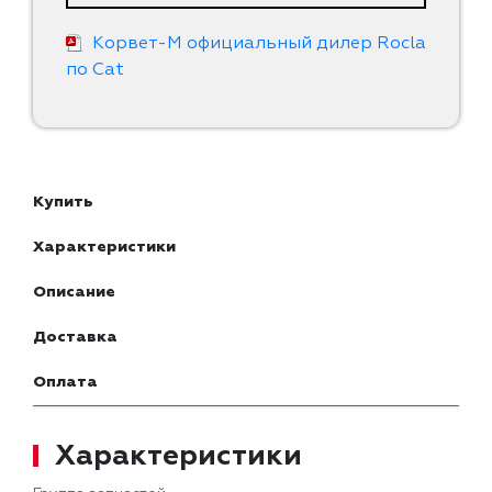
Корвет-М официальный дилер Rocla
по Cat
Купить
Характеристики
Описание
Доставка
Оплата
Характеристики