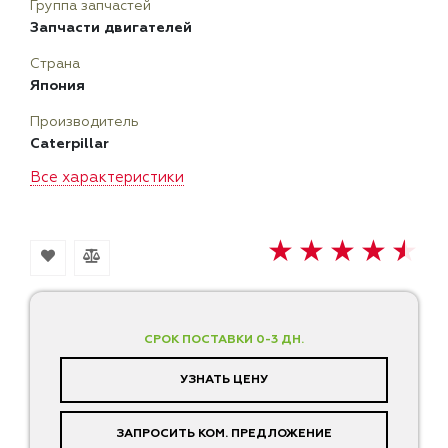
Группа запчастей
Запчасти двигателей
Страна
Япония
Производитель
Caterpillar
Все характеристики
СРОК ПОСТАВКИ 0-3 ДН.
УЗНАТЬ ЦЕНУ
ЗАПРОСИТЬ КОМ. ПРЕДЛОЖЕНИЕ