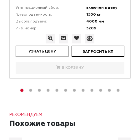
включен в цену
Утилизационный сбор:
1500 кг
Грузоподъемность:
4000 мм
Высота подъема:
5209
Инв. номер:
УЗНАТЬ ЦЕНУ
ЗАПРОСИТЬ КП
В КОРЗИНУ
РЕКОМЕНДУЕМ
Похожие товары