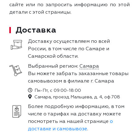
сайте или по запросить информацию по этой
детали с этой страницы.
Доставка
Доставку осуществляем по всей
России, в том числе по Самаре и
Самарской области.
Выбранный регион:
Самара
Вы можете забрать заказанные товары
самовывозом в филиале г. Самара
Пн-Пт, с 09:00-18:00
Самара, проезд Мальцева, д. 4, оф.708
Более подробную информацию, в том
числе о тарифах на доставку можете
посмотреть на нашей странице
о
доставке и самовывозе
.