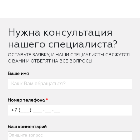
Нужна консультация
нашего специалиста?
ОCТАВЬТЕ ЗАЯВКУ, И НАШИ СПЕЦИАЛИСТЫ СВЯЖУТСЯ
С ВАМИ И ОТВЕТЯТ НА ВСЕ ВОПРОСЫ
Ваше имя
Номер телефона
Ваш комментарий