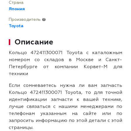
Страна
Япония
Производитель
?
Toyota
Описание
Кольцо 472411300071 Toyota с каталожным
номером со складов в Москве и Санкт-
Петербурге от компании Корвет-М для
техники
Если сомневаетесь нужна ли вам запчасть
Кольцо 472411300071 Toyota, то для точной
идентификации запчасти к вашей технике,
лучше связаться с нашими менеджерами по
телефонам указанным на сайте или по
запросить информацию по этой детали с этой
страницы.