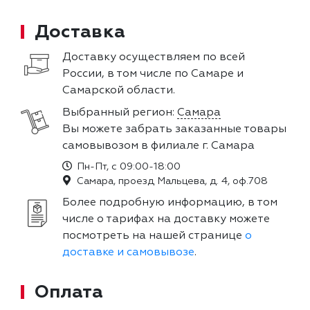
Доставка
Доставку осуществляем по всей
России, в том числе по Самаре и
Самарской области.
Выбранный регион:
Самара
Вы можете забрать заказанные товары
самовывозом в филиале г. Самара
Пн-Пт, с 09:00-18:00
Самара, проезд Мальцева, д. 4, оф.708
Более подробную информацию, в том
числе о тарифах на доставку можете
посмотреть на нашей странице
о
доставке и самовывозе
.
Оплата