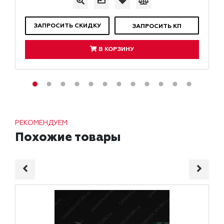
ЗАПРОСИТЬ СКИДКУ
ЗАПРОСИТЬ КП
В КОРЗИНУ
РЕКОМЕНДУЕМ
Похожие товары