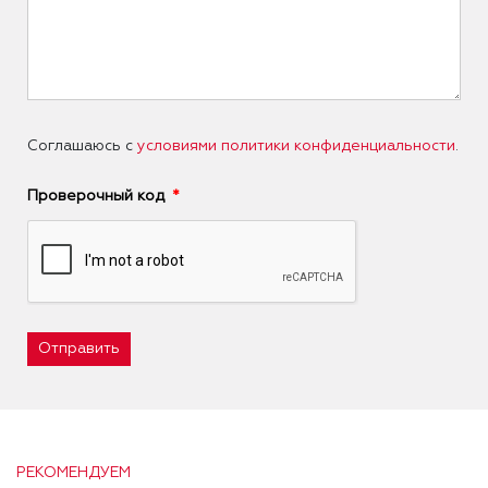
Соглашаюсь с
условиями политики конфиденциальности
.
Проверочный код
Отправить
РЕКОМЕНДУЕМ