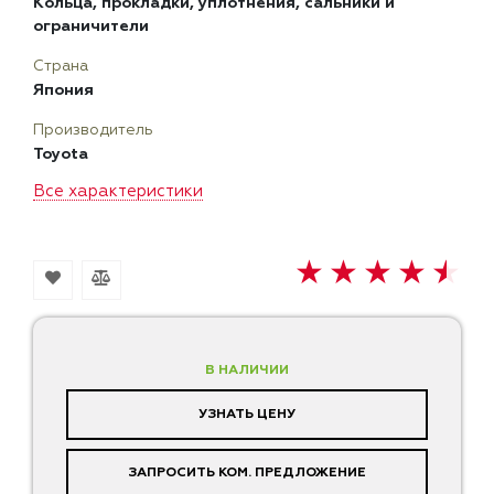
Кольца, прокладки, уплотнения, сальники и
ограничители
Страна
Япония
Производитель
Toyota
Все характеристики
В НАЛИЧИИ
УЗНАТЬ ЦЕНУ
ЗАПРОСИТЬ КОМ. ПРЕДЛОЖЕНИЕ