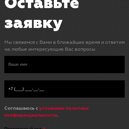
Оставьте
заявку
Мы свяжемся с Вами в ближайшее время и ответим
на любые интересующие Вас вопросы.
Соглашаюсь с
условиями политики
конфиденциальности
.
Проверочный код