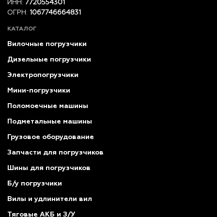
ИНН:
7720554301
ОГРН:
1067746664831
КАТАЛОГ
Вилочные погрузчики
Дизельные погрузчики
Электропогрузчики
Мини-погрузчики
Поломоечные машины
Подметальные машины
Грузовое оборудование
Запчасти для погрузчиков
Шины для погрузчиков
Б/у погрузчики
Вилы и удлинители вил
Тяговые АКБ и З/У