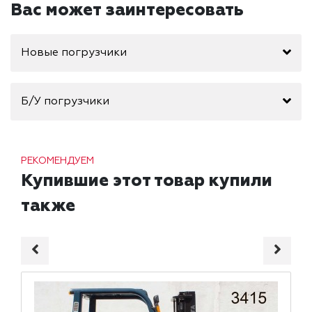
Вас может заинтересовать
Новые погрузчики
Б/У погрузчики
РЕКОМЕНДУЕМ
Купившие этот товар купили
также