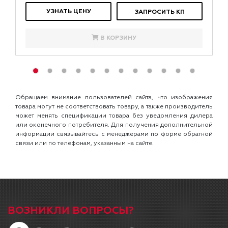
УЗНАТЬ ЦЕНУ
ЗАПРОСИТЬ КП
В КОРЗИНУ
Обращаем внимание пользователей сайта, что изображения
товара могут не соответствовать товару, а также производитель
может менять спецификации товара без уведомления дилера
или оконечного потребителя. Для получения дополнительной
информации связывайтесь с менеджерами по форме обратной
связи или по телефонам, указанным на сайте.
ВОЗНИКЛИ ВОПРОСЫ?