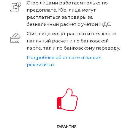
С юр.лицами работаем только по
предоплате. Юр. лица могут
расплатиться за товары за
безналичный расчет с учетом НДС.
Физ. лица могут расплатиться как за
наличный расчет и по банковской
карте, так и по банковскому переводу.
Подробнее об оплате и наших
реквизитах
ГАРАНТИЯ