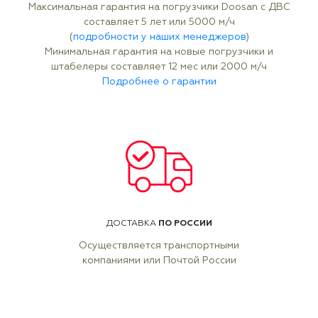
Максимальная гарантия на погрузчики Doosan с ДВС
составляет 5 лет или 5000 м/ч
(
подробности у наших менеджеров
)
Минимальная гарантия на новые погрузчики и
штабелеры составляет 12 мес или 2000 м/ч
Подробнее о гарантии
ПО РОССИИ
ДОСТАВКА
Осуществляется транспортными
компаниями или Почтой России