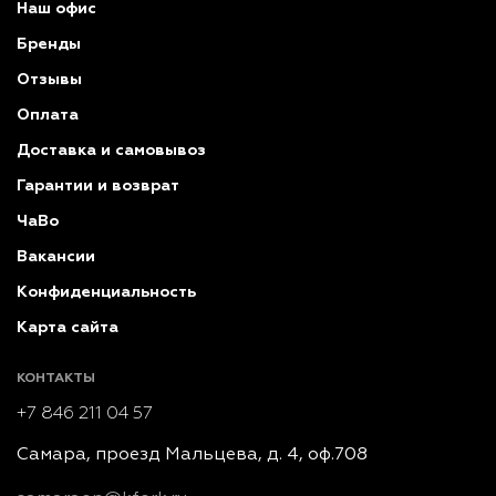
Наш офис
Бренды
Отзывы
Оплата
Доставка и самовывоз
Гарантии и возврат
ЧаВо
Вакансии
Конфиденциальность
Карта сайта
КОНТАКТЫ
+7 846 211 04 57
Самара, проезд Мальцева, д. 4, оф.708