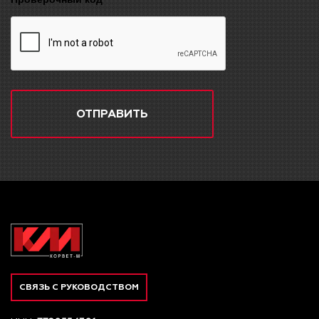
ОТПРАВИТЬ
СВЯЗЬ С РУКОВОДСТВОМ