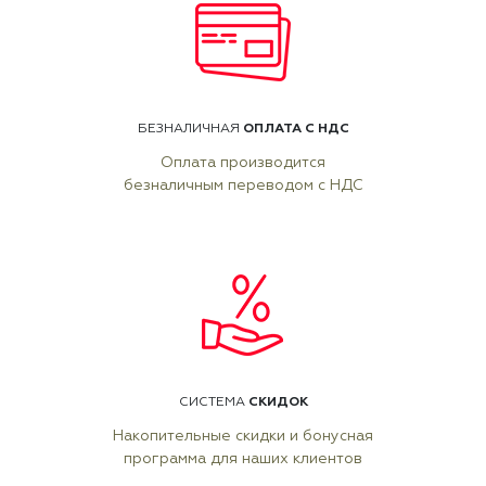
ОПЛАТА С НДС
БЕЗНАЛИЧНАЯ
Оплата производится
безналичным переводом с НДС
СКИДОК
СИСТЕМА
Накопительные скидки и бонусная
программа для наших клиентов