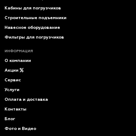
Кабины для погрузчиков
Строительные подъемники
Навесное оборудование
Фильтры для погрузчиков
ИНФОРМАЦИЯ
О компании
Акции
Сервис
Услуги
Оплата и доставка
Контакты
Блог
Фото и Видео