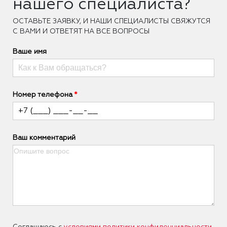
нашего специалиста?
ОCТАВЬТЕ ЗАЯВКУ, И НАШИ СПЕЦИАЛИСТЫ СВЯЖУТСЯ
С ВАМИ И ОТВЕТЯТ НА ВСЕ ВОПРОСЫ
Ваше имя
Номер телефона
Ваш комментарий
Соглашаюсь с
условиями политики конфиденциальности
.