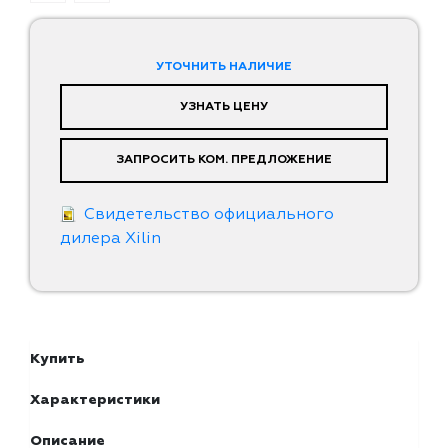
УТОЧНИТЬ НАЛИЧИЕ
УЗНАТЬ ЦЕНУ
ЗАПРОСИТЬ КОМ. ПРЕДЛОЖЕНИЕ
Свидетельство официального
дилера Xilin
Купить
Характеристики
Описание