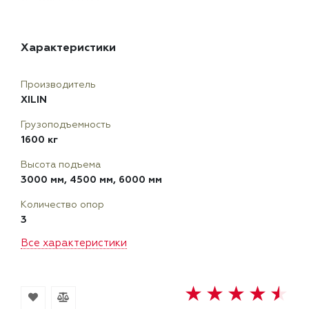
Характеристики
Производитель
XILIN
Грузоподъемность
1600 кг
Высота подъема
3000 мм, 4500 мм, 6000 мм
Количество опор
3
Все характеристики