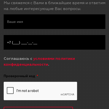
Мы свяжемся с Вами в ближайшее время и ответим
на любые интересующие Вас вопросы.
Соглашаюсь с
условиями политики
конфиденциальности
.
Проверочный код