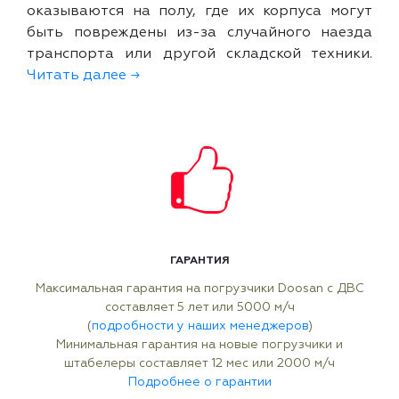
оказываются на полу, где их корпуса могут
быть повреждены из-за случайного наезда
транспорта или другой складской техники.
Читать далее →
ГАРАНТИЯ
Максимальная гарантия на погрузчики Doosan с ДВС
составляет 5 лет или 5000 м/ч
(
подробности у наших менеджеров
)
Минимальная гарантия на новые погрузчики и
штабелеры составляет 12 мес или 2000 м/ч
Подробнее о гарантии