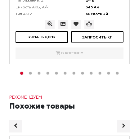
24 В
Напряжение, В:
345 Ач
Емкость АКБ, А/ч:
Кислотный
Тип АКБ:
УЗНАТЬ ЦЕНУ
ЗАПРОСИТЬ КП
В КОРЗИНУ
РЕКОМЕНДУЕМ
Похожие товары