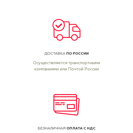
ПО РОССИИ
ДОСТАВКА
Осуществляется транспортными
компаниями или Почтой России
ОПЛАТА С НДС
БЕЗНАЛИЧНАЯ