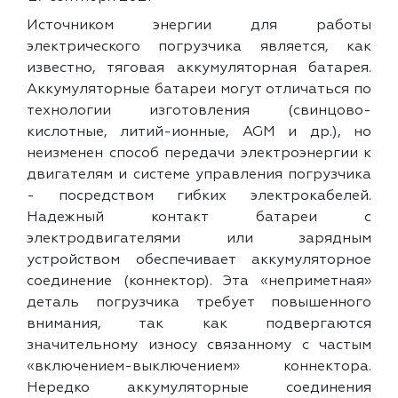
Источником энергии для работы
электрического погрузчика является, как
известно, тяговая аккумуляторная батарея.
Аккумуляторные батареи могут отличаться по
технологии изготовления (свинцово-
кислотные, литий-ионные, AGM и др.), но
неизменен способ передачи электроэнергии к
двигателям и системе управления погрузчика
- посредством гибких электрокабелей.
Надежный контакт батареи с
электродвигателями или зарядным
устройством обеспечивает аккумуляторное
соединение (коннектор). Эта «неприметная»
деталь погрузчика требует повышенного
внимания, так как подвергаются
значительному износу связанному с частым
«включением-выключением» коннектора.
Нередко аккумуляторные соединения