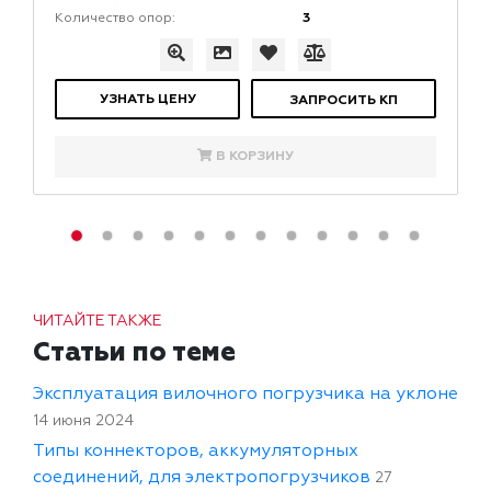
3
Количество опор:
УЗНАТЬ ЦЕНУ
ЗАПРОСИТЬ КП
В КОРЗИНУ
ЧИТАЙТЕ ТАКЖЕ
Статьи по теме
Эксплуатация вилочного погрузчика на уклоне
14 июня 2024
Типы коннекторов, аккумуляторных
соединений, для электропогрузчиков
27