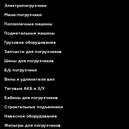
Электропогрузчики
Мини-погрузчики
Поломоечные машины
Подметальные машины
Грузовое оборудование
Запчасти для погрузчиков
Шины для погрузчиков
Б/у погрузчики
Вилы и удлинители вил
Тяговые АКБ и З/У
Кабины для погрузчиков
Строительные подъемники
Навесное оборудование
Фильтры для погрузчиков