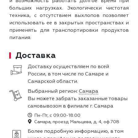
и возможность работать долгое время при
больших нагрузках. Экологически чистотая
техника, с отсутствием выхлопов позволяет
использовать ее в закрытых пространствах и
применять для транспортировки продуктов
питания.
Доставка
Доставку осуществляем по всей
России, в том числе по Самаре и
Самарской области.
Выбранный регион:
Самара
Вы можете забрать заказанные товары
самовывозом в филиале г. Самара
Пн-Пт, с 09:00-18:00
Самара, проезд Мальцева, д. 4, оф.708
Более подробную информацию, в том