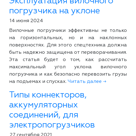
Эксплуатация вилочного
погрузчика на уклоне
14 июня 2024
Вилочные погрузчики эффективны не только
на горизонтальных, но и на наклонных
поверхностях. Для этого спецтехника должна
быть надежно защищена от переворачивания.
Эта статья будет о том, как рассчитать
максимальный угол уклона вилочного
погрузчика и как безопасно перевозить грузы
на подъемах и спусках.
Читать далее →
Типы коннекторов,
аккумуляторных
соединений, для
электропогрузчиков
27 сентября 2021