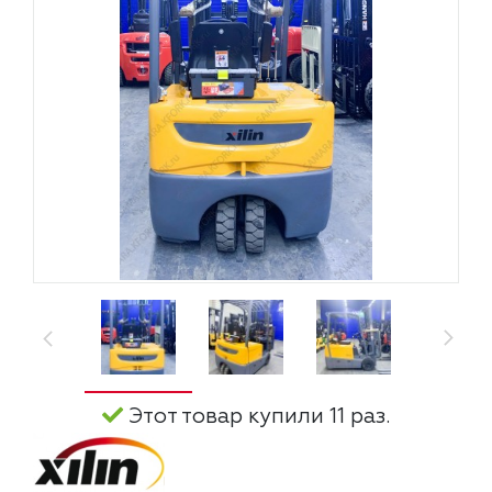
Этот товар купили 11 раз.