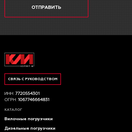
ОТПРАВИТЬ
СВЯЗЬ С РУКОВОДСТВОМ
ИНН:
7720554301
ОГРН:
1067746664831
КАТАЛОГ
Вилочные погрузчики
Дизельные погрузчики