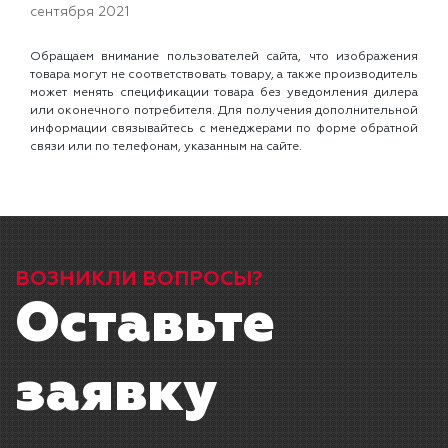
сентября 2021
Обращаем внимание пользователей сайта, что изображения
товара могут не соответствовать товару, а также производитель
может менять спецификации товара без уведомления дилера
или оконечного потребителя. Для получения дополнительной
информации связывайтесь с менеджерами по форме обратной
связи или по телефонам, указанным на сайте.
ВОЗНИКЛИ ВОПРОСЫ?
Оставьте
заявку