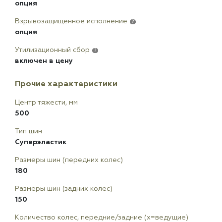
опция
Взрывозащищенное исполнение
?
опция
Утилизационный сбор
?
включен в цену
Прочие характеристики
Центр тяжести, мм
500
Тип шин
Суперэластик
Размеры шин (передних колес)
180
Размеры шин (задних колес)
150
Количество колес, передние/задние (x=ведущие)