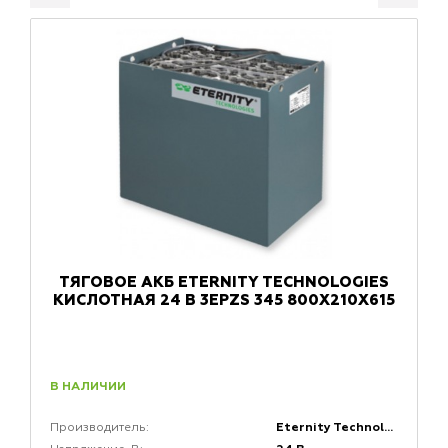
ТЯГОВОЕ АКБ ETERNITY TECHNOLOGIES
КИСЛОТНАЯ 24 В 3EPZS 345 800X210X615
В НАЛИЧИИ
Eternity Technologies
Производитель: