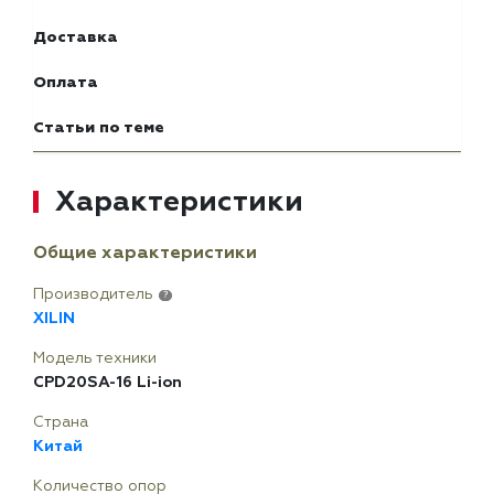
Доставка
Оплата
Статьи по теме
Характеристики
Общие характеристики
Производитель
?
XILIN
Модель техники
CPD20SA-16 Li-ion
Страна
Китай
Количество опор