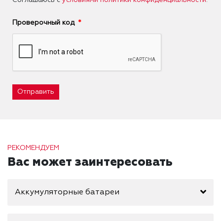
Проверочный код
Отправить
РЕКОМЕНДУЕМ
Вас может заинтересовать
Аккумуляторные батареи