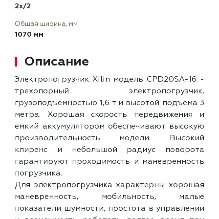
2x/2
Общая ширина, мм
1070 мм
Описание
Электропогрузчик Xilin модель CPD20SA-16 -
трехопорный электропогрузчик,
грузоподъемностью 1,6 т и высотой подъема 3
метра. Хорошая скорость передвижения и
емкий аккумулятором обеспечивают высокую
производительность модели. Высокий
клиренс и небольшой радиус поворота
гарантируют проходимость и маневренность
погрузчика.
Для электропогрузчика характерны хорошая
маневренность, мобильность, малые
показатели шумности, простота в управлении