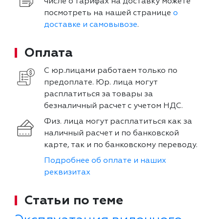
числе о тарифах на доставку можете
посмотреть на нашей странице
о
доставке и самовывозе
.
Оплата
С юр.лицами работаем только по
предоплате. Юр. лица могут
расплатиться за товары за
безналичный расчет с учетом НДС.
Физ. лица могут расплатиться как за
наличный расчет и по банковской
карте, так и по банковскому переводу.
Подробнее об оплате и наших
реквизитах
Статьи по теме