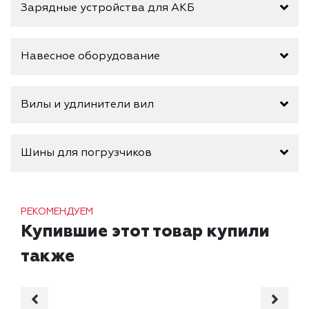
Зарядные устройства для АКБ
Навесное оборудование
Вилы и удлинители вил
Шины для погрузчиков
РЕКОМЕНДУЕМ
Купившие этот товар купили
также