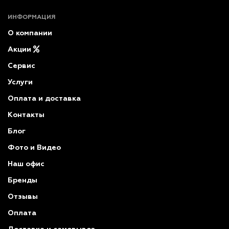
ИНФОРМАЦИЯ
О компании
Акции
Сервис
Услуги
Оплата и доставка
Контакты
Блог
Фото и Видео
Наш офис
Бренды
Отзывы
Оплата