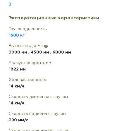
3
Эксплуатационные характеристики
Грузоподъемность
1600 кг
Высота подъема
?
3000 мм
,
4500 мм
,
6000 мм
Радиус поворота, мм
1822 мм
Ходовая скорость
14 км/ч
Скорость движения с грузом
14 км/ч
Скорость подъёма с грузом
290 мм/с
Скорость подъёма без груза