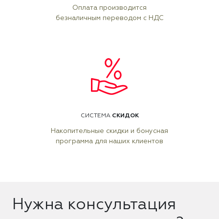
Оплата производится
безналичным переводом с НДС
СКИДОК
СИСТЕМА
Накопительные скидки и бонусная
программа для наших клиентов
Нужна консультация