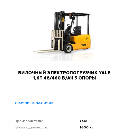
ВИЛОЧНЫЙ ЭЛЕКТРОПОГРУЗЧИК YALE
1,6Т 48/460 В/АЧ 3 ОПОРЫ
УТОЧНИТЬ НАЛИЧИЕ
:
Yale
Производитель:
1600 кг
Грузоподъемность: