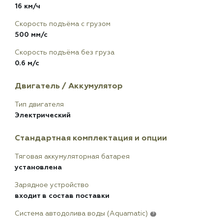
16 км/ч
Скорость подъёма с грузом
500 мм/с
Скорость подъёма без груза
0.6 м/с
Двигатель / Аккумулятор
Тип двигателя
Электрический
Стандартная комплектация и опции
Тяговая аккумуляторная батарея
установлена
Зарядное устройство
входит в состав поставки
Система автодолива воды (Aquamatic)
?