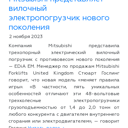
вилочный
электропогрузчик нового
поколения
2 ноября 2023
Компания Mitsubishi представила
трехопорный электрический вилочный
погрузчик с противовесом нового поколения
— EDiA EM. Менеджер по продажам Mitsubishi
Forklifts United Kingdom Стюарт Гослинг
говорит, что новая модель «меняет правила
игры». «В частности, пять уникальных
особенностей отличают эти 48-вольтовые
трехколесные электропогрузчики
грузоподъемностью от 1,4 до 2,0 тонн от
любого конкурента с двигателем внутреннего
сгорания или электродвигателем», — говорит