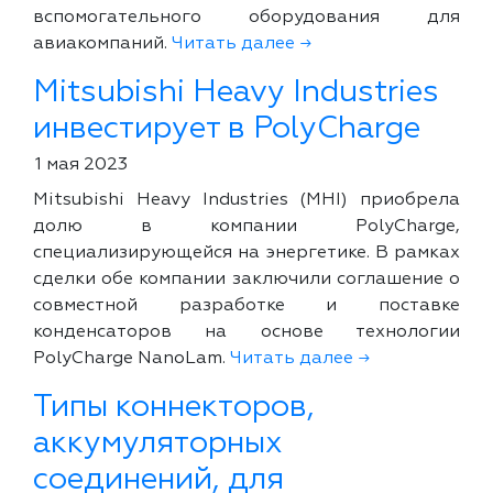
вспомогательного оборудования для
авиакомпаний.
Читать далее →
Mitsubishi Heavy Industries
инвестирует в PolyCharge
1 мая 2023
Mitsubishi Heavy Industries (MHI) приобрела
долю в компании PolyCharge,
специализирующейся на энергетике. В рамках
сделки обе компании заключили соглашение о
совместной разработке и поставке
конденсаторов на основе технологии
PolyCharge NanoLam.
Читать далее →
Типы коннекторов,
аккумуляторных
соединений, для