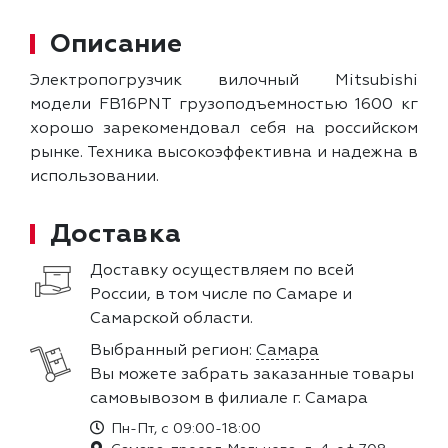
Описание
Электропогрузчик вилочный Mitsubishi
модели FB16PNT грузоподъемностью 1600 кг
хорошо зарекомендовал себя на российском
рынке. Техника высокоэффективна и надежна в
использовании.
Доставка
Доставку осуществляем по всей
России, в том числе по Самаре и
Самарской области.
Выбранный регион:
Самара
Вы можете забрать заказанные товары
самовывозом в филиале г. Самара
Пн-Пт, с 09:00-18:00