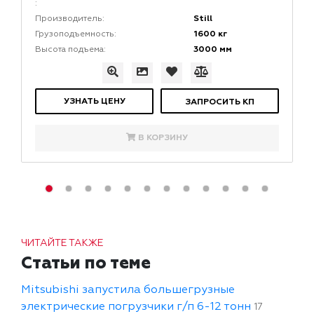
:
Still
Производитель:
1600 кг
Грузоподъемность:
3000 мм
Высота подъема:
УЗНАТЬ ЦЕНУ
ЗАПРОСИТЬ КП
В КОРЗИНУ
ЧИТАЙТЕ ТАКЖЕ
Статьи по теме
Mitsubishi запустила большегрузные
электрические погрузчики г/п 6-12 тонн
17