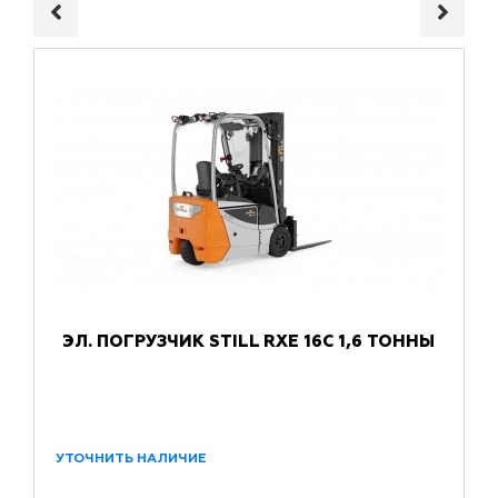
ЭЛ. ПОГРУЗЧИК STILL RXE 16C 1,6 ТОННЫ
УТОЧНИТЬ НАЛИЧИЕ