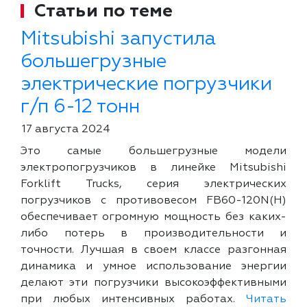
Статьи по теме
Mitsubishi запустила
большегрузные
электрические погрузчики
г/п 6-12 тонн
17 августа 2024
Это самые большегрузные модели
электропогрузчиков в линейке Mitsubishi
Forklift Trucks, серия электрических
погрузчиков с противовесом FB60-120N(H)
обеспечивает огромную мощность без каких-
либо потерь в производительности и
точности. Лучшая в своем классе разгонная
динамика и умное использование энергии
делают эти погрузчики высокоэффективными
при любых интенсивных работах.
Читать