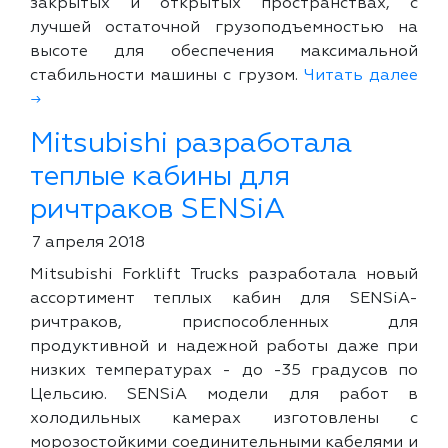
закрытых и открытых пространствах, с
лучшей остаточной грузоподъемностью на
высоте для обеспечения максимальной
стабильности машины с грузом.
Читать далее
→
Mitsubishi разработала
теплые кабины для
ричтраков SENSiA
7 апреля 2018
Mitsubishi Forklift Trucks разработала новый
ассортимент теплых кабин для SENSiA-
ричтраков, приспособленных для
продуктивной и надежной работы даже при
низких температурах - до -35 градусов по
Цельсию. SENSiA модели для работ в
холодильных камерах изготовлены с
морозостойкими соединительными кабелями и