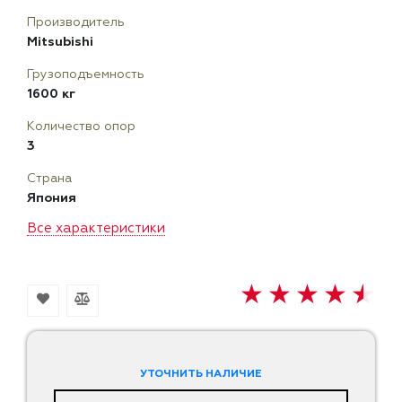
Производитель
Mitsubishi
Грузоподъемность
1600 кг
Количество опор
3
Страна
Япония
Все характеристики
УТОЧНИТЬ НАЛИЧИЕ