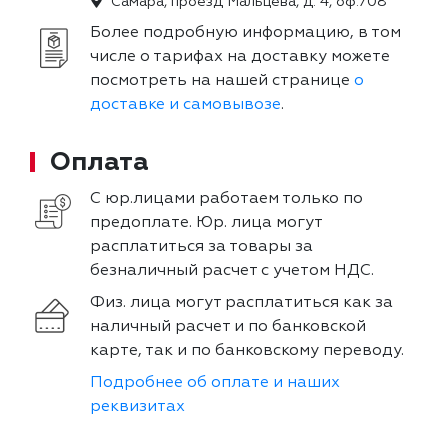
Самара, проезд Мальцева, д. 4, оф.708
Более подробную информацию, в том
числе о тарифах на доставку можете
посмотреть на нашей странице
о
доставке и самовывозе
.
Оплата
С юр.лицами работаем только по
предоплате. Юр. лица могут
расплатиться за товары за
безналичный расчет с учетом НДС.
Физ. лица могут расплатиться как за
наличный расчет и по банковской
карте, так и по банковскому переводу.
Подробнее об оплате и наших
реквизитах