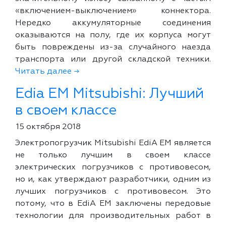
«включением-выключением» коннектора.
Нередко аккумуляторные соединения
оказываются на полу, где их корпуса могут
быть повреждены из-за случайного наезда
транспорта или другой складской техники.
Читать далее →
Edia EM Mitsubishi: Лучший
в своем классе
15 октября 2018
Электропогрузчик Mitsubishi EdiA EM является
не только лучшим в своем классе
электрических погрузчиков с противовесом,
но и, как утверждают разработчики, одним из
лучших погрузчиков с противовесом. Это
потому, что в EdiA EM заключены передовые
технологии для производительных работ в