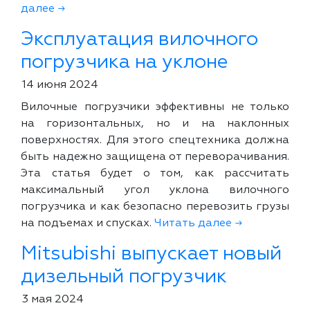
далее →
Эксплуатация вилочного
погрузчика на уклоне
14 июня 2024
Вилочные погрузчики эффективны не только
на горизонтальных, но и на наклонных
поверхностях. Для этого спецтехника должна
быть надежно защищена от переворачивания.
Эта статья будет о том, как рассчитать
максимальный угол уклона вилочного
погрузчика и как безопасно перевозить грузы
на подъемах и спусках.
Читать далее →
Mitsubishi выпускает новый
дизельный погрузчик
3 мая 2024