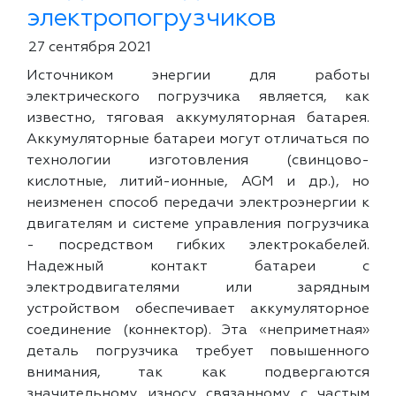
электропогрузчиков
27 сентября 2021
Источником энергии для работы
электрического погрузчика является, как
известно, тяговая аккумуляторная батарея.
Аккумуляторные батареи могут отличаться по
технологии изготовления (свинцово-
кислотные, литий-ионные, AGM и др.), но
неизменен способ передачи электроэнергии к
двигателям и системе управления погрузчика
- посредством гибких электрокабелей.
Надежный контакт батареи с
электродвигателями или зарядным
устройством обеспечивает аккумуляторное
соединение (коннектор). Эта «неприметная»
деталь погрузчика требует повышенного
внимания, так как подвергаются
значительному износу связанному с частым