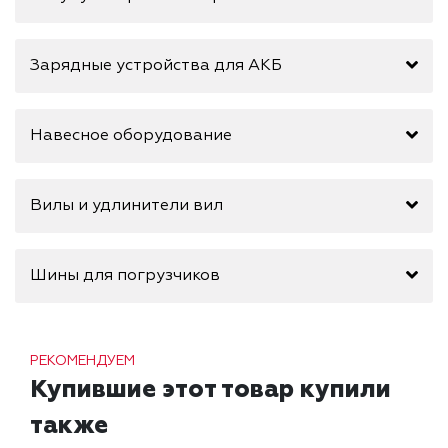
Зарядные устройства для АКБ
Навесное оборудование
Вилы и удлинители вил
Шины для погрузчиков
РЕКОМЕНДУЕМ
Купившие этот товар купили
также