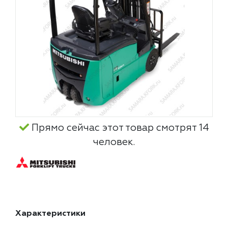
Прямо сейчас этот товар смотрят 14
человек.
Характеристики