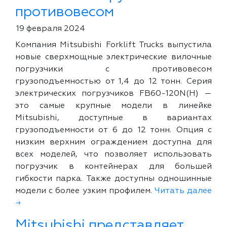
противовесом
19 февраля 2024
Компания Mitsubishi Forklift Trucks выпустила
новые сверхмощные электрические вилочные
погрузчики с противовесом
грузоподъемностью от 1,4 до 12 тонн. Серия
электрических погрузчиков FB60-120N(H) —
это самые крупные модели в линейке
Mitsubishi, доступные в вариантах
грузоподъемности от 6 до 12 тонн. Опция с
низким верхним ограждением доступна для
всех моделей, что позволяет использовать
погрузчик в контейнерах для большей
гибкости парка. Также доступны одношинные
модели с более узким профилем.
Читать далее
→
Mitsubishi представляет