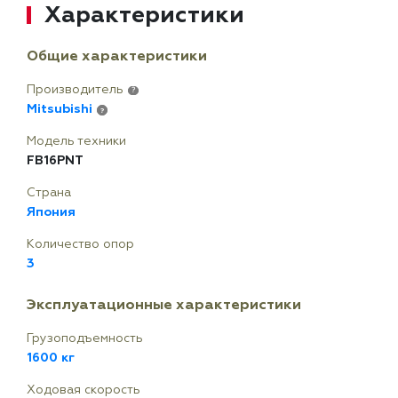
Характеристики
Общие характеристики
Производитель
?
Mitsubishi
?
Модель техники
FB16PNT
Страна
Япония
Количество опор
3
Эксплуатационные характеристики
Грузоподъемность
1600 кг
Ходовая скорость