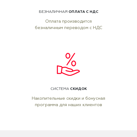
ОПЛАТА С НДС
БЕЗНАЛИЧНАЯ
Оплата производится
безналичным переводом с НДС
СКИДОК
СИСТЕМА
Накопительные скидки и бонусная
программа для наших клиентов