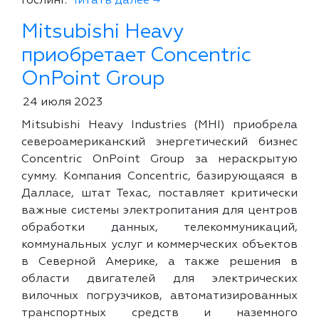
Гослинг.
Читать далее →
Mitsubishi Heavy
приобретает Concentric
OnPoint Group
24 июля 2023
Mitsubishi Heavy Industries (MHI) приобрела
североамериканский энергетический бизнес
Concentric OnPoint Group за нераскрытую
сумму. Компания Concentric, базирующаяся в
Далласе, штат Техас, поставляет критически
важные системы электропитания для центров
обработки данных, телекоммуникаций,
коммунальных услуг и коммерческих объектов
в Северной Америке, а также решения в
области двигателей для электрических
вилочных погрузчиков, автоматизированных
транспортных средств и наземного