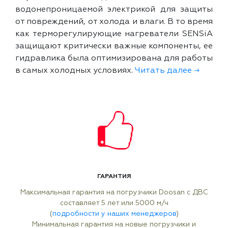
водонепроницаемой электрикой для защиты
от повреждений, от холода и влаги. В то время
как терморегулирующие нагреватели SENSiA
защищают критически важные компоненты, ее
гидравлика была оптимизирована для работы
в самых холодных условиях.
Читать далее →
ГАРАНТИЯ
Максимальная гарантия на погрузчики Doosan с ДВС
составляет 5 лет или 5000 м/ч
(
подробности у наших менеджеров
)
Минимальная гарантия на новые погрузчики и