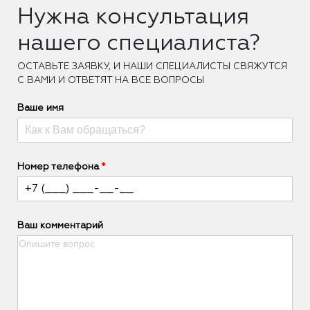
Нужна консультация
нашего специалиста?
ОCТАВЬТЕ ЗАЯВКУ, И НАШИ СПЕЦИАЛИСТЫ СВЯЖУТСЯ
С ВАМИ И ОТВЕТЯТ НА ВСЕ ВОПРОСЫ
Ваше имя
Номер телефона
Ваш комментарий