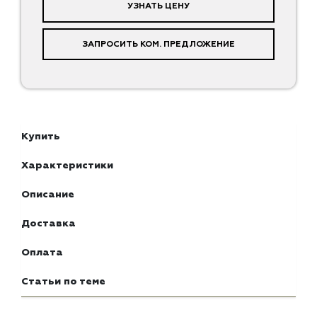
УЗНАТЬ ЦЕНУ
ЗАПРОСИТЬ КОМ. ПРЕДЛОЖЕНИЕ
Купить
Характеристики
Описание
Доставка
Оплата
Статьи по теме