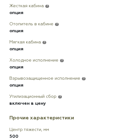
Жесткая кабина
?
опция
Отопитель в кабине
?
опция
Мягкая кабина
?
опция
Холодное исполнение
?
опция
Взрывозащищенное исполнение
?
опция
Утилизационный сбор
?
включен в цену
Прочие характеристики
Центр тяжести, мм
500