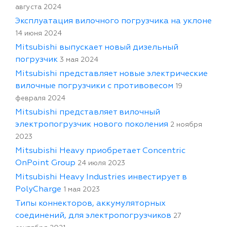
августа 2024
Эксплуатация вилочного погрузчика на уклоне
14 июня 2024
Mitsubishi выпускает новый дизельный
погрузчик
3 мая 2024
Mitsubishi представляет новые электрические
вилочные погрузчики с противовесом
19
февраля 2024
Mitsubishi представляет вилочный
электропогрузчик нового поколения
2 ноября
2023
Mitsubishi Heavy приобретает Concentric
OnPoint Group
24 июля 2023
Mitsubishi Heavy Industries инвестирует в
PolyCharge
1 мая 2023
Типы коннекторов, аккумуляторных
соединений, для электропогрузчиков
27