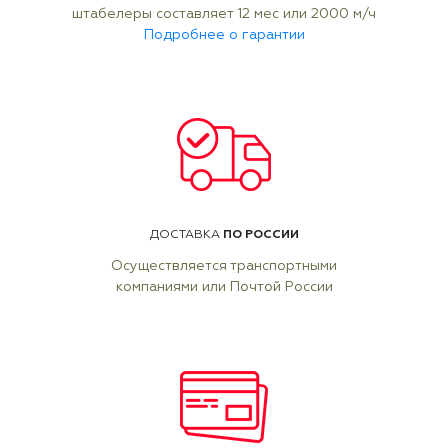
штабелеры составляет 12 мес или 2000 м/ч
Подробнее о гарантии
ПО РОССИИ
ДОСТАВКА
Осуществляется транспортными
компаниями или Почтой России