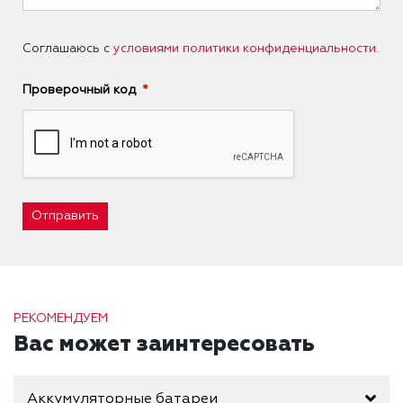
Соглашаюсь с
условиями политики конфиденциальности
.
Проверочный код
Отправить
РЕКОМЕНДУЕМ
Вас может заинтересовать
Аккумуляторные батареи