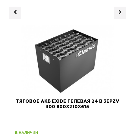
ТЯГОВОЕ АКБ EXIDE ГЕЛЕВАЯ 24 В 3EPZV
300 800X210X615
В НАЛИЧИИ