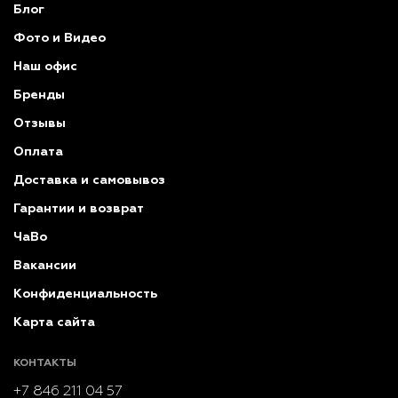
Блог
Фото и Видео
Наш офис
Бренды
Отзывы
Оплата
Доставка и самовывоз
Гарантии и возврат
ЧаВо
Вакансии
Конфиденциальность
Карта сайта
КОНТАКТЫ
+7 846 211 04 57