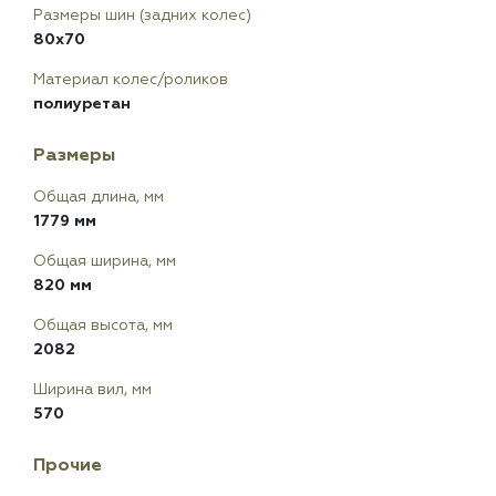
Размеры шин (задних колес)
80х70
Материал колес/роликов
полиуретан
Размеры
Общая длина, мм
1779 мм
Общая ширина, мм
820 мм
Общая высота, мм
2082
Ширина вил, мм
570
Прочие