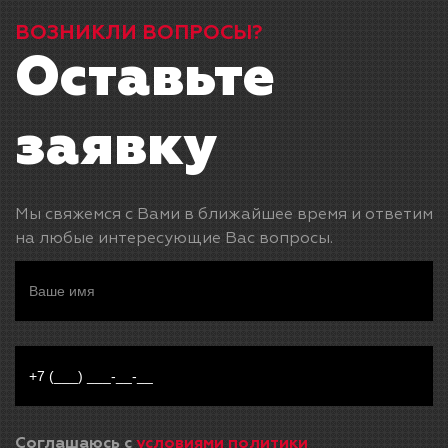
ВОЗНИКЛИ ВОПРОСЫ?
Оставьте
заявку
Мы свяжемся с Вами в ближайшее время и ответим
на любые интересующие Вас вопросы.
Соглашаюсь с
условиями политики