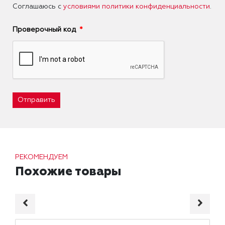
Соглашаюсь с
условиями политики конфиденциальности
.
Проверочный код
Отправить
РЕКОМЕНДУЕМ
Похожие товары