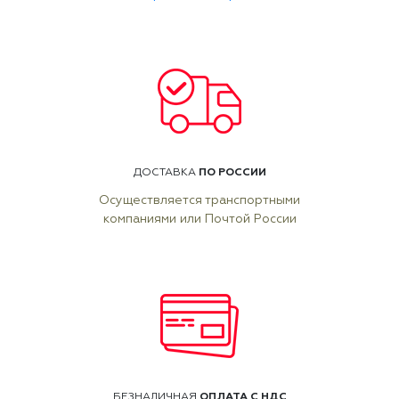
ПО РОССИИ
ДОСТАВКА
Осуществляется транспортными
компаниями или Почтой России
ОПЛАТА С НДС
БЕЗНАЛИЧНАЯ