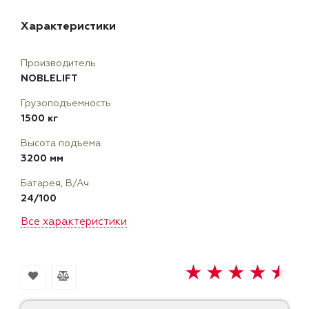
Характеристики
Производитель
NOBLELIFT
Грузоподъемность
1500 кг
Высота подъема
3200 мм
Батарея, В/Ач
24/100
Все характеристики