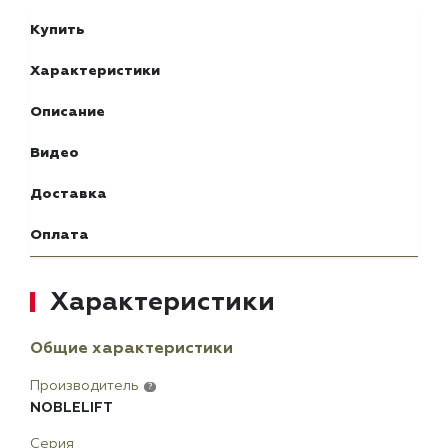
Купить
Характеристики
Описание
Видео
Доставка
Оплата
Характеристики
Общие характеристики
Производитель
?
NOBLELIFT
Серия