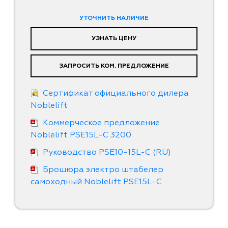
УТОЧНИТЬ НАЛИЧИЕ
УЗНАТЬ ЦЕНУ
ЗАПРОСИТЬ КОМ. ПРЕДЛОЖЕНИЕ
Сертификат официального дилера
Noblelift
Коммерческое предложение
Noblelift PSE15L-C 3200
Руководство PSE10-15L-C (RU)
Брошюра электро штабелер
самоходный Noblelift PSE15L-C