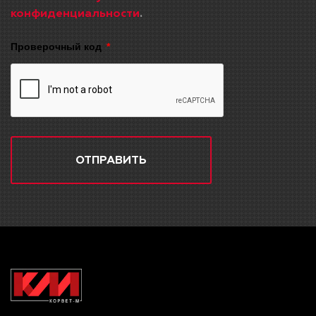
конфиденциальности
.
Проверочный код
ОТПРАВИТЬ