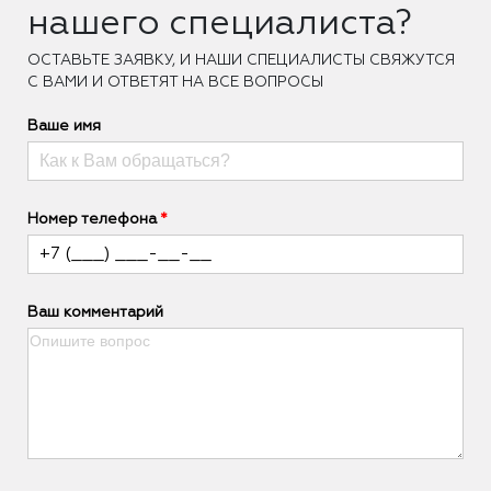
нашего специалиста?
ОCТАВЬТЕ ЗАЯВКУ, И НАШИ СПЕЦИАЛИСТЫ СВЯЖУТСЯ
С ВАМИ И ОТВЕТЯТ НА ВСЕ ВОПРОСЫ
Ваше имя
Номер телефона
Ваш комментарий