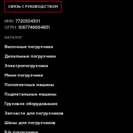
СВЯЗЬ С РУКОВОДСТВОМ
ИНН:
7720554301
ОГРН:
1067746664831
КАТАЛОГ
Вилочные погрузчики
Дизельные погрузчики
Электропогрузчики
Мини-погрузчики
Поломоечные машины
Подметальные машины
Грузовое оборудование
Запчасти для погрузчиков
Шины для погрузчиков
Б/у погрузчики