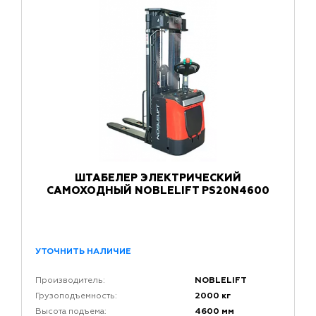
ШТАБЕЛЕР ЭЛЕКТРИЧЕСКИЙ
САМОХОДНЫЙ NOBLELIFT PS20N4600
УТОЧНИТЬ НАЛИЧИЕ
NOBLELIFT
Производитель:
2000 кг
Грузоподъемность:
4600 мм
Высота подъема: