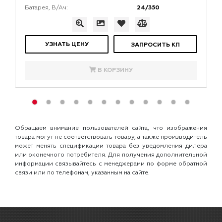
24/350
Батарея, В/Ач:
УЗНАТЬ ЦЕНУ
ЗАПРОСИТЬ КП
В КОРЗИНУ
Обращаем внимание пользователей сайта, что изображения
товара могут не соответствовать товару, а также производитель
может менять спецификации товара без уведомления дилера
или оконечного потребителя. Для получения дополнительной
информации связывайтесь с менеджерами по форме обратной
связи или по телефонам, указанным на сайте.