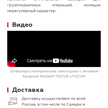
грузоподъемных операций, носящих
нерегулярный характер.
Видео
Штабелеры электрические самоходные с литиевой
батареей Noblelift PSE12B и PSE12N
Доставка
Доставку осуществляем по всей
России, в том числе по Самаре и