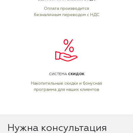
Оплата производится
безналичным переводом с НДС
СКИДОК
СИСТЕМА
Накопительные скидки и бонусная
программа для наших клиентов
Нужна консультация