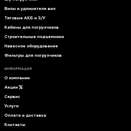
Вилы и удлинители вил
Тяговые АКБ и З/У
Кабины для погрузчиков
Строительные подъемники
Навесное оборудование
Фильтры для погрузчиков
ИНФОРМАЦИЯ
О компании
Акции
Сервис
Услуги
Оплата и доставка
Контакты