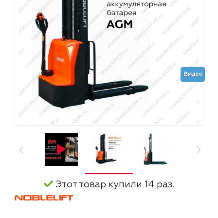
Видео
Этот товар купили 14 раз.