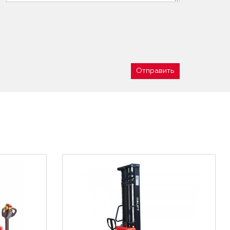
Отправить