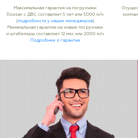
Максимальная гарантия на погрузчики
Осущес
Doosan с ДВС составляет 5 лет или 5000 м/ч
компан
(
подробности у наших менеджеров
)
Минимальная гарантия на новые погрузчики
и штабелеры составляет 12 мес или 2000 м/ч
Подробнее о гарантии