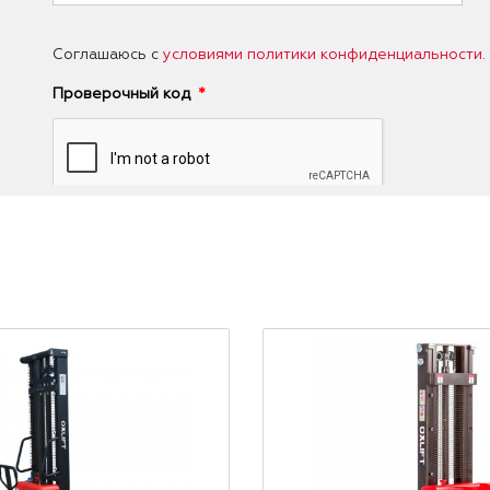
Соглашаюсь с
условиями политики конфиденциальности
.
Проверочный код