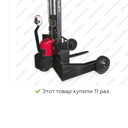
Этот товар купили 11 раз.