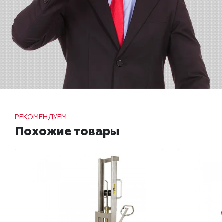
РЕКОМЕНДУЕМ
Похожие товары