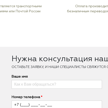
твляется транспортными
Оплата производи
иями или Почтой России
безналичным переводо
Нужна консультация на
ОCТАВЬТЕ ЗАЯВКУ, И НАШИ СПЕЦИАЛИСТЫ СВЯЖУТСЯ 
Ваше имя
Номер телефона