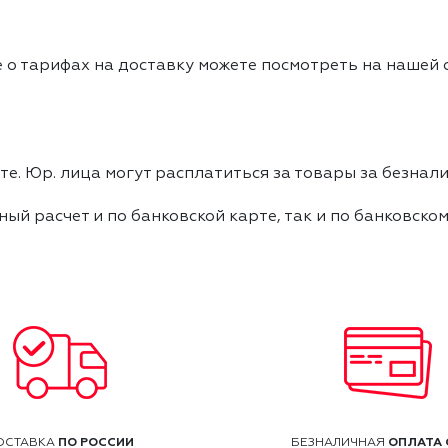
 о тарифах на доставку можете посмотреть на нашей
е. Юр. лица могут расплатиться за товары за безнали
ный расчет и по банковской карте, так и по банковско
ПО РОССИИ
ОПЛАТА 
ОСТАВКА
БЕЗНАЛИЧНАЯ