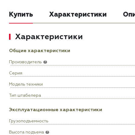
Купить
Характеристики
Оп
Характеристики
Общие характеристики
Производитель
?
Серия
Модель техники
Тип штабелера
Эксплуатационные характеристики
Грузоподъемность
Высота подъема
?