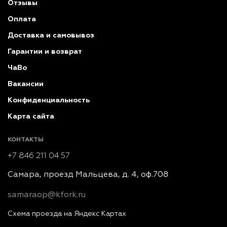
Отзывы
Оплата
Доставка и самовывоз
Гарантии и возврат
ЧаВо
Вакансии
Конфиденциальность
Карта сайта
КОНТАКТЫ
+7 846 211 04 57
Самара, проезд Мальцева, д. 4, оф.708
samaraop@kfork.ru
Схема проезда на Яндекс Картах