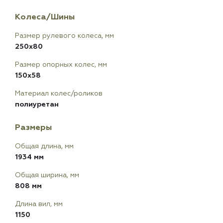
Колеса/Шины
Размер рулевого колеса, мм
250x80
Размер опорных колес, мм
150x58
Материал колес/роликов
полиуретан
Размеры
Общая длина, мм
1934 мм
Общая ширина, мм
808 мм
Длина вил, мм
1150