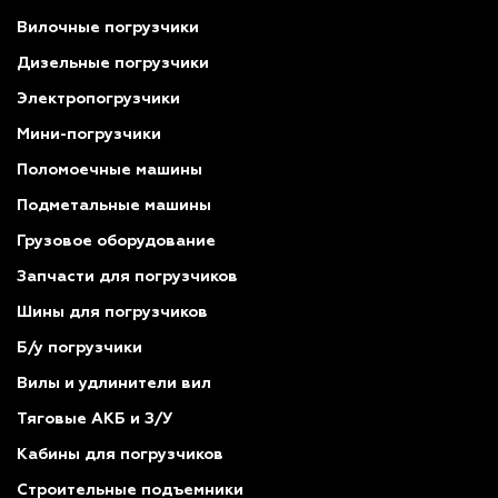
Вилочные погрузчики
Дизельные погрузчики
Электропогрузчики
Мини-погрузчики
Поломоечные машины
Подметальные машины
Грузовое оборудование
Запчасти для погрузчиков
Шины для погрузчиков
Б/у погрузчики
Вилы и удлинители вил
Тяговые АКБ и З/У
Кабины для погрузчиков
Строительные подъемники