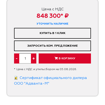
Цена с НДС
848 300* ₽
УТОЧНИТЬ НАЛИЧИЕ
КУПИТЬ В 1 КЛИК
ЗАПРОСИТЬ КОМ. ПРЕДЛОЖЕНИЕ
-
+
В КОРЗИНУ
*
Цена с НДС и утильсбором на 05.08.2026.
Сертификат официального дилера
ООО "Адванта-М"