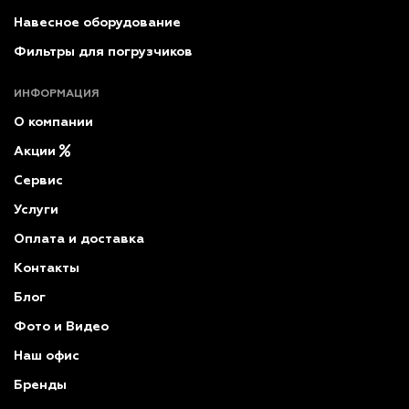
Навесное оборудование
Фильтры для погрузчиков
ИНФОРМАЦИЯ
О компании
Акции
Сервис
Услуги
Оплата и доставка
Контакты
Блог
Фото и Видео
Наш офис
Бренды