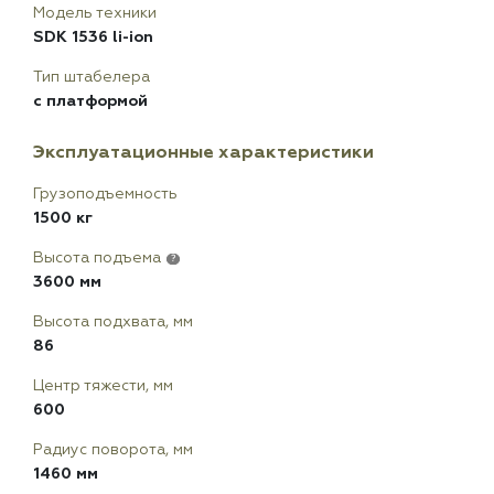
Модель техники
SDK 1536 li-ion
Тип штабелера
с платформой
Эксплуатационные характеристики
Грузоподъемность
1500 кг
Высота подъема
?
3600 мм
Высота подхвата, мм
86
Центр тяжести, мм
600
Радиус поворота, мм
1460 мм