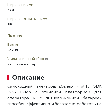
Ширина вил, мм
570
Ширина одной вилы, мм
180
Прочие
Вес, кг
937 кг
Утилизационный сбор
?
включен в цену
Описание
Самоходный электроштабелер Prolift SDK
1536 li-ion с откидной платформой для
оператора и с литиево-ионной батареей
способен эффективно и безопасно работать на