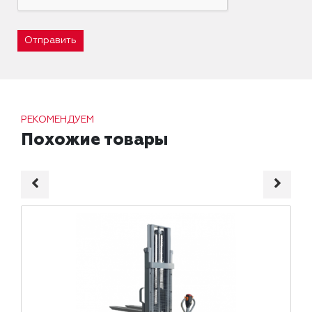
Отправить
РЕКОМЕНДУЕМ
Похожие товары