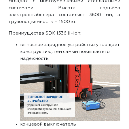
складах с многоуровневыми стеллажными
системами. Высота подъёма
электроштабелера составляет 3600 мм, а
грузоподъёмность – 1500 кг.
Преимущества SDK 1536 li-ion:
выносное зарядное устройство упрощает
конструкцию, тем самым повышая его
надежность
концевой выключатель