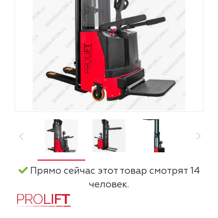
Прямо сейчас этот товар смотрят 14
человек.