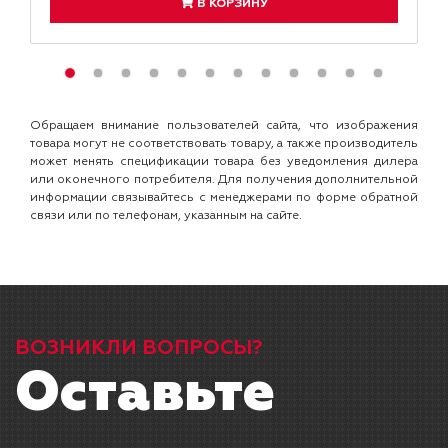
В КОРЗИНУ
Обращаем внимание пользователей сайта, что изображения
товара могут не соответствовать товару, а также производитель
может менять спецификации товара без уведомления дилера
или оконечного потребителя. Для получения дополнительной
информации связывайтесь с менеджерами по форме обратной
связи или по телефонам, указанным на сайте.
ВОЗНИКЛИ ВОПРОСЫ?
Оставьте