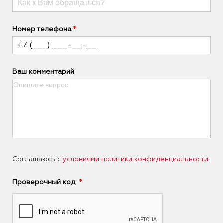
Номер телефона
Ваш комментарий
Соглашаюсь с
условиями политики конфиденциальности
.
Проверочный код