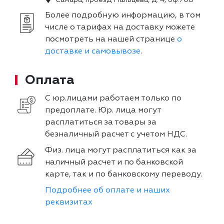
Более подробную информацию, в том
числе о тарифах на доставку можете
посмотреть на нашей странице
о
доставке и самовывозе
.
Оплата
С юр.лицами работаем только по
предоплате. Юр. лица могут
расплатиться за товары за
безналичный расчет с учетом НДС.
Физ. лица могут расплатиться как за
наличный расчет и по банковской
карте, так и по банковскому переводу.
Подробнее об оплате и наших
реквизитах