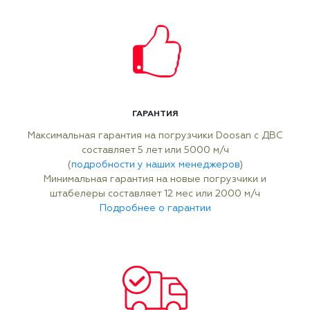
ГАРАНТИЯ
Максимальная гарантия на погрузчики Doosan с ДВС
составляет 5 лет или 5000 м/ч
(
подробности у наших менеджеров
)
Минимальная гарантия на новые погрузчики и
штабелеры составляет 12 мес или 2000 м/ч
Подробнее о гарантии