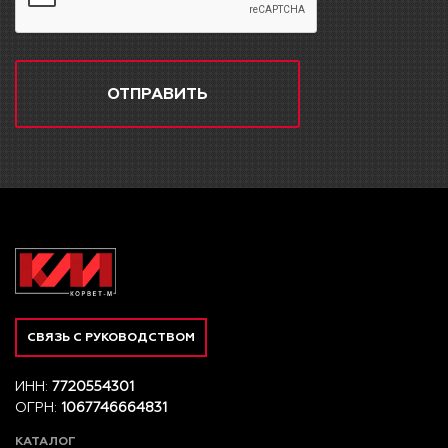
ОТПРАВИТЬ
СВЯЗЬ С РУКОВОДСТВОМ
ИНН:
7720554301
ОГРН:
1067746664831
КАТАЛОГ