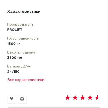
Характеристики
Производитель
PROLIFT
Грузоподъемность
1500 кг
Высота подъема
3600 мм
Батарея, В/Ач
24/150
Все характеристики