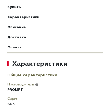
Купить
Характеристики
Описание
Доставка
Оплата
Характеристики
Общие характеристики
Производитель
?
PROLIFT
Серия
SDK