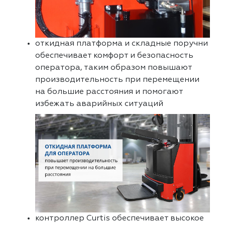
откидная платформа и складные поручни
обеспечивает комфорт и безопасность
оператора, таким образом повышают
производительность при перемещении
на большие расстояния и помогают
избежать аварийных ситуаций
контроллер Curtis обеспечивает высокое