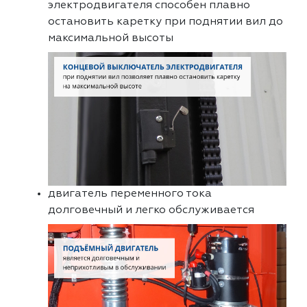
электродвигателя способен плавно
остановить каретку при поднятии вил до
максимальной высоты
двигатель переменного тока
долговечный и легко обслуживается