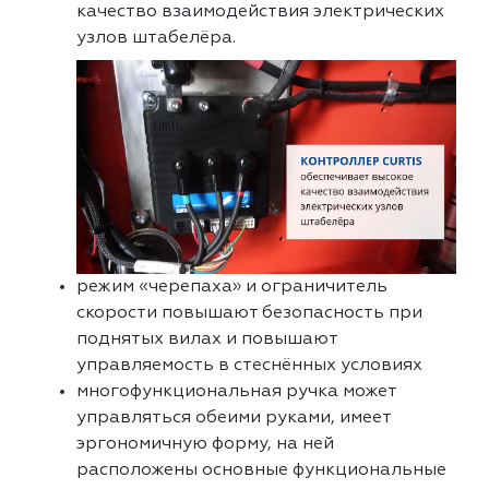
качество взаимодействия электрических
узлов штабелёра.
режим «черепаха» и ограничитель
скорости повышают безопасность при
поднятых вилах и повышают
управляемость в стеснённых условиях
многофункциональная ручка может
управляться обеими руками, имеет
эргономичную форму, на ней
расположены основные функциональные