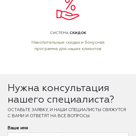
СКИДОК
СИСТЕМА
Накопительные скидки и бонусная
программа для наших клиентов
Нужна консультация
нашего специалиста?
ОCТАВЬТЕ ЗАЯВКУ, И НАШИ СПЕЦИАЛИСТЫ СВЯЖУТСЯ
С ВАМИ И ОТВЕТЯТ НА ВСЕ ВОПРОСЫ
Ваше имя