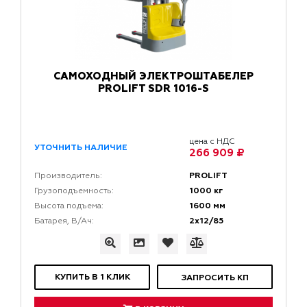
САМОХОДНЫЙ ЭЛЕКТРОШТАБЕЛЕР
PROLIFT SDR 1016-S
цена с НДС
УТОЧНИТЬ НАЛИЧИЕ
266 909 ₽
PROLIFT
Производитель:
1000 кг
Грузоподъемность:
1600 мм
Высота подъема:
2х12/85
Батарея, В/Ач:
КУПИТЬ В 1 КЛИК
ЗАПРОСИТЬ КП