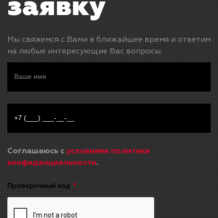
заявку
Мы свяжемся с Вами в ближайшее время и ответим
на любые интересующие Вас вопросы.
Соглашаюсь с
условиями политики
конфиденциальности
.
Проверочный код