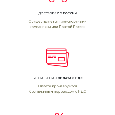
ПО РОССИИ
ДОСТАВКА
Осуществляется транспортными
компаниями или Почтой России
ОПЛАТА С НДС
БЕЗНАЛИЧНАЯ
Оплата производится
безналичным переводом с НДС