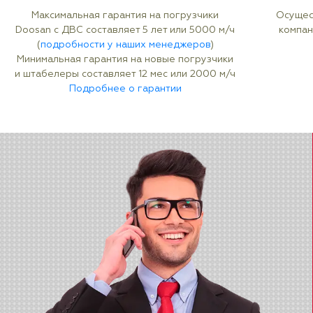
Максимальная гарантия на погрузчики
Осущес
Doosan с ДВС составляет 5 лет или 5000 м/ч
компан
(
подробности у наших менеджеров
)
Минимальная гарантия на новые погрузчики
и штабелеры составляет 12 мес или 2000 м/ч
Подробнее о гарантии