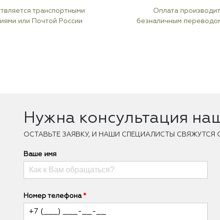
твляется транспортными
Оплата производи
иями или Почтой России
безналичным переводо
Нужна консультация на
ОCТАВЬТЕ ЗАЯВКУ, И НАШИ СПЕЦИАЛИСТЫ СВЯЖУТСЯ 
Ваше имя
Номер телефона