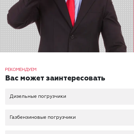
РЕКОМЕНДУЕМ
Вас может заинтересовать
Дизельные погрузчики
Газбензиновые погрузчики