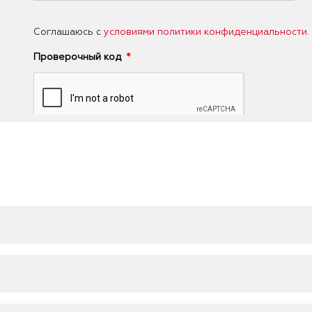
Соглашаюсь с
условиями политики конфиденциальности
.
Проверочный код