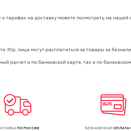
 о тарифах на доставку можете посмотреть на нашей
е. Юр. лица могут расплатиться за товары за безнали
ный расчет и по банковской карте, так и по банковско
ПО РОССИИ
ОПЛАТА 
ОСТАВКА
БЕЗНАЛИЧНАЯ