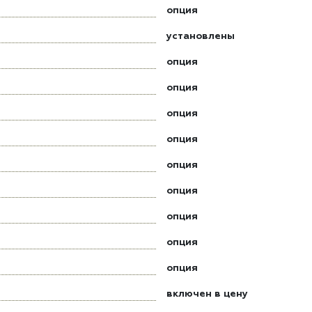
опция
установлены
опция
опция
опция
опция
опция
опция
опция
опция
опция
включен в цену