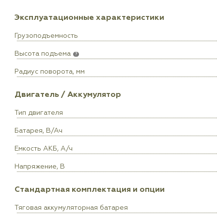
Эксплуатационные характеристики
Грузоподъемность
Высота подъема
?
Радиус поворота, мм
Двигатель / Аккумулятор
Тип двигателя
Батарея, В/Ач
Емкость АКБ, А/ч
Напряжение, В
Стандартная комплектация и опции
Тяговая аккумуляторная батарея