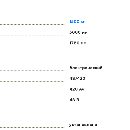
1500 кг
3000 мм
1780 мм
Электрический
48/420
420 Ач
48 В
установлена