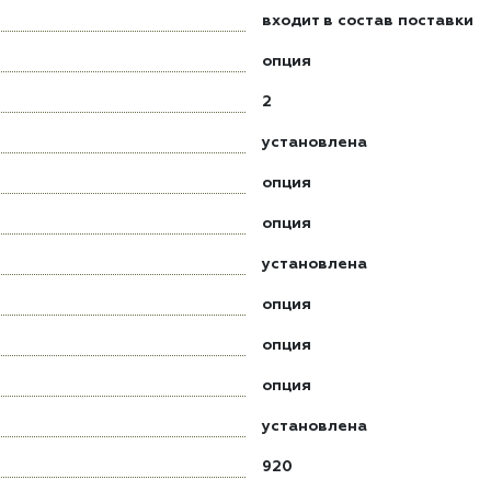
входит в состав поставки
опция
2
установлена
опция
опция
установлена
опция
опция
опция
установлена
920