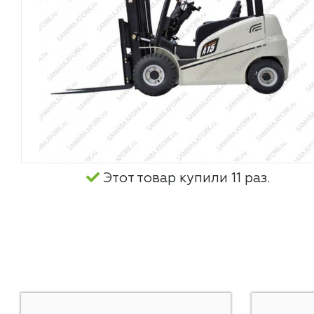
Этот товар купили 11 раз.