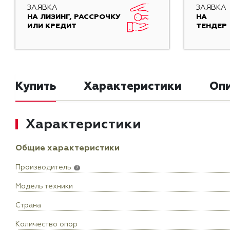
ЗАЯВКА
ЗАЯВКА
НА ЛИЗИНГ, РАССРОЧКУ
НА
ИЛИ КРЕДИТ
ТЕНДЕР
Купить
Характеристики
Оп
Характеристики
Общие характеристики
Производитель
?
Модель техники
Страна
Количество опор