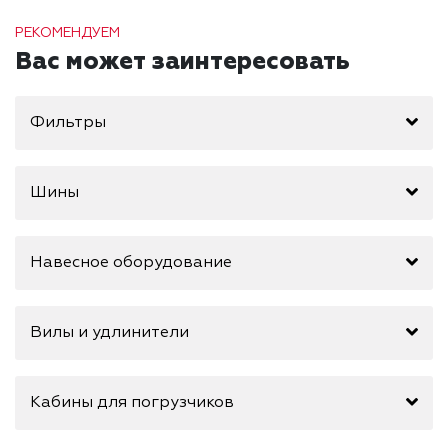
РЕКОМЕНДУЕМ
Вас может заинтересовать
Фильтры
Шины
Навесное оборудование
Вилы и удлинители
Кабины для погрузчиков