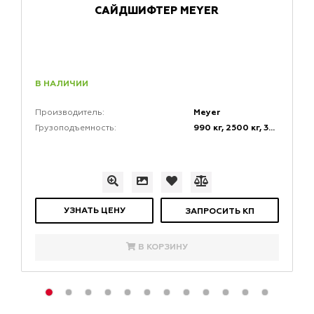
САЙДШИФТЕР MEYER
В НАЛИЧИИ
Meyer
Производитель:
990 кг, 2500 кг, 3500 кг, 4900 кг
Грузоподъемность:
УЗНАТЬ ЦЕНУ
ЗАПРОСИТЬ КП
В КОРЗИНУ