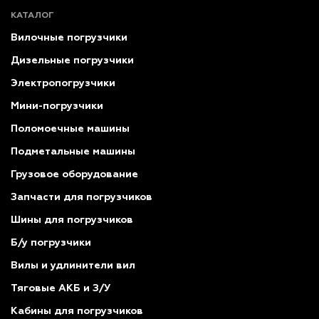
КАТАЛОГ
Вилочные погрузчики
Дизельные погрузчики
Электропогрузчики
Мини-погрузчики
Поломоечные машины
Подметальные машины
Грузовое оборудование
Запчасти для погрузчиков
Шины для погрузчиков
Б/у погрузчики
Вилы и удлинители вил
Тяговые АКБ и З/У
Кабины для погрузчиков