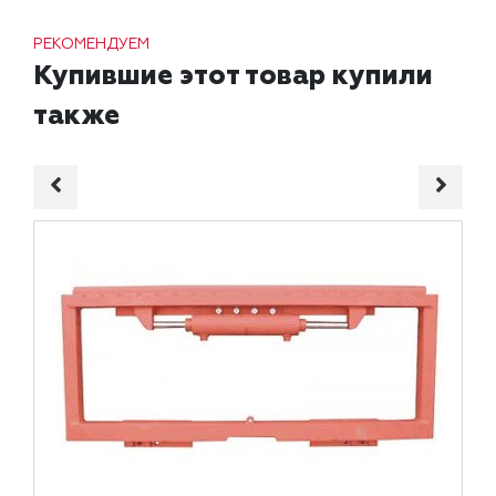
РЕКОМЕНДУЕМ
Купившие этот товар купили
также