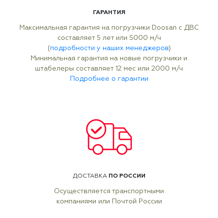
ГАРАНТИЯ
Максимальная гарантия на погрузчики Doosan с ДВС
составляет 5 лет или 5000 м/ч
(
подробности у наших менеджеров
)
Минимальная гарантия на новые погрузчики и
штабелеры составляет 12 мес или 2000 м/ч
Подробнее о гарантии
ПО РОССИИ
ДОСТАВКА
Осуществляется транспортными
компаниями или Почтой России