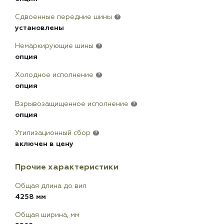
Сдвоенные передние шины
?
установлены
Немаркирующие шины
?
опция
Холодное исполнение
?
опция
Взрывозащищенное исполнение
?
опция
Утилизационный сбор
?
включен в цену
Прочие характеристики
Общая длина до вил
4258 мм
Общая ширина, мм