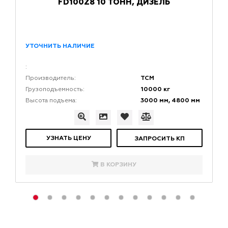
FD100Z8 10 ТОНН, ДИЗЕЛЬ
УТОЧНИТЬ НАЛИЧИЕ
:
TCM
Производитель:
10000 кг
Грузоподъемность:
3000 мм, 4800 мм
Высота подъема:
УЗНАТЬ ЦЕНУ
ЗАПРОСИТЬ КП
В КОРЗИНУ