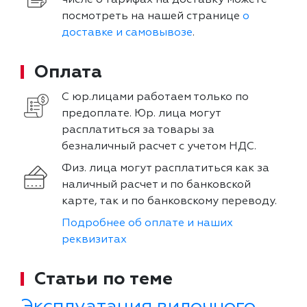
посмотреть на нашей странице
о
доставке и самовывозе
.
Оплата
С юр.лицами работаем только по
предоплате. Юр. лица могут
расплатиться за товары за
безналичный расчет с учетом НДС.
Физ. лица могут расплатиться как за
наличный расчет и по банковской
карте, так и по банковскому переводу.
Подробнее об оплате и наших
реквизитах
Статьи по теме
Эксплуатация вилочного