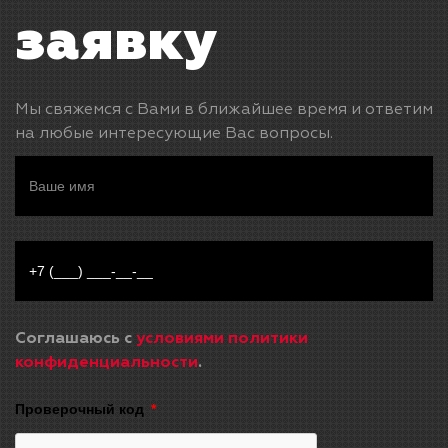
заявку
Мы свяжемся с Вами в ближайшее время и ответим
на любые интересующие Вас вопросы.
Соглашаюсь с
условиями политики
конфиденциальности
.
Проверочный код