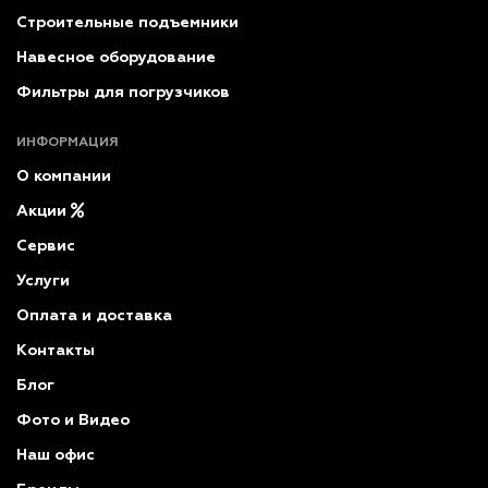
Строительные подъемники
Навесное оборудование
Фильтры для погрузчиков
ИНФОРМАЦИЯ
О компании
Акции
Сервис
Услуги
Оплата и доставка
Контакты
Блог
Фото и Видео
Наш офис