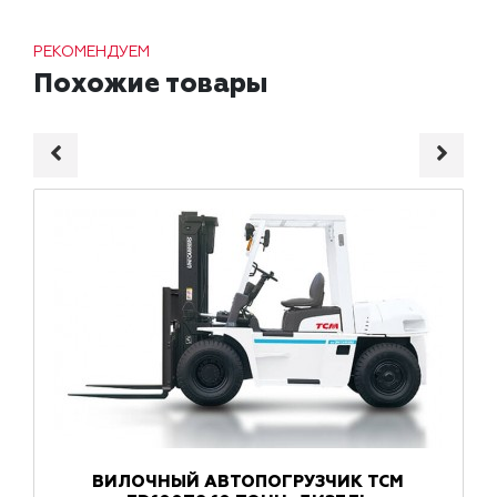
РЕКОМЕНДУЕМ
Похожие товары
ВИЛОЧНЫЙ АВТОПОГРУЗЧИК TCM