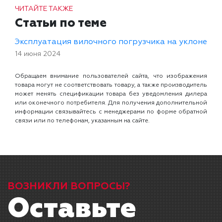
ЧИТАЙТЕ ТАКЖЕ
Статьи по теме
Эксплуатация вилочного погрузчика на уклоне
14 июня 2024
Обращаем внимание пользователей сайта, что изображения
товара могут не соответствовать товару, а также производитель
может менять спецификации товара без уведомления дилера
или оконечного потребителя. Для получения дополнительной
информации связывайтесь с менеджерами по форме обратной
связи или по телефонам, указанным на сайте.
ВОЗНИКЛИ ВОПРОСЫ?
Оставьте