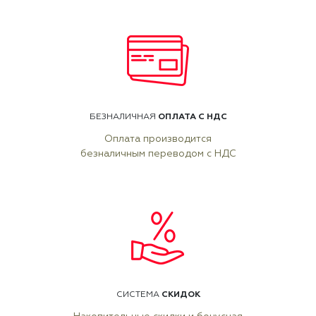
ОПЛАТА С НДС
БЕЗНАЛИЧНАЯ
Оплата производится
безналичным переводом с НДС
СКИДОК
СИСТЕМА