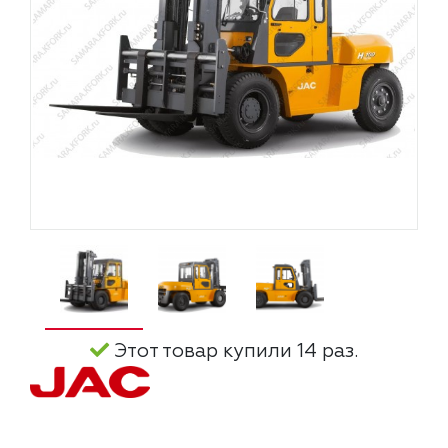
Этот товар купили 14 раз.