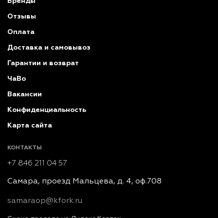
Бренды
Отзывы
Оплата
Доставка и самовывоз
Гарантии и возврат
ЧаВо
Вакансии
Конфиденциальность
Карта сайта
КОНТАКТЫ
+7 846 211 04 57
Самара, проезд Мальцева, д. 4, оф.708
samaraop@kfork.ru