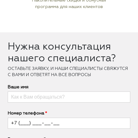
Накопительные скидки и бонусная
программа для наших клиентов
Нужна консультация
нашего специалиста?
ОCТАВЬТЕ ЗАЯВКУ, И НАШИ СПЕЦИАЛИСТЫ СВЯЖУТСЯ
С ВАМИ И ОТВЕТЯТ НА ВСЕ ВОПРОСЫ
Ваше имя
Номер телефона