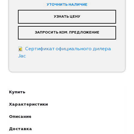
УТОЧНИТЬ НАЛИЧИЕ
УЗНАТЬ ЦЕНУ
ЗАПРОСИТЬ КОМ. ПРЕДЛОЖЕНИЕ
Сертификат официального дилера
Jac
Купить
Характеристики
Описание
Доставка