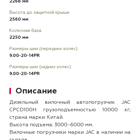
2268 мм
Высота до защитной крыши
2560 мм
Колесная база
2250 мм
Размеры шин (передних колес)
9.00-20-14PR
Размеры шин (задних колес)
9.00-20-14PR
Описание
Дизельный вилочный автопогрузчик JAC
CPCD100H грузоподъемностью 10000 кг;
страна марки: Китай.
Высота подъема: 3000-6000 мм.
Вилочные погрузчики марки JAC в наличии на
складе.