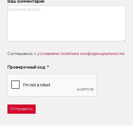
Ваш комментарий
Соглашаюсь с
условиями политики конфиденциальности
.
Проверочный код
Отправить