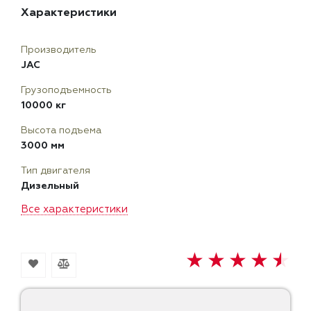
Характеристики
Производитель
JAC
Грузоподъемность
10000 кг
Высота подъема
3000 мм
Тип двигателя
Дизельный
Все характеристики