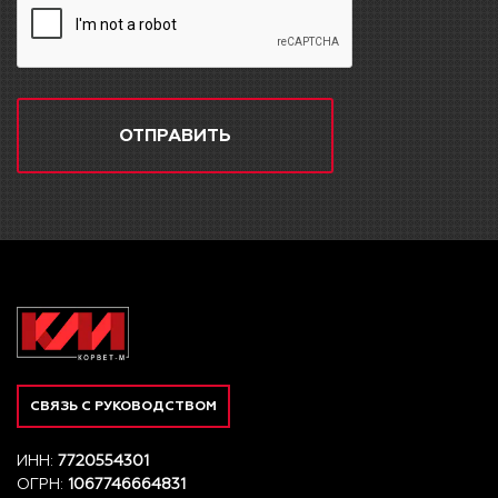
ОТПРАВИТЬ
СВЯЗЬ С РУКОВОДСТВОМ
ИНН:
7720554301
ОГРН:
1067746664831