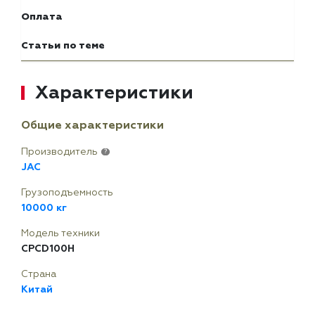
Оплата
Статьи по теме
Характеристики
Общие характеристики
Производитель
?
JAC
Грузоподъемность
10000 кг
Модель техники
CPCD100H
Страна
Китай