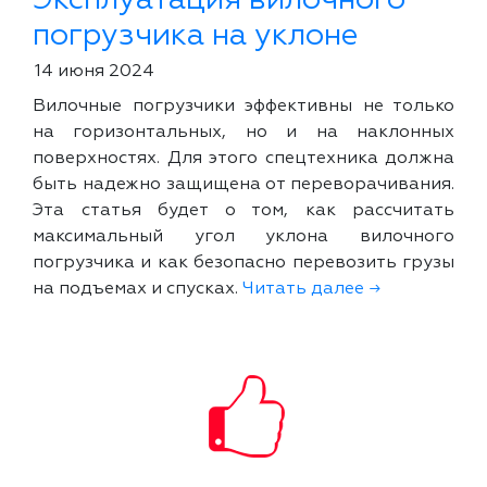
погрузчика на уклоне
14 июня 2024
Вилочные погрузчики эффективны не только
на горизонтальных, но и на наклонных
поверхностях. Для этого спецтехника должна
быть надежно защищена от переворачивания.
Эта статья будет о том, как рассчитать
максимальный угол уклона вилочного
погрузчика и как безопасно перевозить грузы
на подъемах и спусках.
Читать далее →