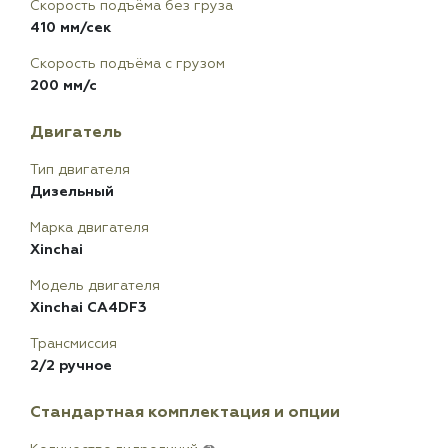
Скорость подъёма без груза
410 мм/сек
Скорость подъёма с грузом
200 мм/с
Двигатель
Тип двигателя
Дизельный
Марка двигателя
Xinchai
Модель двигателя
Xinchai CA4DF3
Трансмиссия
2/2 ручное
Стандартная комплектация и опции