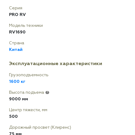
Серия
PRO RV
Модель техники
RV1690
Страна
Китай
Эксплуатационные характеристики
Грузоподъемность
1600 кг
Высота подъема
?
9000 мм
Центр тяжести, мм
500
Дорожный просвет (Клиренс)
75 мм