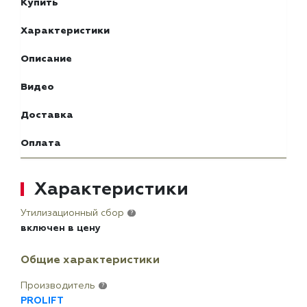
Купить
Характеристики
Описание
Видео
Доставка
Оплата
Характеристики
Утилизационный сбор
?
включен в цену
Общие характеристики
Производитель
?
PROLIFT