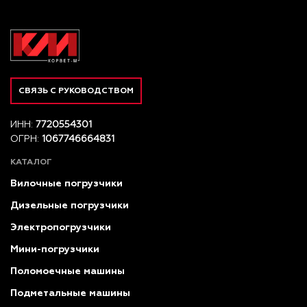
СВЯЗЬ С РУКОВОДСТВОМ
ИНН:
7720554301
ОГРН:
1067746664831
КАТАЛОГ
Вилочные погрузчики
Дизельные погрузчики
Электропогрузчики
Мини-погрузчики
Поломоечные машины
Подметальные машины