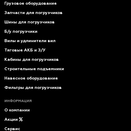
Грузовое оборудование
Запчасти для погрузчиков
Шины для погрузчиков
Б/у погрузчики
Вилы и удлинители вил
Тяговые АКБ и З/У
Кабины для погрузчиков
Строительные подъемники
Навесное оборудование
Фильтры для погрузчиков
ИНФОРМАЦИЯ
О компании
Акции
Сервис