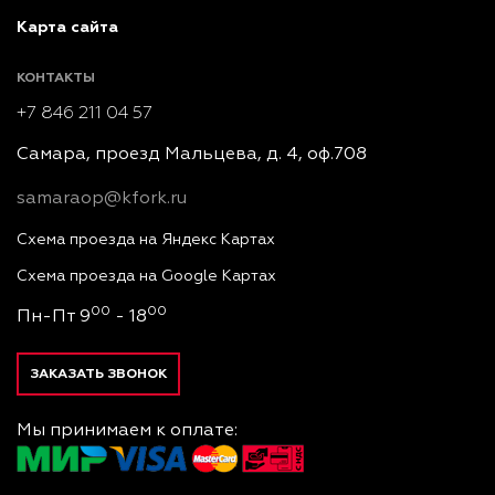
Карта сайта
КОНТАКТЫ
+7 846 211 04 57
Самара, проезд Мальцева, д. 4, оф.708
samaraop@kfork.ru
Схема проезда на Яндекс Картах
Схема проезда на Google Картах
00
00
Пн-Пт 9
- 18
ЗАКАЗАТЬ ЗВОНОК
Мы принимаем к оплате: