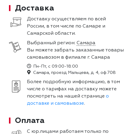
Доставка
Доставку осуществляем по всей
России, в том числе по Самаре и
Самарской области.
Выбранный регион:
Самара
Вы можете забрать заказанные товары
самовывозом в филиале г. Самара
Пн-Пт, с 09:00-18:00
Самара, проезд Мальцева, д. 4, оф.708
Более подробную информацию, в том
числе о тарифах на доставку можете
посмотреть на нашей странице
о
доставке и самовывозе
.
Оплата
С юр.лицами работаем только по