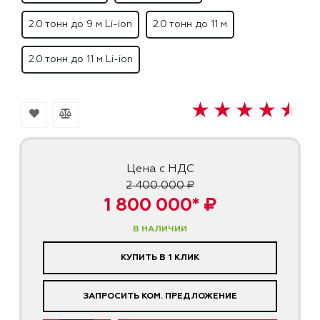
2.0 тонн до 9 м Li-ion
2.0 тонн до 11 м
2.0 тонн до 11 м Li-ion
Цена с НДС
2 400 000 ₽
1 800 000* ₽
В НАЛИЧИИ
КУПИТЬ В 1 КЛИК
ЗАПРОСИТЬ КОМ. ПРЕДЛОЖЕНИЕ