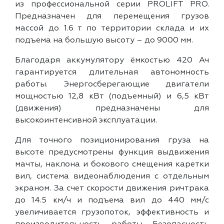
из профессиональной серии PROLIFT PRO.
Предназначен для перемещения грузов
массой до 1.6 т по территории склада и их
подъема на большую высоту – до 9000 мм.
Благодаря аккумулятору ёмкостью 420 Ач
гарантируется длительная автономность
работы. Энергосберегающие двигатели
мощностью 12,8 кВт (подъемный) и 6,5 кВт
(движения) предназначены для
высокоинтенсивной эксплуатации.
Для точного позиционирования груза на
высоте предусмотрены функция выдвижения
мачты, наклона и бокового смещения каретки
вил, система видеонаблюдения с отдельным
экраном. За счет скорости движения ричтрака
до 14.5 км/ч и подъема вил до 440 мм/с
увеличивается грузопоток, эффективность и