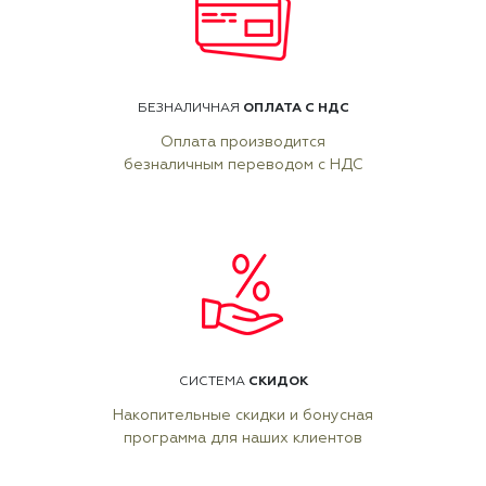
ОПЛАТА С НДС
БЕЗНАЛИЧНАЯ
Оплата производится
безналичным переводом с НДС
СКИДОК
СИСТЕМА
Накопительные скидки и бонусная
программа для наших клиентов