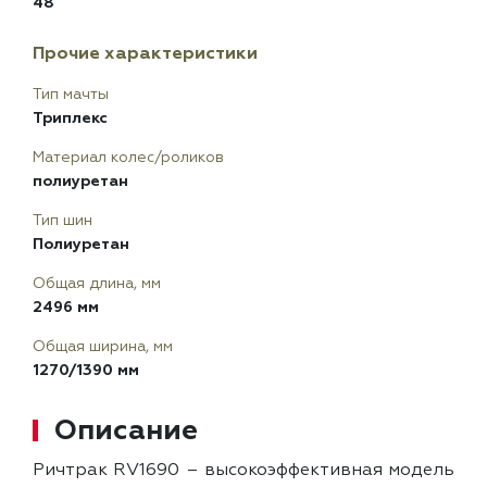
48
Прочие характеристики
Тип мачты
Триплекс
Материал колес/роликов
полиуретан
Тип шин
Полиуретан
Общая длина, мм
2496 мм
Общая ширина, мм
1270/1390 мм
Описание
Ричтрак RV1690 – высокоэффективная модель