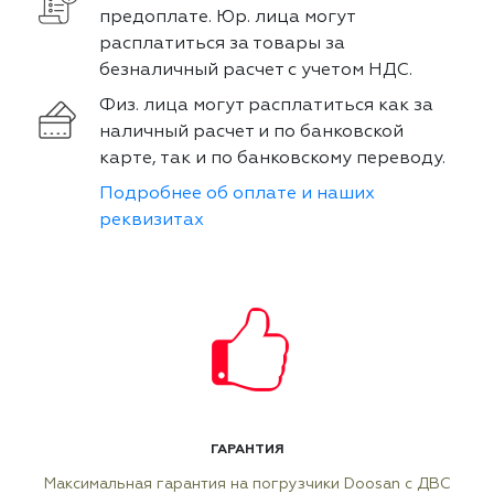
предоплате. Юр. лица могут
расплатиться за товары за
безналичный расчет с учетом НДС.
Физ. лица могут расплатиться как за
наличный расчет и по банковской
карте, так и по банковскому переводу.
Подробнее об оплате и наших
реквизитах
ГАРАНТИЯ
Максимальная гарантия на погрузчики Doosan с ДВС