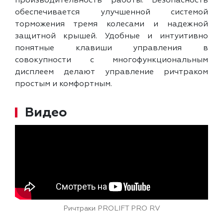
производительность работы. Безопасность
обеспечивается улучшенной системой
торможения тремя колесами и надежной
защитной крышей. Удобные и интуитивно
понятные клавиши управления в
совокупности с многофункциональным
дисплеем делают управление ричтраком
простым и комфортным.
Видео
Ричтраки PROLIFT PRO RV