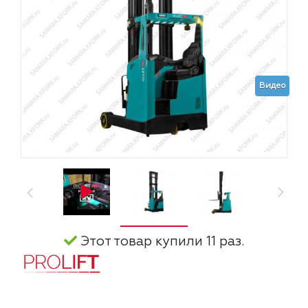
Видео
Этот товар купили 11 раз.