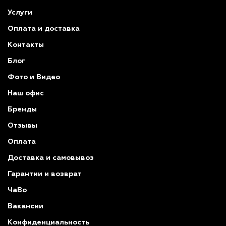
Услуги
Оплата и доставка
Контакты
Блог
Фото и Видео
Наш офис
Бренды
Отзывы
Оплата
Доставка и самовывоз
Гарантии и возврат
ЧаВо
Вакансии
Конфиденциальность