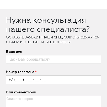
Нужна консультация
нашего специалиста?
ОCТАВЬТЕ ЗАЯВКУ, И НАШИ СПЕЦИАЛИСТЫ СВЯЖУТСЯ
С ВАМИ И ОТВЕТЯТ НА ВСЕ ВОПРОСЫ
Ваше имя
Номер телефона
Ваш комментарий