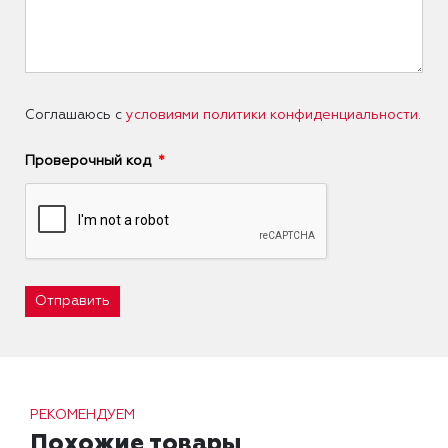
Соглашаюсь с
условиями политики конфиденциальности
.
Проверочный код
Отправить
РЕКОМЕНДУЕМ
Похожие товары