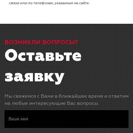
связи или по телефонам, указанным на сайте.
ВОЗНИКЛИ ВОПРОСЫ?
Оставьте
заявку
Мы свяжемся с Вами в ближайшее время и ответим
на любые интересующие Вас вопросы.