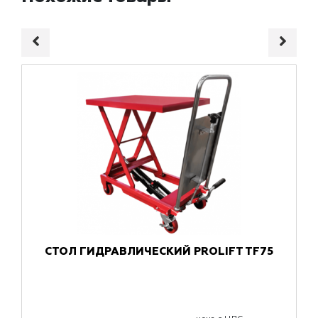
СТОЛ ГИДРАВЛИЧЕСКИЙ PROLIFT TF75