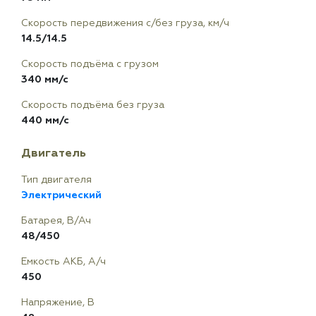
Скорость передвижения с/без груза, км/ч
14.5/14.5
Скорость подъёма с грузом
340 мм/с
Скорость подъёма без груза
440 мм/с
Двигатель
Тип двигателя
Электрический
Батарея, В/Ач
48/450
Емкость АКБ, А/ч
450
Напряжение, В