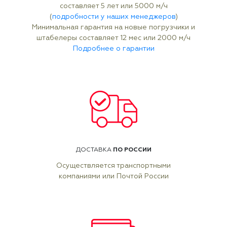
составляет 5 лет или 5000 м/ч
(
подробности у наших менеджеров
)
Минимальная гарантия на новые погрузчики и
штабелеры составляет 12 мес или 2000 м/ч
Подробнее о гарантии
ПО РОССИИ
ДОСТАВКА
Осуществляется транспортными
компаниями или Почтой России