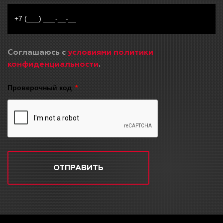
Соглашаюсь с
условиями политики
конфиденциальности
.
Проверочный код
ОТПРАВИТЬ