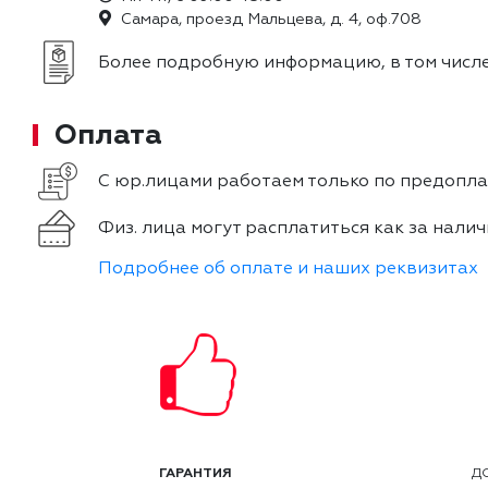
Самара, проезд Мальцева, д. 4, оф.708
Более подробную информацию, в том числе
Оплата
С юр.лицами работаем только по предоплат
Физ. лица могут расплатиться как за налич
Подробнее об оплате и наших реквизитах
ГАРАНТИЯ
Д