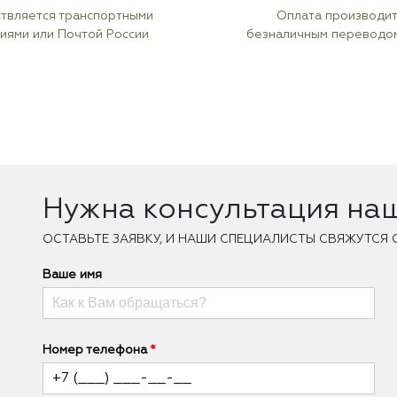
твляется транспортными
Оплата производи
иями или Почтой России
безналичным переводо
Нужна консультация на
ОCТАВЬТЕ ЗАЯВКУ, И НАШИ СПЕЦИАЛИСТЫ СВЯЖУТСЯ 
Ваше имя
Номер телефона