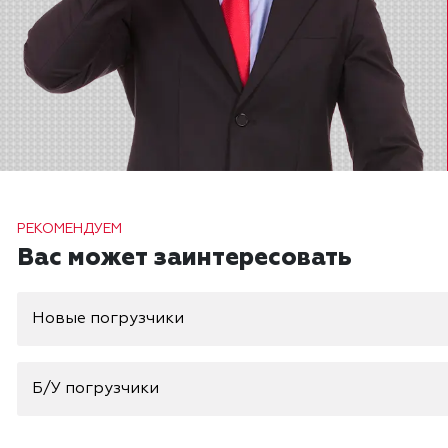
РЕКОМЕНДУЕМ
Вас может заинтересовать
Новые погрузчики
Б/У погрузчики