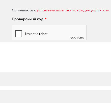
Соглашаюсь с
условиями политики конфиденциальности
.
Проверочный код