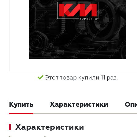
Этот товар купили 11 раз.
Купить
Характеристики
Оп
Характеристики