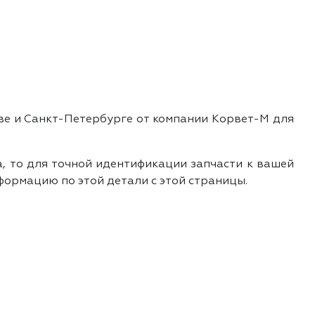
ве и Санкт-Петербурге от компании Корвет-М для
a, то для точной идентификации запчасти к вашей
формацию по этой детали с этой страницы.