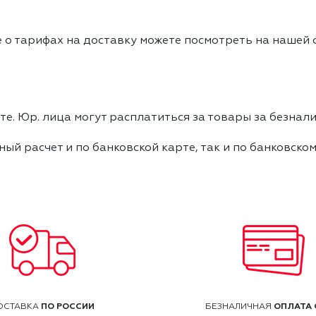
 о тарифах на доставку можете посмотреть на нашей
е. Юр. лица могут расплатиться за товары за безнали
ный расчет и по банковской карте, так и по банковско
ПО РОССИИ
ОПЛАТА 
ОСТАВКА
БЕЗНАЛИЧНАЯ