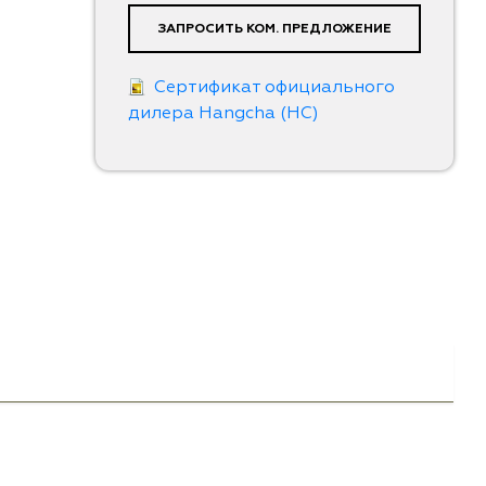
ЗАПРОСИТЬ КОМ. ПРЕДЛОЖЕНИЕ
Сертификат официального
дилера Hangcha (HC)