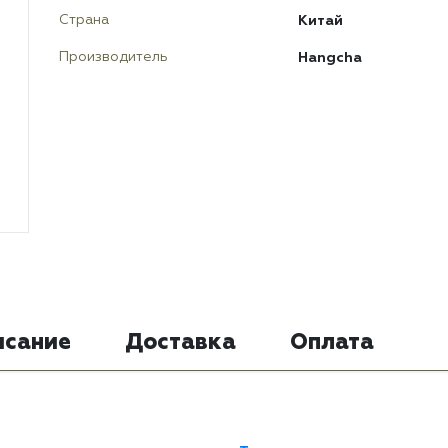
Китай
Страна
Hangcha
Производитель
исание
Доставка
Оплата