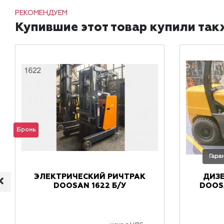
РЕКОМЕНДУЕМ
Купившие этот товар купили так
Бронь
Гара
ЭЛЕКТРИЧЕСКИЙ РИЧТРАК
ДИЗ
DOOSAN 1622 Б/У
DOOSA