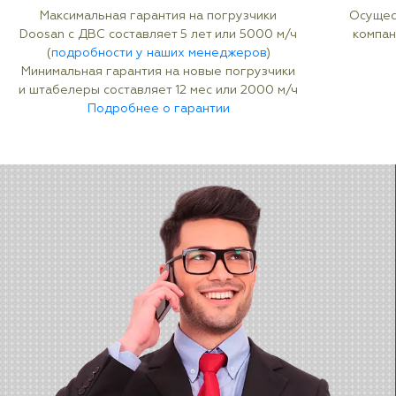
Максимальная гарантия на погрузчики
Осущес
Doosan с ДВС составляет 5 лет или 5000 м/ч
компан
(
подробности у наших менеджеров
)
Минимальная гарантия на новые погрузчики
и штабелеры составляет 12 мес или 2000 м/ч
Подробнее о гарантии