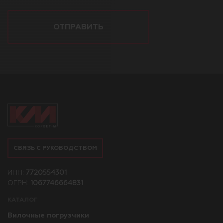
ОТПРАВИТЬ
СВЯЗЬ С РУКОВОДСТВОМ
ИНН:
7720554301
ОГРН:
1067746664831
КАТАЛОГ
Вилочные погрузчики