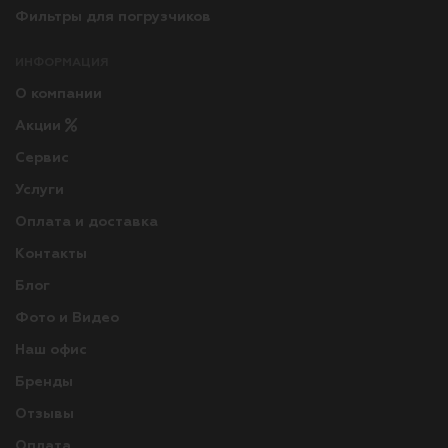
Фильтры для погрузчиков
ИНФОРМАЦИЯ
О компании
Акции
Сервис
Услуги
Оплата и доставка
Контакты
Блог
Фото и Видео
Наш офис
Бренды
Отзывы
Оплата