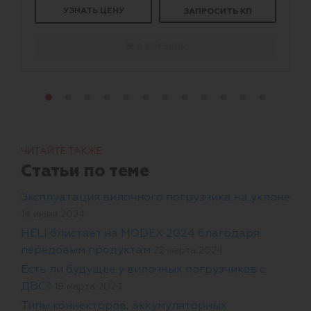
УЗНАТЬ ЦЕНУ
ЗАПРОСИТЬ КП
В КОРЗИНУ
ЧИТАЙТЕ ТАКЖЕ
Статьи по теме
Эксплуатация вилочного погрузчика на уклоне
14 июня 2024
HELI блистает на MODEX 2024 благодаря
передовым продуктам
22 марта 2024
Есть ли будущее у вилочных погрузчиков с
ДВС?
19 марта 2024
Типы коннекторов, аккумуляторных