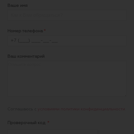
Ваше имя
Номер телефона
Ваш комментарий
Соглашаюсь с
условиями политики конфиденциальности
.
Проверочный код