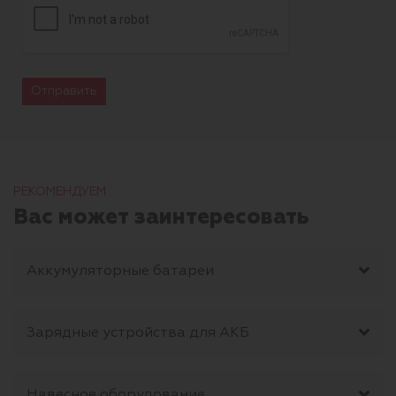
Отправить
РЕКОМЕНДУЕМ
Вас может заинтересовать
Аккумуляторные батареи
Зарядные устройства для АКБ
Навесное оборудование