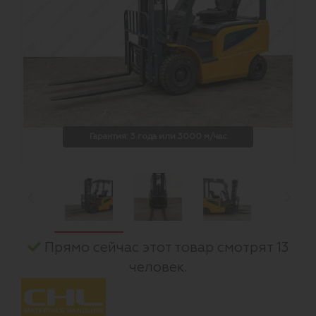
Гарантия: 3 года или 3000 м/час
Прямо сейчас этот товар смотрят 13
человек.