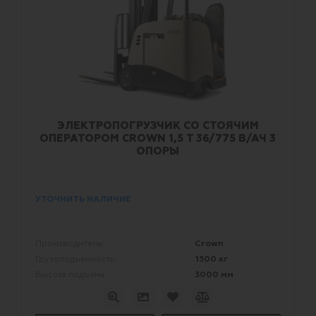
ЭЛЕКТРОПОГРУЗЧИК СО СТОЯЧИМ
ОПЕРАТОРОМ CROWN 1,5 Т 36/775 В/АЧ 3
ОПОРЫ
УТОЧНИТЬ НАЛИЧИЕ
:
Crown
Производитель:
1500 кг
Грузоподъемность:
3000 мм
Высота подъема: