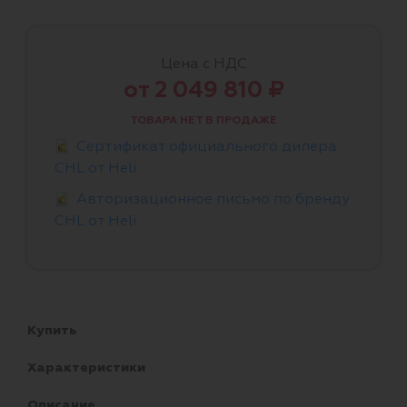
Цена с НДС
от 2 049 810 ₽
ТОВАРА НЕТ В ПРОДАЖЕ
Сертификат официального дилера
CHL от Heli
Авторизационное письмо по бренду
CHL от Heli
Купить
Характеристики
Описание