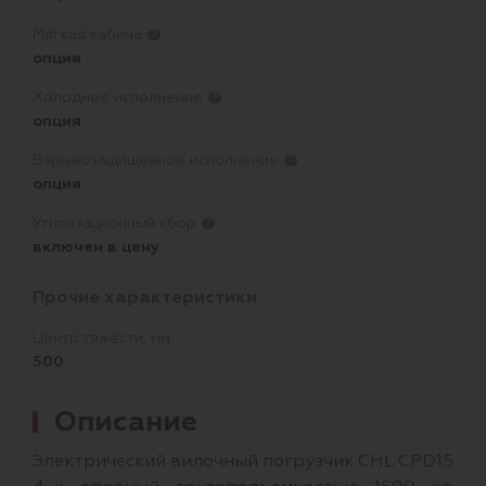
Мягкая кабина
?
опция
Холодное исполнение
?
опция
Взрывозащищенное исполнение
?
опция
Утилизационный сбор
?
включен в цену
Прочие характеристики
Центр тяжести, мм
500
Описание
Электрический вилочный погрузчик CHL CPD15