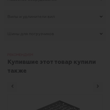
Вилы и удлинители вил
Шины для погрузчиков
РЕКОМЕНДУЕМ
Купившие этот товар купили
также