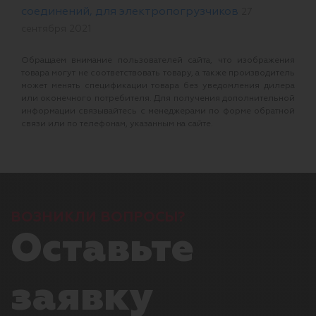
соединений, для электропогрузчиков
27
сентября 2021
Обращаем внимание пользователей сайта, что изображения
товара могут не соответствовать товару, а также производитель
может менять спецификации товара без уведомления дилера
или оконечного потребителя. Для получения дополнительной
информации связывайтесь с менеджерами по форме обратной
связи или по телефонам, указанным на сайте.
ВОЗНИКЛИ ВОПРОСЫ?
Оставьте
заявку