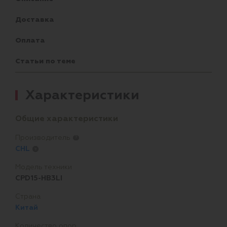
Доставка
Оплата
Статьи по теме
Характеристики
Общие характеристики
Производитель
?
CHL
?
Модель техники
CPD15-HB3LI
Страна
Китай
Количество опор