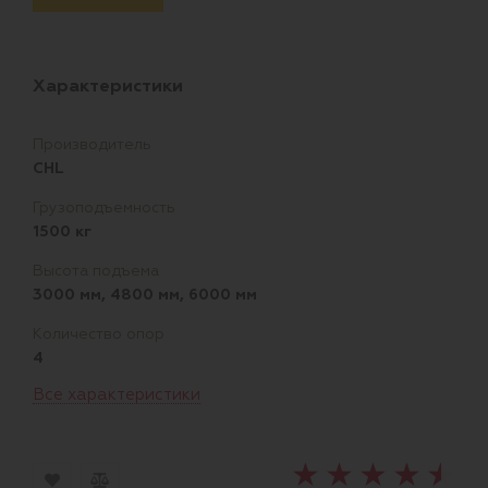
Характеристики
Производитель
CHL
Грузоподъемность
1500 кг
Высота подъема
3000 мм, 4800 мм, 6000 мм
Количество опор
4
Все характеристики