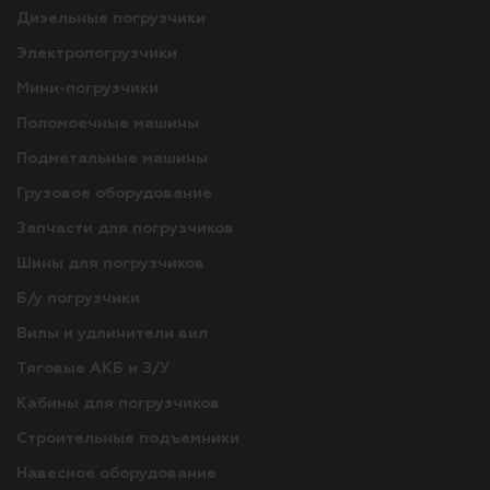
Дизельные погрузчики
Электропогрузчики
Мини-погрузчики
Поломоечные машины
Подметальные машины
Грузовое оборудование
Запчасти для погрузчиков
Шины для погрузчиков
Б/у погрузчики
Вилы и удлинители вил
Тяговые АКБ и З/У
Кабины для погрузчиков
Строительные подъемники
Навесное оборудование