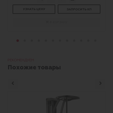
УЗНАТЬ ЦЕНУ
ЗАПРОСИТЬ КП
В КОРЗИНУ
РЕКОМЕНДУЕМ
Похожие товары