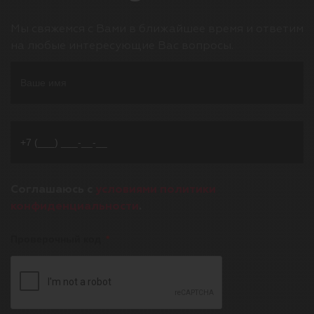
Мы свяжемся с Вами в ближайшее время и ответим
на любые интересующие Вас вопросы.
Соглашаюсь с
условиями политики
конфиденциальности
.
Проверочный код