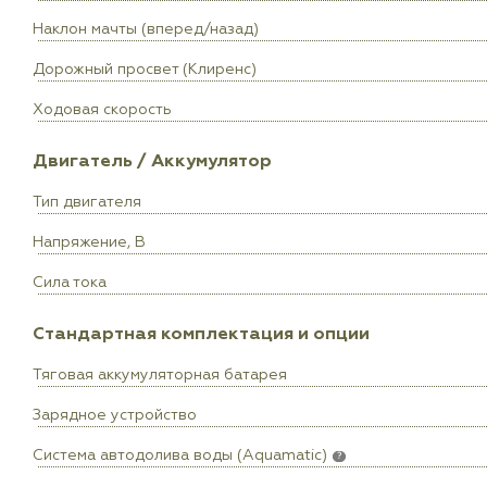
Наклон мачты (вперед/назад)
Дорожный просвет (Клиренс)
Ходовая скорость
Двигатель / Аккумулятор
Тип двигателя
Напряжение, В
Сила тока
Стандартная комплектация и опции
Тяговая аккумуляторная батарея
Зарядное устройство
Система автодолива воды (Aquamatic)
?