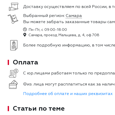
Доставку осуществляем по всей России, в т
Выбранный регион:
Самара
Вы можете забрать заказанные товары сам
Пн-Пт, с 09:00-18:00
Самара, проезд Мальцева, д. 4, оф.708
Более подробную информацию, в том числе
Оплата
С юр.лицами работаем только по предоплат
Физ. лица могут расплатиться как за налич
Подробнее об оплате и наших реквизитах
Статьи по теме