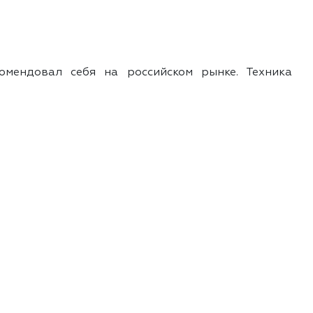
мендовал себя на российском рынке. Техника