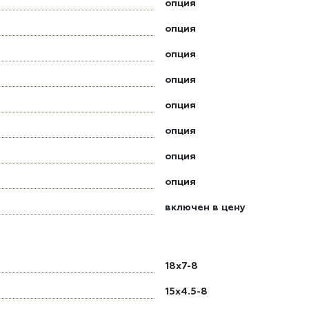
опция
опция
опция
опция
опция
опция
опция
опция
включен в цену
18x7-8
15x4.5-8