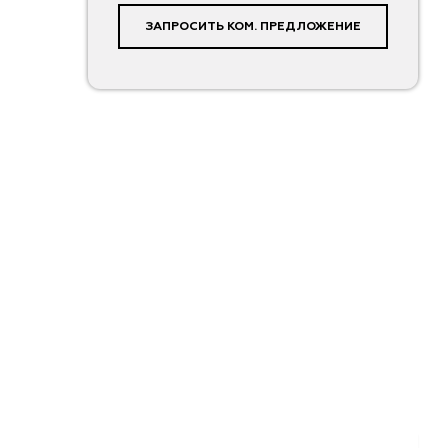
ЗАПРОСИТЬ КОМ. ПРЕДЛОЖЕНИЕ