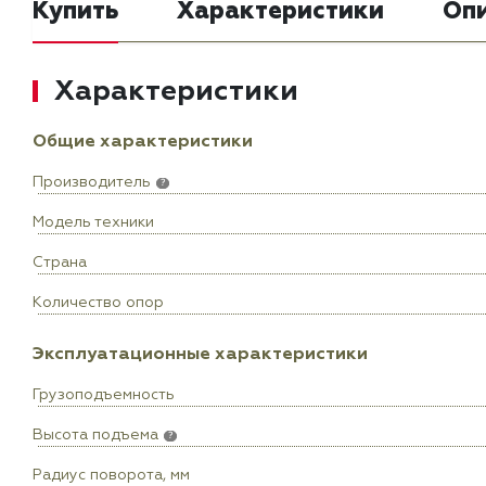
Купить
Характеристики
Оп
Характеристики
Общие характеристики
Производитель
?
Модель техники
Страна
Количество опор
Эксплуатационные характеристики
Грузоподъемность
Высота подъема
?
Радиус поворота, мм