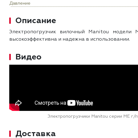
Давление
Описание
Электропогрузчик вилочный Manitou модели 
высокоэффективна и надежна в использовании.
Видео
Электропогрузчики Manitou серии ME г/п 
Доставка