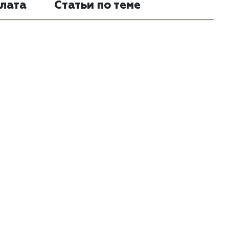
лата
Статьи по теме