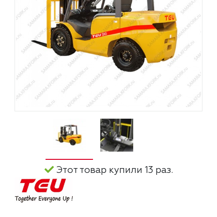
Этот товар купили 13 раз.