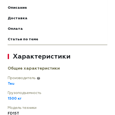
Описание
Доставка
Оплата
Статьи по теме
Характеристики
Общие характеристики
Производитель
?
Teu
Грузоподъемность
1500 кг
Модель техники
FD15T