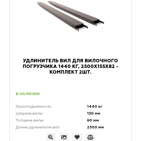
УДЛИНИТЕЛЬ ВИЛ ДЛЯ ВИЛОЧНОГО
ПОГРУЗЧИКА 1440 КГ, 2500X155X82 -
КОМПЛЕКТ 2ШТ.
В НАЛИЧИИ
1440 кг
Грузоподъемность:
130 мм
Ширина вилы:
60 мм
Толщина вилы:
2500 мм
Длина удлинителя вил: