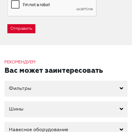
Отправить
РЕКОМЕНДУЕМ
Вас может заинтересовать
Фильтры
Шины
Навесное оборудование