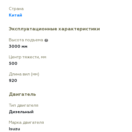
Страна
Китай
Эксплуатационные характеристики
Высота подъема
?
3000 мм
Центр тяжести, мм
500
Длина вил (мм)
920
Двигатель
Тип двигателя
Дизельный
Марка двигателя
Isuzu