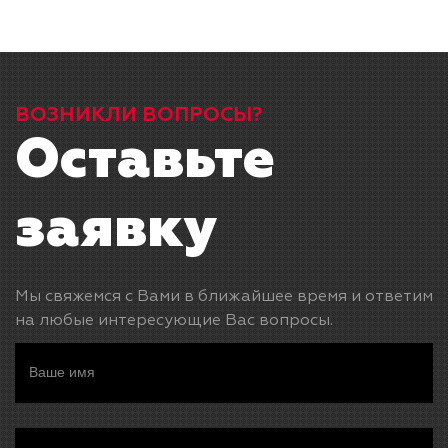
ВОЗНИКЛИ ВОПРОСЫ?
Оставьте
заявку
Мы свяжемся с Вами в ближайшее время и ответим
на любые интересующие Вас вопросы.