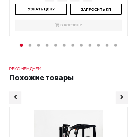
УЗНАТЬ ЦЕНУ
ЗАПРОСИТЬ КП
В КОРЗИНУ
РЕКОМЕНДУЕМ
Похожие товары