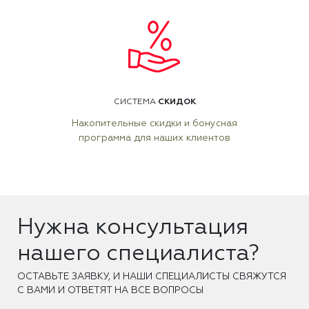
СКИДОК
СИСТЕМА
Накопительные скидки и бонусная
программа для наших клиентов
Нужна консультация
нашего специалиста?
ОCТАВЬТЕ ЗАЯВКУ, И НАШИ СПЕЦИАЛИСТЫ СВЯЖУТСЯ
С ВАМИ И ОТВЕТЯТ НА ВСЕ ВОПРОСЫ