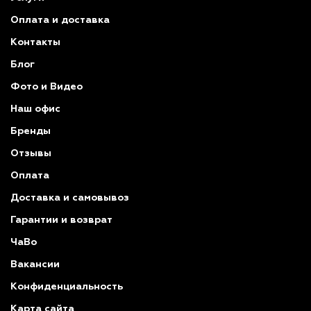
Оплата и доставка
Контакты
Блог
Фото и Видео
Наш офис
Бренды
Отзывы
Оплата
Доставка и самовывоз
Гарантии и возврат
ЧаВо
Вакансии
Конфиденциальность
Карта сайта