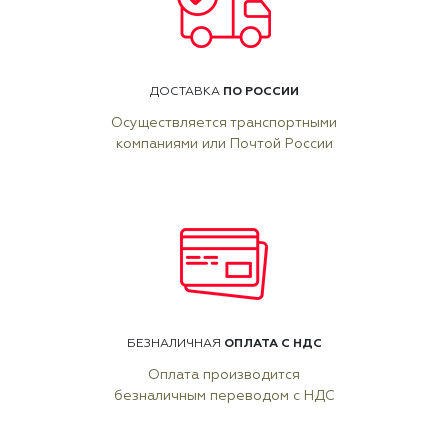
ПО РОССИИ
ДОСТАВКА
Осуществляется транспортными
компаниями или Почтой России
ОПЛАТА С НДС
БЕЗНАЛИЧНАЯ
Оплата производится
безналичным переводом с НДС