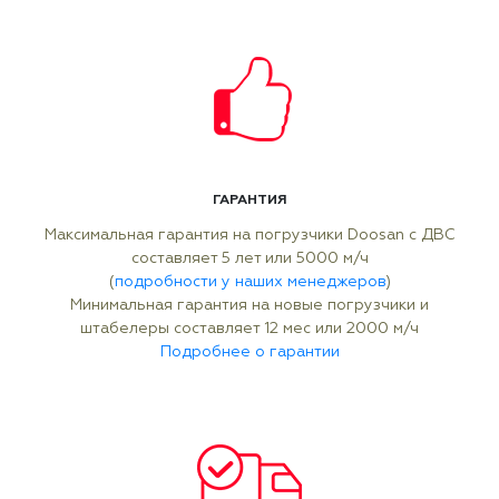
ГАРАНТИЯ
Максимальная гарантия на погрузчики Doosan с ДВС
составляет 5 лет или 5000 м/ч
(
подробности у наших менеджеров
)
Минимальная гарантия на новые погрузчики и
штабелеры составляет 12 мес или 2000 м/ч
Подробнее о гарантии