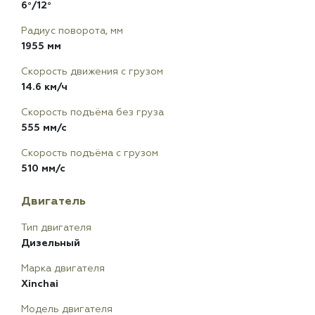
6°/12°
Радиус поворота, мм
1955 мм
Скорость движения с грузом
14.6 км/ч
Скорость подъёма без груза
555 мм/с
Скорость подъёма с грузом
510 мм/с
Двигатель
Тип двигателя
Дизельный
Марка двигателя
Xinchai
Модель двигателя