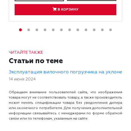
В КОРЗИНУ
ЧИТАЙТЕ ТАКЖЕ
Статьи по теме
Эксплуатация вилочного погрузчика на уклоне
14 июня 2024
Обращаем внимание пользователей сайта, что изображения
товара могут не соответствовать товару, а также производитель
может менять спецификации товара без уведомления дилера
или оконечного потребителя. Для получения дополнительной
информации связывайтесь с менеджерами по форме обратной
связи или по телефонам, указанным на сайте.