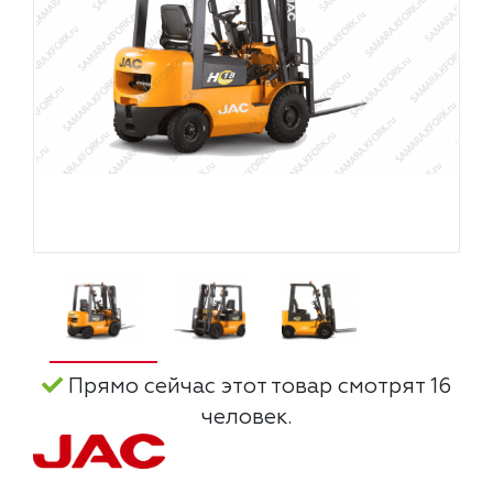
Прямо сейчас этот товар смотрят 16
человек.