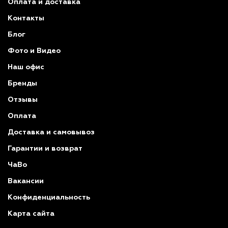
Оплата и доставка
Контакты
Блог
Фото и Видео
Наш офис
Бренды
Отзывы
Оплата
Доставка и самовывоз
Гарантии и возврат
ЧаВо
Вакансии
Конфиденциальность
Карта сайта