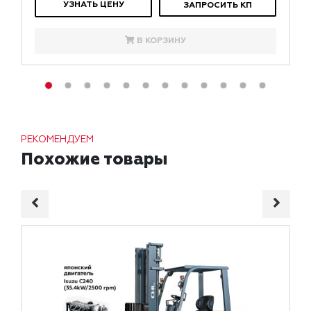
УЗНАТЬ ЦЕНУ
ЗАПРОСИТЬ КП
В КОРЗИНУ
РЕКОМЕНДУЕМ
Похожие товары