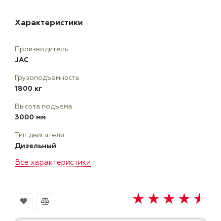
Характеристики
Производитель
JAC
Грузоподъемность
1800 кг
Высота подъема
3000 мм
Тип двигателя
Дизельный
Все характеристики