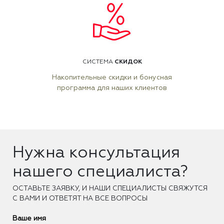
СКИДОК
СИСТЕМА
Накопительные скидки и бонусная
программа для наших клиентов
Нужна консультация
нашего специалиста?
ОCТАВЬТЕ ЗАЯВКУ, И НАШИ СПЕЦИАЛИСТЫ СВЯЖУТСЯ
С ВАМИ И ОТВЕТЯТ НА ВСЕ ВОПРОСЫ
Ваше имя