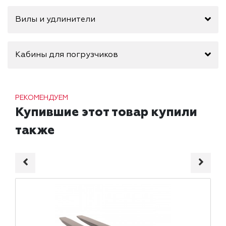
Вилы и удлинители
Кабины для погрузчиков
РЕКОМЕНДУЕМ
Купившие этот товар купили
также