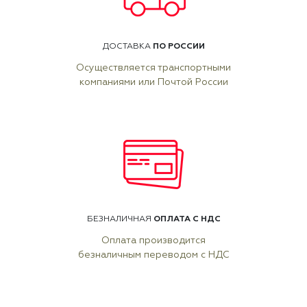
ПО РОССИИ
ДОСТАВКА
Осуществляется транспортными
компаниями или Почтой России
ОПЛАТА С НДС
БЕЗНАЛИЧНАЯ
Оплата производится
безналичным переводом с НДС