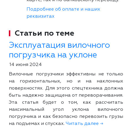
Подробнее об оплате и наших
реквизитах
Статьи по теме
Эксплуатация вилочного
погрузчика на уклоне
14 июня 2024
Вилочные погрузчики эффективны не только
на горизонтальных, но и на наклонных
поверхностях. Для этого спецтехника должна
быть надежно защищена от переворачивания.
Эта статья будет о том, как рассчитать
максимальный угол уклона вилочного
погрузчика и как безопасно перевозить грузы
на подъемах и спусках.
Читать далее →