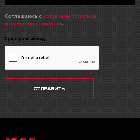
Соглашаюсь с
условиями политики
конфиденциальности
.
Проверочный код
ОТПРАВИТЬ