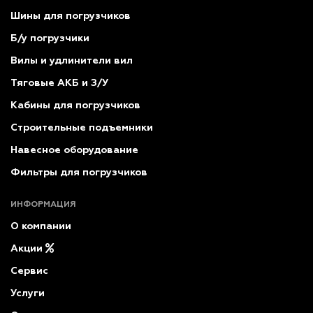
Шины для погрузчиков
Б/у погрузчики
Вилы и удлинители вил
Тяговые АКБ и З/У
Кабины для погрузчиков
Строительные подъемники
Навесное оборудование
Фильтры для погрузчиков
ИНФОРМАЦИЯ
О компании
Акции
Сервис
Услуги