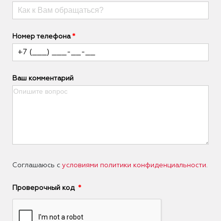
Номер телефона
Ваш комментарий
Соглашаюсь с
условиями политики конфиденциальности
.
Проверочный код