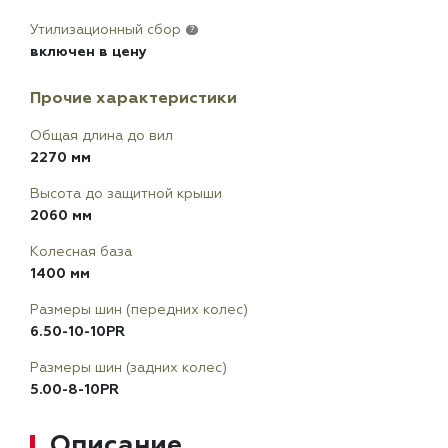
Утилизационный сбор
?
включен в цену
Прочие характеристики
Общая длина до вил
2270 мм
Высота до защитной крыши
2060 мм
Колесная база
1400 мм
Размеры шин (передних колес)
6.50-10-10PR
Размеры шин (задних колес)
5.00-8-10PR
Описание