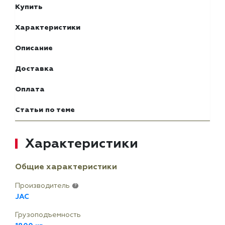
Купить
Характеристики
Описание
Доставка
Оплата
Статьи по теме
Характеристики
Общие характеристики
Производитель
?
JAC
Грузоподъемность