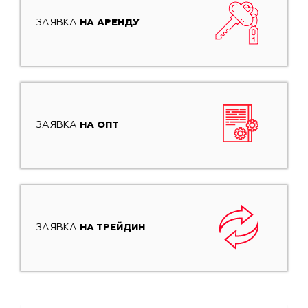
ЗАЯВКА
НА АРЕНДУ
ЗАЯВКА
НА ОПТ
ЗАЯВКА
НА ТРЕЙДИН