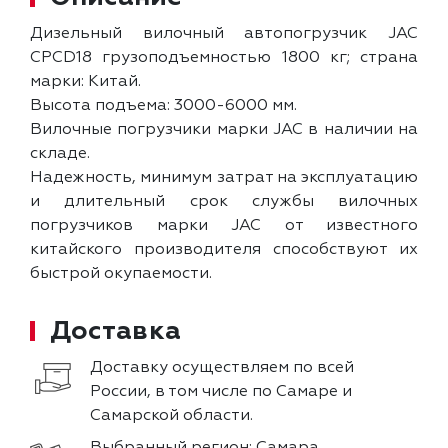
Дизельный вилочный автопогрузчик JAC
CPCD18 грузоподъемностью 1800 кг; страна
марки: Китай.
Высота подъема: 3000-6000 мм.
Вилочные погрузчики марки JAC в наличии на
складе.
Надежность, минимум затрат на эксплуатацию
и длительный срок службы вилочных
погрузчиков марки JAC от известного
китайского производителя способствуют их
быстрой окупаемости.
Доставка
Доставку осуществляем по всей
России, в том числе по Самаре и
Самарской области.
Выбранный регион:
Самара