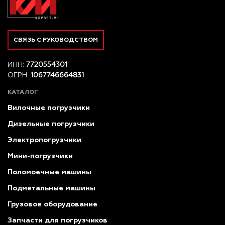
СВЯЗЬ С РУКОВОДСТВОМ
ИНН:
7720554301
ОГРН:
1067746664831
КАТАЛОГ
Вилочные погрузчики
Дизельные погрузчики
Электропогрузчики
Мини-погрузчики
Поломоечные машины
Подметальные машины
Грузовое оборудование
Запчасти для погрузчиков