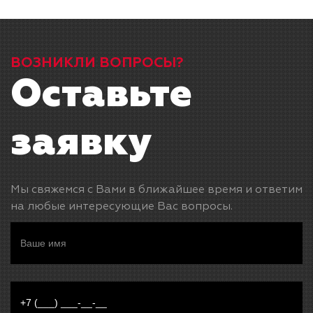
ВОЗНИКЛИ ВОПРОСЫ?
Оставьте
заявку
Мы свяжемся с Вами в ближайшее время и ответим
на любые интересующие Вас вопросы.