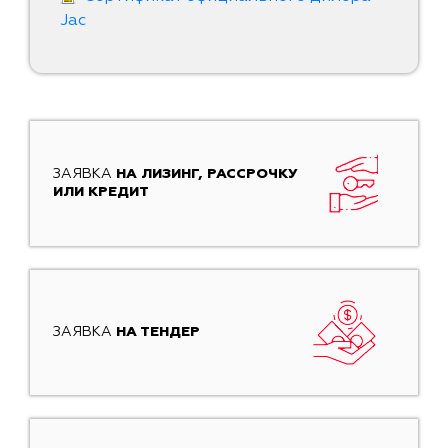
Jac
ЗАЯВКА
НА ЛИЗИНГ, РАССРОЧКУ
ИЛИ КРЕДИТ
ЗАЯВКА
НА ТЕНДЕР