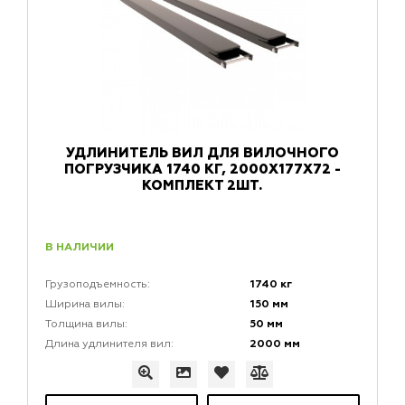
УДЛИНИТЕЛЬ ВИЛ ДЛЯ ВИЛОЧНОГО
ПОГРУЗЧИКА 1740 КГ, 2000X177X72 -
КОМПЛЕКТ 2ШТ.
В НАЛИЧИИ
1740 кг
Грузоподъемность:
150 мм
Ширина вилы:
50 мм
Толщина вилы:
2000 мм
Длина удлинителя вил: