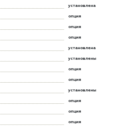
установлена
опция
опция
опция
установлена
установлены
опция
опция
установлены
опция
опция
опция