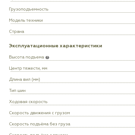
Грузоподъемность
Модель техники
Страна
Эксплуатационные характеристики
Высота подъема
?
Центр тяжести, мм
Длина вил (мм)
Тип шин
Ходовая скорость
Скорость движения с грузом
Скорость подъёма без груза