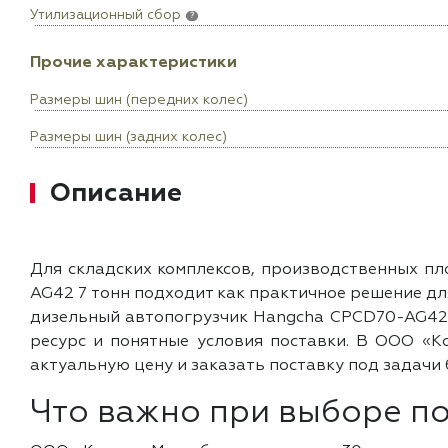
Утилизационный сбор
?
Прочие характеристики
Размеры шин (передних колес)
Размеры шин (задних колес)
Описание
Для складских комплексов, производственных п
AG42 7 тонн подходит как практичное решение д
дизельный автопогрузчик Hangcha CPCD70-AG42 7
ресурс и понятные условия поставки. В ООО «
актуальную цену и заказать поставку под задачи 
Что важно при выборе п