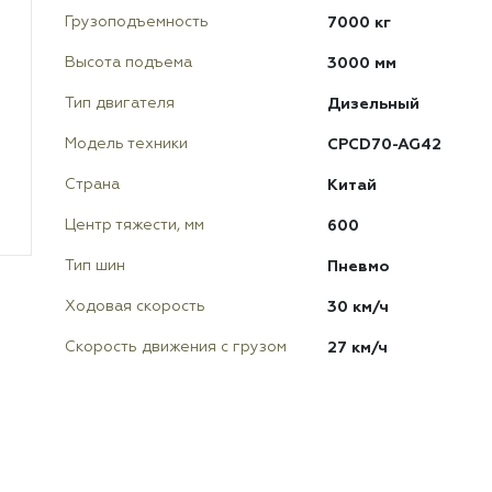
7000 кг
Грузоподъемность
3000 мм
Высота подъема
Дизельный
Тип двигателя
CPCD70-AG42
Модель техники
Китай
Страна
600
Центр тяжести, мм
Пневмо
Тип шин
30 км/ч
Ходовая скорость
27 км/ч
Скорость движения с грузом