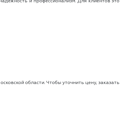
надежность и профессионализм. Для клиентов это
осковской области. Чтобы уточнить цену, заказать