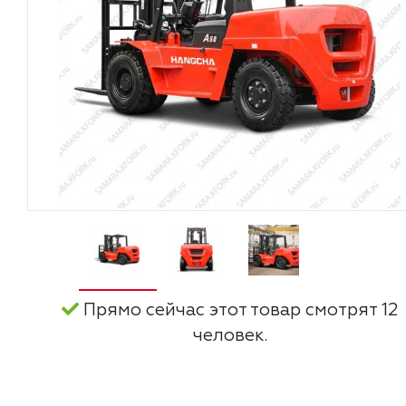
Прямо сейчас этот товар смотрят 12
человек.