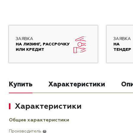
ЗАЯВКА
ЗАЯВКА
НА ЛИЗИНГ, РАССРОЧКУ
НА
ИЛИ КРЕДИТ
ТЕНДЕР
Купить
Характеристики
Оп
Характеристики
Общие характеристики
Производитель
?