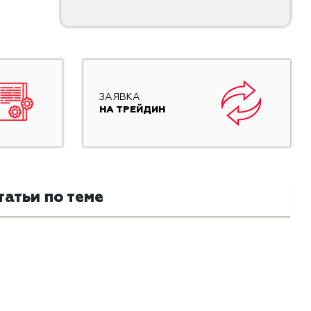
ЗАЯВКА
НА ТРЕЙДИН
татьи по теме