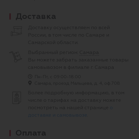
Доставка
Доставку осуществляем по всей
России, в том числе по Самаре и
Самарской области.
Выбранный регион:
Самара
Вы можете забрать заказанные товары
самовывозом в филиале г. Самара
Пн-Пт, с 09:00-18:00
Самара, проезд Мальцева, д. 4, оф.708
Более подробную информацию, в том
числе о тарифах на доставку можете
посмотреть на нашей странице
о
доставке и самовывозе
.
Оплата