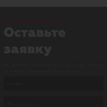
ВОЗНИКЛИ ВОПРОСЫ?
Оставьте
заявку
Мы свяжемся с Вами в ближайшее время и ответим
на любые интересующие Вас вопросы.