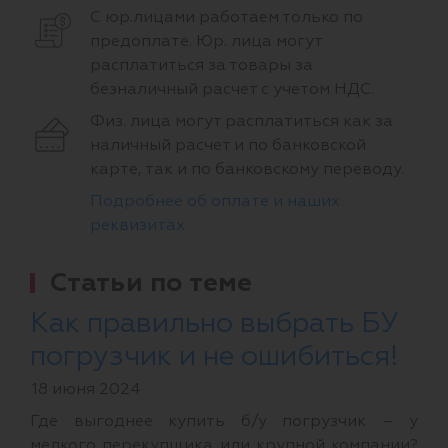
С юр.лицами работаем только по
предоплате. Юр. лица могут
расплатиться за товары за
безналичный расчет с учетом НДС.
Физ. лица могут расплатиться как за
наличный расчет и по банковской
карте, так и по банковскому переводу.
Подробнее об оплате и наших
реквизитах
Статьи по теме
Как правильно выбрать БУ
погрузчик и не ошибиться!
18 июня 2024
Где выгоднее купить б/у погрузчик – у
мелкого перекупщика или крупной компании?