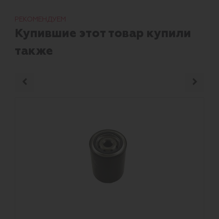
РЕКОМЕНДУЕМ
Купившие этот товар купили
также