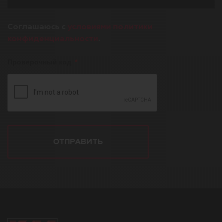
Соглашаюсь с
условиями политики
конфиденциальности
.
Проверочный код
ОТПРАВИТЬ