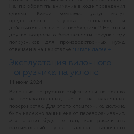
На что обратить внимание в ходе проведения
сделки? Какой комплекс услуг могут
предоставлять крупные компании, и
действительно ли они необходимы? На эти и
другие вопросы о безопасности покупки б/у
погрузчиков для производственных нужд
отвечаем в нашей статье.
Читать далее →
Эксплуатация вилочного
погрузчика на уклоне
14 июня 2024
Вилочные погрузчики эффективны не только
на горизонтальных, но и на наклонных
поверхностях. Для этого спецтехника должна
быть надежно защищена от переворачивания.
Эта статья будет о том, как рассчитать
максимальный угол уклона вилочного