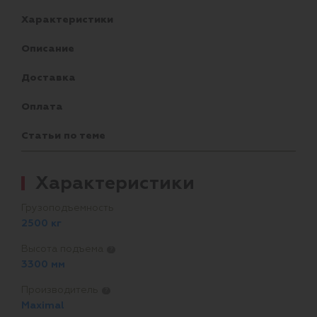
Характеристики
Описание
Доставка
Оплата
Статьи по теме
Характеристики
Грузоподъемность
2500 кг
Высота подъема
?
3300 мм
Производитель
?
Maximal