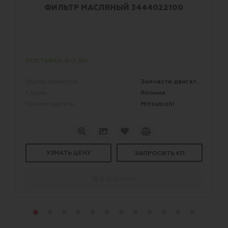
ФИЛЬТР МАСЛЯНЫЙ 3444022100
ПОСТАВКА: 0-3 ДН.
Запчасти двигателей
Группа запчастей:
Япония
Страна:
Mitsubishi
Производитель:
УЗНАТЬ ЦЕНУ
ЗАПРОСИТЬ КП
В КОРЗИНУ