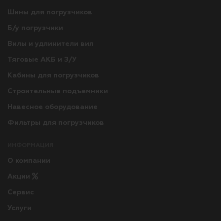
Шины для погрузчиков
Б/у погрузчики
Вилы и удлинители вил
Тяговые АКБ и З/У
Кабины для погрузчиков
Строительные подъемники
Навесное оборудование
Фильтры для погрузчиков
ИНФОРМАЦИЯ
О компании
Акции
Сервис
Услуги