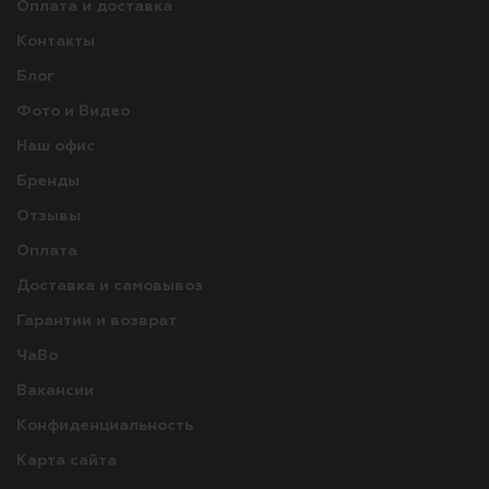
Оплата и доставка
Контакты
Блог
Фото и Видео
Наш офис
Бренды
Отзывы
Оплата
Доставка и самовывоз
Гарантии и возврат
ЧаВо
Вакансии
Конфиденциальность
Карта сайта