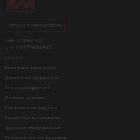
СВЯЗЬ С РУКОВОДСТВОМ
ИНН:
7720554301
ОГРН:
1067746664831
КАТАЛОГ
Вилочные погрузчики
Дизельные погрузчики
Электропогрузчики
Мини-погрузчики
Поломоечные машины
Подметальные машины
Грузовое оборудование
Запчасти для погрузчиков