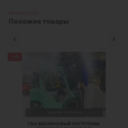
РЕКОМЕНДУЕМ
Похожие товары
-4%
Гарантия: 6 месяцев
ГАЗ-БЕНЗИНОВЫЙ ПОГРУЗЧИК