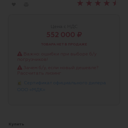
Цена с НДС
552 000 ₽
ТОВАРА НЕТ В ПРОДАЖЕ
Важно: ошибки при выборе б/у
погрузчиков!
Зачем б/у, если новый дешевле?
Рассчитать лизинг
Сертификат официального дилера
ООО «МДК»
Купить