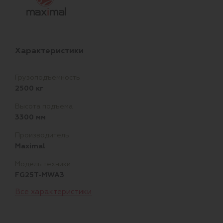
Характеристики
Грузоподъемность
2500 кг
Высота подъема
3300 мм
Производитель
Maximal
Модель техники
FG25T-MWA3
Все характеристики