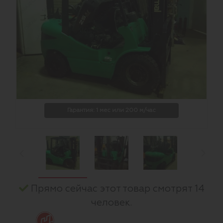
Гарантия: 1 мес или 200 м/час
Прямо сейчас этот товар смотрят 14
человек.