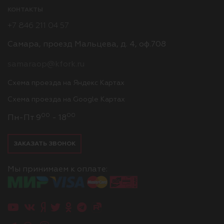
КОНТАКТЫ
+7 846 211 04 57
Самара, проезд Мальцева, д. 4, оф.708
samaraop@kfork.ru
Схема проезда на Яндекс Картах
Схема проезда на Google Картах
00
00
Пн-Пт 9
- 18
ЗАКАЗАТЬ ЗВОНОК
Мы принимаем к оплате: