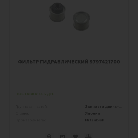
ФИЛЬТР ГИДРАВЛИЧЕСКИЙ 9797421700
ПОСТАВКА: 0-3 ДН.
Запчасти двигателей
Группа запчастей:
Япония
Страна:
Mitsubishi
Производитель: