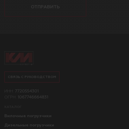
ОТПРАВИТЬ
СВЯЗЬ С РУКОВОДСТВОМ
ИНН:
7720554301
ОГРН:
1067746664831
КАТАЛОГ
Вилочные погрузчики
Дизельные погрузчики