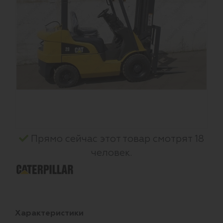
Прямо сейчас этот товар смотрят 18
человек.
Характеристики