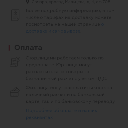
Самара, проезд Мальцева, д. 4, оф.708
Более подробную информацию, в том
числе о тарифах на доставку можете
посмотреть на нашей странице
о
доставке и самовывозе
.
Оплата
С юр.лицами работаем только по
предоплате. Юр. лица могут
расплатиться за товары за
безналичный расчет с учетом НДС.
Физ. лица могут расплатиться как за
наличный расчет и по банковской
карте, так и по банковскому переводу.
Подробнее об оплате и наших
реквизитах