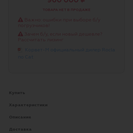
960 000 ₽
ТОВАРА НЕТ В ПРОДАЖЕ
Важно: ошибки при выборе б/у
погрузчиков!
Зачем б/у, если новый дешевле?
Рассчитать лизинг
Корвет-М официальный дилер Rocla
по Cat
Купить
Характеристики
Описание
Доставка