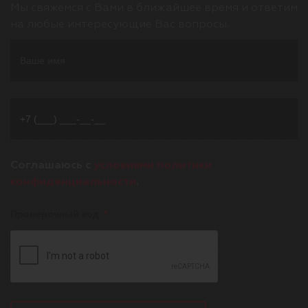
Мы свяжемся с Вами в ближайшее время и ответим
на любые интересующие Вас вопросы.
Соглашаюсь с
условиями политики
конфиденциальности
.
Проверочный код