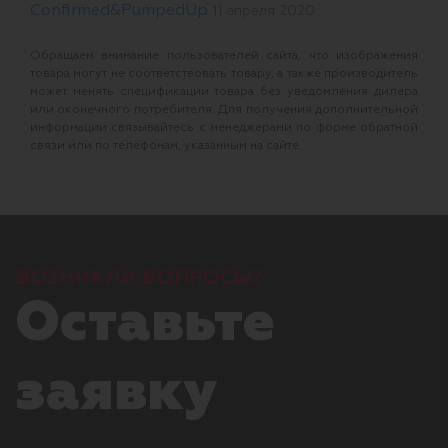
Confirmed&PumpedUp
11 апреля 2020
Обращаем внимание пользователей сайта, что изображения
товара могут не соответствовать товару, а также производитель
может менять спецификации товара без уведомления дилера
или оконечного потребителя. Для получения дополнительной
информации связывайтесь с менеджерами по форме обратной
связи или по телефонам, указанным на сайте.
ВОЗНИКЛИ ВОПРОСЫ?
Оставьте
заявку