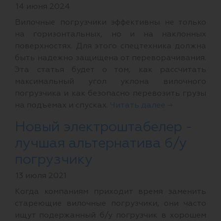
14 июня 2024
Вилочные погрузчики эффективны не только
на горизонтальных, но и на наклонных
поверхностях. Для этого спецтехника должна
быть надежно защищена от переворачивания.
Эта статья будет о том, как рассчитать
максимальный угол уклона вилочного
погрузчика и как безопасно перевозить грузы
на подъемах и спусках.
Читать далее →
Новый электроштабелер -
лучшая альтернатива б/у
погрузчику
13 июля 2021
Когда компаниям приходит время заменить
стареющие вилочные погрузчики, они часто
ищут подержанный б/у погрузчик в хорошем