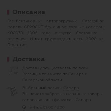
Описание
Газ-Бензиновый автопогрузчик Caterpillar
модели GP20CNT б/у с инвентарным номером
K00039 2008 года выпуска. Состояние -
отличное. Имеет грузоподъемность 2000 кг.
Гарантия:
Доставка
Доставку осуществляем по всей
России, в том числе по Самаре и
Самарской области.
Выбранный регион:
Самара
Вы можете забрать заказанные товары
самовывозом в филиале г. Самара
Пн-Пт, с 09:00-18:00