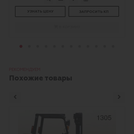
УЗНАТЬ ЦЕНУ
ЗАПРОСИТЬ КП
В КОРЗИНУ
РЕКОМЕНДУЕМ
Похожие товары