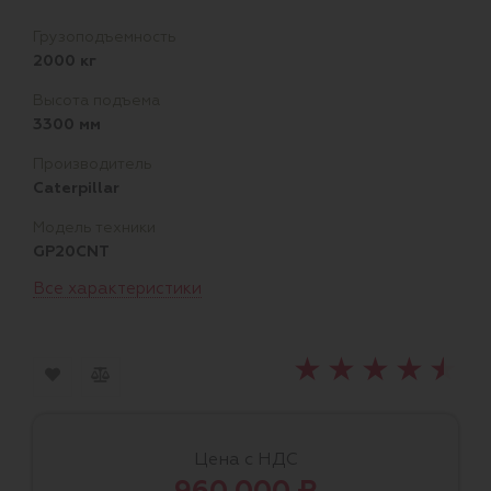
Грузоподъемность
2000 кг
Высота подъема
3300 мм
Производитель
Caterpillar
Модель техники
GP20CNT
Все характеристики
Цена с НДС