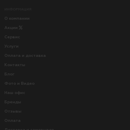
ИНФОРМАЦИЯ
О компании
Акции
Сервис
Услуги
Оплата и доставка
Контакты
Блог
Фото и Видео
Наш офис
Бренды
Отзывы
Оплата
Доставка и самовывоз