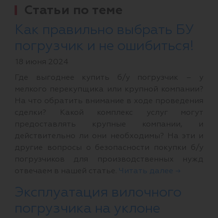
Статьи по теме
Как правильно выбрать БУ
погрузчик и не ошибиться!
18 июня 2024
Где выгоднее купить б/у погрузчик – у
мелкого перекупщика или крупной компании?
На что обратить внимание в ходе проведения
сделки? Какой комплекс услуг могут
предоставлять крупные компании, и
действительно ли они необходимы? На эти и
другие вопросы о безопасности покупки б/у
погрузчиков для производственных нужд
отвечаем в нашей статье.
Читать далее →
Эксплуатация вилочного
погрузчика на уклоне