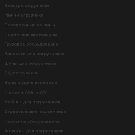
Электропогрузчики
Мини-погрузчики
Поломоечные машины
Подметальные машины
Грузовое оборудование
Запчасти для погрузчиков
Шины для погрузчиков
Б/у погрузчики
Вилы и удлинители вил
Тяговые АКБ и З/У
Кабины для погрузчиков
Строительные подъемники
Навесное оборудование
Фильтры для погрузчиков