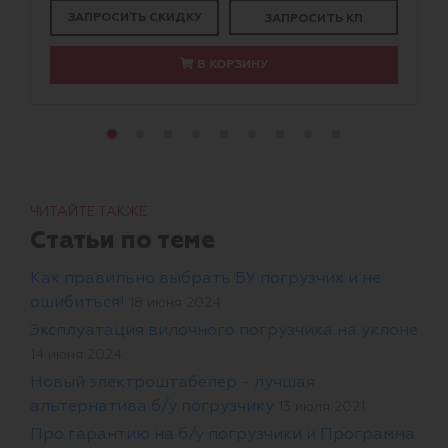
ЗАПРОСИТЬ СКИДКУ
ЗАПРОСИТЬ КП
В КОРЗИНУ
ЧИТАЙТЕ ТАКЖЕ
Статьи по теме
Как правильно выбрать БУ погрузчик и не
ошибиться!
18 июня 2024
Эксплуатация вилочного погрузчика на уклоне
14 июня 2024
Новый электроштабелер - лучшая
альтернатива б/у погрузчику
13 июля 2021
Про гарантию на б/у погрузчики и Программа