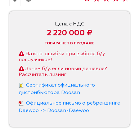
Цена с НДС
2 220 000 ₽
ТОВАРА НЕТ В ПРОДАЖЕ
Важно: ошибки при выборе б/у
погрузчиков!
Зачем б/у, если новый дешевле?
Рассчитать лизинг
Сертификат официального
дистрибьютора Doosan
Официальное письмо о ребрендинге
Daewoo -> Doosan-Daewoo