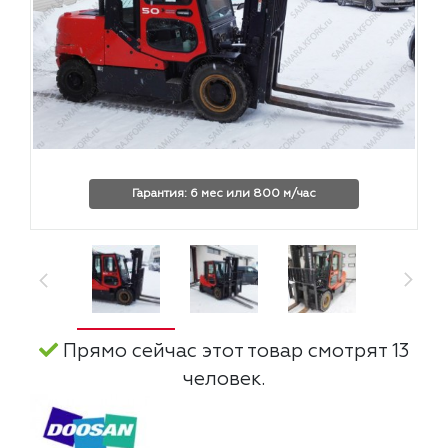
Гарантия: 6 мес или 800 м/час
Прямо сейчас этот товар смотрят 13
человек.