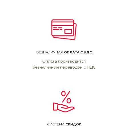
ОПЛАТА С НДС
БЕЗНАЛИЧНАЯ
Оплата производится
безналичным переводом с НДС
СКИДОК
СИСТЕМА