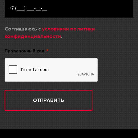
Соглашаюсь с
условиями политики
конфиденциальности
.
Проверочный код
ОТПРАВИТЬ