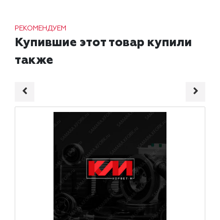
РЕКОМЕНДУЕМ
Купившие этот товар купили
также