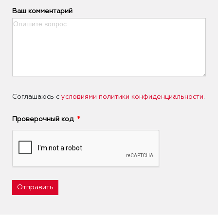
Ваш комментарий
Соглашаюсь с
условиями политики конфиденциальности
.
Проверочный код
Отправить