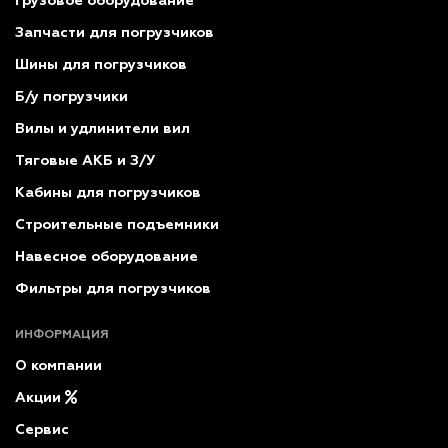
Грузовое оборудование
Запчасти для погрузчиков
Шины для погрузчиков
Б/у погрузчики
Вилы и удлинители вил
Тяговые АКБ и З/У
Кабины для погрузчиков
Строительные подъемники
Навесное оборудование
Фильтры для погрузчиков
ИНФОРМАЦИЯ
О компании
Акции
Сервис