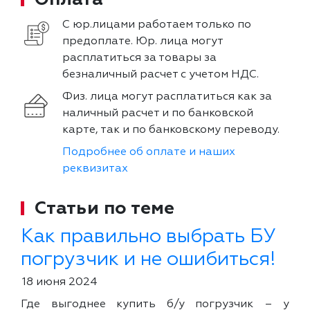
С юр.лицами работаем только по
предоплате. Юр. лица могут
расплатиться за товары за
безналичный расчет с учетом НДС.
Физ. лица могут расплатиться как за
наличный расчет и по банковской
карте, так и по банковскому переводу.
Подробнее об оплате и наших
реквизитах
Статьи по теме
Как правильно выбрать БУ
погрузчик и не ошибиться!
18 июня 2024
Где выгоднее купить б/у погрузчик – у