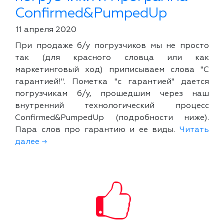
Confirmed&PumpedUp
11 апреля 2020
При продаже б/у погрузчиков мы не просто
так (для красного словца или как
маркетинговый ход) приписываем слова "С
гарантией!". Пометка "с гарантией" дается
погрузчикам б/у, прошедшим через наш
внутренний технологический процесс
Confirmed&PumpedUp (подробности ниже).
Пара слов про гарантию и ее виды.
Читать
далее →