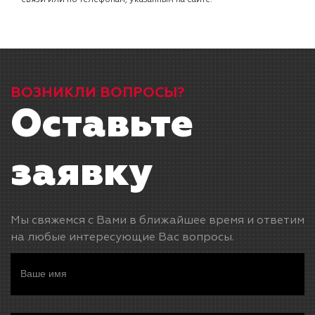
ВОЗНИКЛИ ВОПРОСЫ?
Оставьте
заявку
Мы свяжемся с Вами в ближайшее время и ответим
на любые интересующие Вас вопросы.