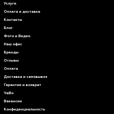
Услуги
Оплата и доставка
Контакты
Блог
Фото и Видео
Наш офис
Бренды
Отзывы
Оплата
Доставка и самовывоз
Гарантии и возврат
ЧаВо
Вакансии
Конфиденциальность