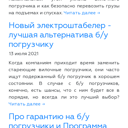
погрузчика и как безопасно перевозить грузы
на подъемах и спусках.
Читать далее →
Новый электроштабелер -
лучшая альтернатива б/у
погрузчику
13 июля 2021
Когда компаниям приходит время заменить
стареющие вилочные погрузчики, они часто
ищут подержанный б/у погрузчик в хорошем
состоянии. В случае с б/у погрузчиков,
конечно, есть шансы, что с ним будет все в
порядке, но всегда ли это лучший выбор?
Читать далее →
Про гарантию на б/у
погрузчики и Программа