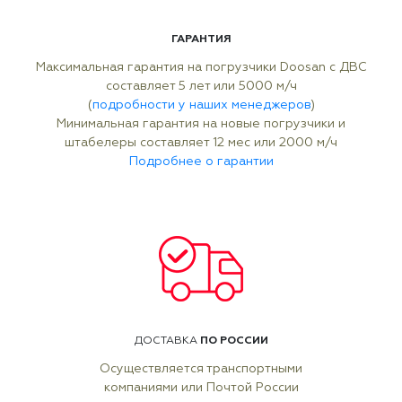
ГАРАНТИЯ
Максимальная гарантия на погрузчики Doosan с ДВС
составляет 5 лет или 5000 м/ч
(
подробности у наших менеджеров
)
Минимальная гарантия на новые погрузчики и
штабелеры составляет 12 мес или 2000 м/ч
Подробнее о гарантии
ПО РОССИИ
ДОСТАВКА
Осуществляется транспортными
компаниями или Почтой России