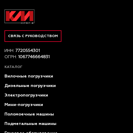
СВЯЗЬ С РУКОВОДСТВОМ
ИНН:
7720554301
ОГРН:
1067746664831
КАТАЛОГ
Вилочные погрузчики
Дизельные погрузчики
Электропогрузчики
Мини-погрузчики
Поломоечные машины
Подметальные машины