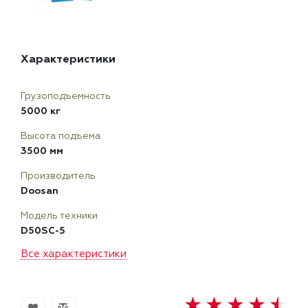
Характеристики
Грузоподъемность
5000 кг
Высота подъема
3500 мм
Производитель
Doosan
Модель техники
D50SC-5
Все характеристики