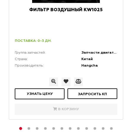
ФИЛЬТР ВОЗДУШНЫЙ KW1025
ПОСТАВКА: 0-3 ДН.
Запчасти двигателей
Группа запчастей:
Китай
Страна:
Hangcha
Производитель:
УЗНАТЬ ЦЕНУ
ЗАПРОСИТЬ КП
В КОРЗИНУ