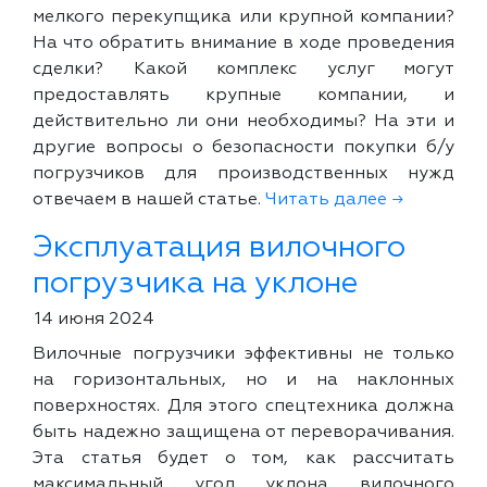
мелкого перекупщика или крупной компании?
На что обратить внимание в ходе проведения
сделки? Какой комплекс услуг могут
предоставлять крупные компании, и
действительно ли они необходимы? На эти и
другие вопросы о безопасности покупки б/у
погрузчиков для производственных нужд
отвечаем в нашей статье.
Читать далее →
Эксплуатация вилочного
погрузчика на уклоне
14 июня 2024
Вилочные погрузчики эффективны не только
на горизонтальных, но и на наклонных
поверхностях. Для этого спецтехника должна
быть надежно защищена от переворачивания.
Эта статья будет о том, как рассчитать
максимальный угол уклона вилочного