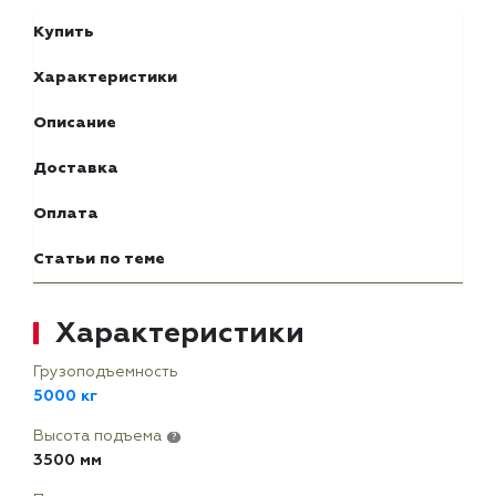
Купить
Характеристики
Описание
Доставка
Оплата
Статьи по теме
Характеристики
Грузоподъемность
5000 кг
Высота подъема
?
3500 мм