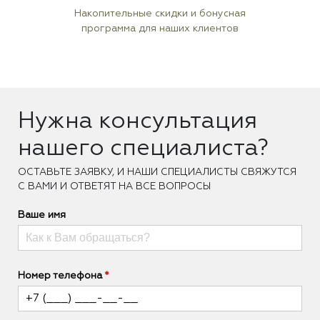
Накопительные скидки и бонусная
программа для наших клиентов
Нужна консультация
нашего специалиста?
ОCТАВЬТЕ ЗАЯВКУ, И НАШИ СПЕЦИАЛИСТЫ СВЯЖУТСЯ
С ВАМИ И ОТВЕТЯТ НА ВСЕ ВОПРОСЫ
Ваше имя
Номер телефона