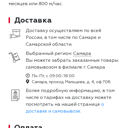
месяцев или 800 м/час.
Доставка
Доставку осуществляем по всей
России, в том числе по Самаре и
Самарской области.
Выбранный регион:
Самара
Вы можете забрать заказанные товары
самовывозом в филиале г. Самара
Пн-Пт, с 09:00-18:00
Самара, проезд Мальцева, д. 4, оф.708
Более подробную информацию, в том
числе о тарифах на доставку можете
посмотреть на нашей странице
о
доставке и самовывозе
.
Оплата