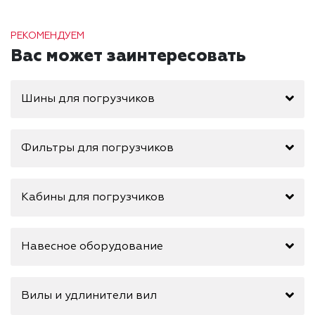
РЕКОМЕНДУЕМ
Вас может заинтересовать
Шины для погрузчиков
Фильтры для погрузчиков
Кабины для погрузчиков
Навесное оборудование
Вилы и удлинители вил