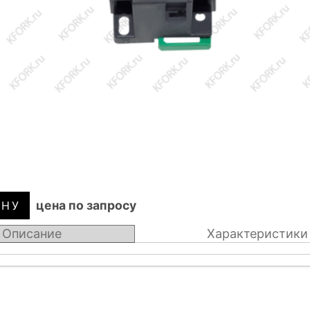
цена по запросу
Описание
Характеристики