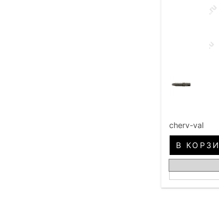
cherv-val