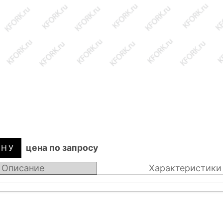
цена по запросу
Описание
Характеристики