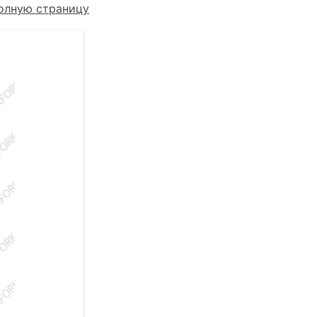
олную страницу