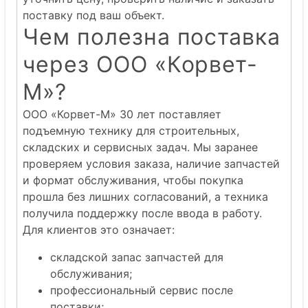
поставку под ваш объект.
Чем полезна поставка
через ООО «Корвет-
М»?
ООО «Корвет-М» 30 лет поставляет
подъемную технику для строительных,
складских и сервисных задач. Мы заранее
проверяем условия заказа, наличие запчастей
и формат обслуживания, чтобы покупка
прошла без лишних согласований, а техника
получила поддержку после ввода в работу.
Для клиентов это означает:
складской запас запчастей для
обслуживания;
профессиональный сервис после
поставки;