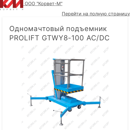
ООО "Корвет-М"
Перейти на полную страницу
Одномачтовый подъемник
PROLIFT GTWY8-100 AC/DC