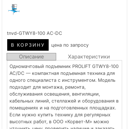
tnvd-GTWY8-100 AС-DC
цена по запросу
Описание
Характеристики
Одномачтовый подъемник PROLIFT GTWY8-100
AC/DC — компактная подъемная техника для
одного специалиста с инструментом. Модель
подходит для монтажа, ремонта,
обслуживания освещения, вентиляции,
кабельных линий, стеллажей и оборудования в
помещениях и на подготовленных площадках.
Если нужно купить технику для регулярных
высотных работ, в ООО «Корвет-М» можно
уточнить цену, проверить наличие и заказать