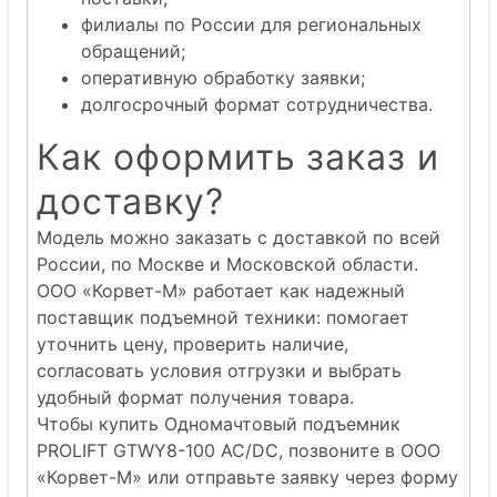
филиалы по России для региональных
обращений;
оперативную обработку заявки;
долгосрочный формат сотрудничества.
Как оформить заказ и
доставку?
Модель можно заказать с доставкой по всей
России, по Москве и Московской области.
ООО «Корвет-М» работает как надежный
поставщик подъемной техники: помогает
уточнить цену, проверить наличие,
согласовать условия отгрузки и выбрать
удобный формат получения товара.
Чтобы купить Одномачтовый подъемник
PROLIFT GTWY8-100 AC/DC, позвоните в ООО
«Корвет-М» или отправьте заявку через форму