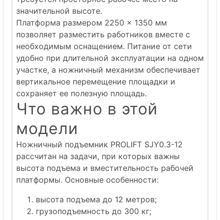
значительной высоте.
Платформа размером 2250 × 1350 мм
позволяет разместить работников вместе с
необходимым оснащением. Питание от сети
удобно при длительной эксплуатации на одном
участке, а ножничный механизм обеспечивает
вертикальное перемещение площадки и
сохраняет ее полезную площадь.
Что важно в этой
модели
Ножничный подъемник PROLIFT SJY0.3-12
рассчитан на задачи, при которых важны
высота подъема и вместительность рабочей
платформы. Основные особенности:
высота подъема до 12 метров;
грузоподъемность до 300 кг;