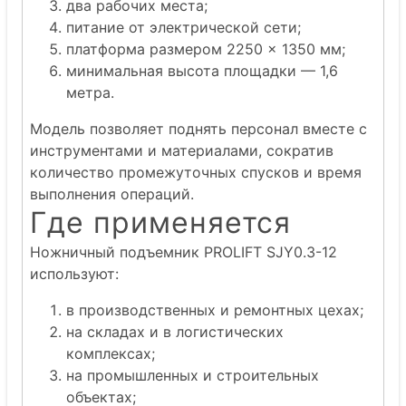
два рабочих места;
питание от электрической сети;
платформа размером 2250 × 1350 мм;
минимальная высота площадки — 1,6
метра.
Модель позволяет поднять персонал вместе с
инструментами и материалами, сократив
количество промежуточных спусков и время
выполнения операций.
Где применяется
Ножничный подъемник PROLIFT SJY0.3-12
используют:
в производственных и ремонтных цехах;
на складах и в логистических
комплексах;
на промышленных и строительных
объектах;