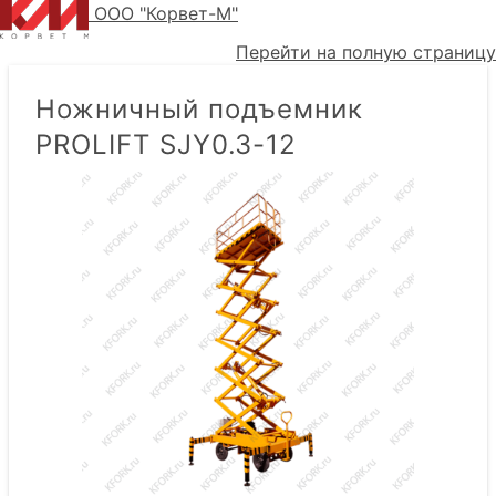
ООО "Корвет-М"
Перейти на полную страницу
Ножничный подъемник
PROLIFT SJY0.3-12