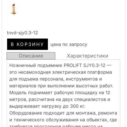
tnvd-sjy0.3-12
цена по запросу
Описание
Характеристики
Ножничный подъемник PROLIFT SJY0.3-12 —
это несамоходная электрическая платформа
для подъема персонала, инструментов и
материалов при выполнении высотных работ.
Модель поднимает рабочую площадку на 12
метров, рассчитана на двух специалистов и
выдерживает нагрузку до 300 кг.
Оборудование подходит для монтажа, ремонта
и технического обслуживания на объектах, где
требуется просторное рабочее место на