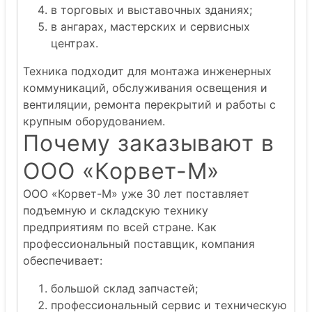
в торговых и выставочных зданиях;
в ангарах, мастерских и сервисных
центрах.
Техника подходит для монтажа инженерных
коммуникаций, обслуживания освещения и
вентиляции, ремонта перекрытий и работы с
крупным оборудованием.
Почему заказывают в
ООО «Корвет-М»
ООО «Корвет-М» уже 30 лет поставляет
подъемную и складскую технику
предприятиям по всей стране. Как
профессиональный поставщик, компания
обеспечивает:
большой склад запчастей;
профессиональный сервис и техническую