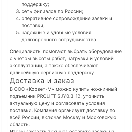
поддержку;
сеть филиалов по России;
оперативное сопровождение заявки и
поставки;
надежные и удобные условия
долгосрочного сотрудничества.
Специалисты помогают выбрать оборудование
с учетом высоты работ, нагрузки и условий
эксплуатации, а также обеспечивают
дальнейшую сервисную поддержку.
Доставка и заказ
В ООО «Корвет-М» можно купить ножничный
подъемник PROLIFT SJY0.3-12, уточнить
актуальную цену и согласовать условия
поставки. Компания организует доставку по
всей России, включая Москву и Московскую
область.
Чтобы заказать технику, оставьте заявку на