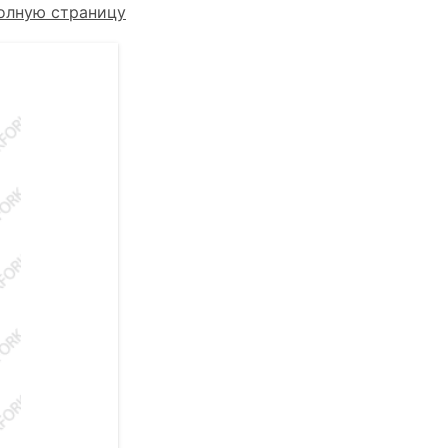
олную страницу