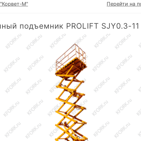
"Корвет-М"
Перейти на п
ный подъемник PROLIFT SJY0.3-11