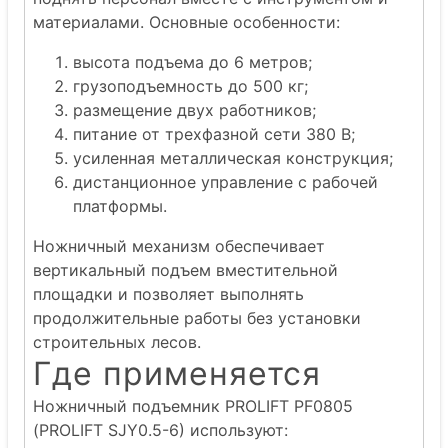
материалами. Основные особенности:
высота подъема до 6 метров;
грузоподъемность до 500 кг;
размещение двух работников;
питание от трехфазной сети 380 В;
усиленная металлическая конструкция;
дистанционное управление с рабочей
платформы.
Ножничный механизм обеспечивает
вертикальный подъем вместительной
площадки и позволяет выполнять
продолжительные работы без установки
строительных лесов.
Где применяется
Ножничный подъемник PROLIFT PF0805
(PROLIFT SJY0.5-6) используют: