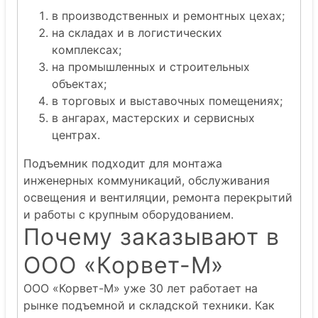
в производственных и ремонтных цехах;
на складах и в логистических
комплексах;
на промышленных и строительных
объектах;
в торговых и выставочных помещениях;
в ангарах, мастерских и сервисных
центрах.
Подъемник подходит для монтажа
инженерных коммуникаций, обслуживания
освещения и вентиляции, ремонта перекрытий
и работы с крупным оборудованием.
Почему заказывают в
ООО «Корвет-М»
ООО «Корвет-М» уже 30 лет работает на
рынке подъемной и складской техники. Как