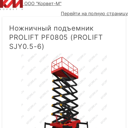
ООО "Корвет-М"
Перейти на полную страницу
Ножничный подъемник
PROLIFT PF0805 (PROLIFT
SJY0.5-6)