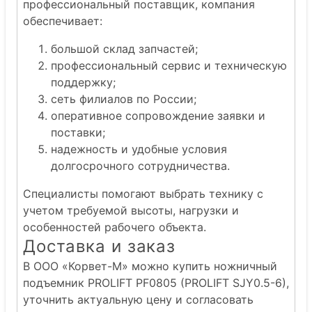
профессиональный поставщик, компания
обеспечивает:
большой склад запчастей;
профессиональный сервис и техническую
поддержку;
сеть филиалов по России;
оперативное сопровождение заявки и
поставки;
надежность и удобные условия
долгосрочного сотрудничества.
Специалисты помогают выбрать технику с
учетом требуемой высоты, нагрузки и
особенностей рабочего объекта.
Доставка и заказ
В ООО «Корвет-М» можно купить ножничный
подъемник PROLIFT PF0805 (PROLIFT SJY0.5-6),
уточнить актуальную цену и согласовать