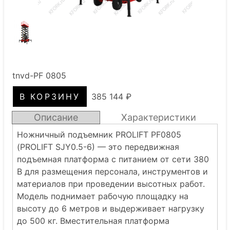
tnvd-PF 0805
385 144 ₽
Описание
Характеристики
Ножничный подъемник PROLIFT PF0805
(PROLIFT SJY0.5-6) — это передвижная
подъемная платформа с питанием от сети 380
В для размещения персонала, инструментов и
материалов при проведении высотных работ.
Модель поднимает рабочую площадку на
высоту до 6 метров и выдерживает нагрузку
до 500 кг. Вместительная платформа