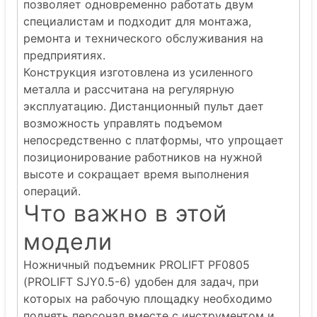
позволяет одновременно работать двум
специалистам и подходит для монтажа,
ремонта и технического обслуживания на
предприятиях.
Конструкция изготовлена из усиленного
металла и рассчитана на регулярную
эксплуатацию. Дистанционный пульт дает
возможность управлять подъемом
непосредственно с платформы, что упрощает
позиционирование работников на нужной
высоте и сокращает время выполнения
операций.
Что важно в этой
модели
Ножничный подъемник PROLIFT PF0805
(PROLIFT SJY0.5-6) удобен для задач, при
которых на рабочую площадку необходимо
поднять персонал вместе с инструментом и