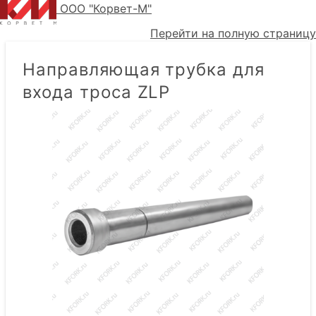
ООО "Корвет-М"
Перейти на полную страницу
Направляющая трубка для
входа троса ZLP