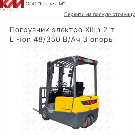
ООО "Корвет-М"
Перейти на полную страницу
Погрузчик электро Xilin 2 т
Li-ion 48/350 В/Ач 3 опоры