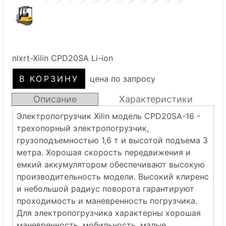
nlxrt-Xilin CPD20SA Li-ion
цена по запросу
Описание
Характеристики
Электропогрузчик Xilin модель CPD20SA-16 -
трехопорный электропогрузчик,
грузоподъемностью 1,6 т и высотой подъема 3
метра. Хорошая скорость передвижения и
емкий аккумулятором обеспечивают высокую
производительность модели. Высокий клиренс
и небольшой радиус поворота гарантируют
проходимость и маневренность погрузчика.
Для электропогрузчика характерны хорошая
маневренность, мобильность, малые