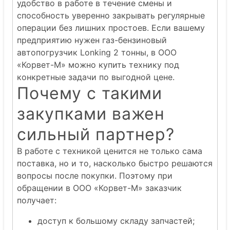
удобство в работе в течение смены и
способность уверенно закрывать регулярные
операции без лишних простоев. Если вашему
предприятию нужен газ-бензиновый
автопогрузчик Lonking 2 тонны, в ООО
«Корвет-М» можно купить технику под
конкретные задачи по выгодной цене.
Почему с такими
закупками важен
сильный партнер?
В работе с техникой ценится не только сама
поставка, но и то, насколько быстро решаются
вопросы после покупки. Поэтому при
обращении в ООО «Корвет-М» заказчик
получает:
доступ к большому складу запчастей;