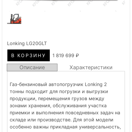
Lonking LG20GLT
1 819 699 ₽
Описание
Характеристики
Газ-бензиновый автопогрузчик Lonking 2
тонны подходит для погрузки и выгрузки
продукции, перемещения грузов между
зонами хранения, обслуживания участка
приемки и выполнения повседневных задач на
складе или производстве. Для этой модели
особенно важны прикладная универсальность,