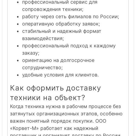
профессиональный сервис для
сопровождения техники;
работу через сеть филиалов по России;
оперативную обработку заявок;
стабильный и надежный формат
взаимодействия;
профессиональный подход к каждому
заказу;
ориентацию на долгосрочное
сотрудничество;
удобные условия для клиентов.
Как оформить доставку
техники на объект?
Когда техника нужна в рабочем процессе без
затянутых организационных этапов, особенно
важен понятный порядок покупки. ООО
«Корвет-М» работает как надежный
поставщик и организует доставку по России,