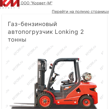
ООО "Корвет-М"
Перейти на полную страницу
Газ-бензиновый
автопогрузчик Lonking 2
тонны