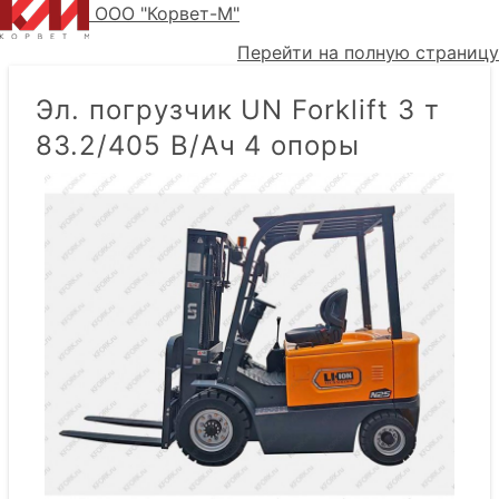
ООО "Корвет-М"
Перейти на полную страницу
Эл. погрузчик UN Forklift 3 т
83.2/405 В/Ач 4 опоры