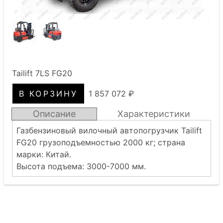
Tailift 7LS FG20
1 857 072 ₽
Описание
Характеристики
Газбензиновый вилочный автопогрузчик Tailift
FG20 грузоподъемностью 2000 кг; страна
марки: Китай.
Высота подъема: 3000-7000 мм.