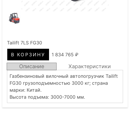
Tailift 7LS FG30
1 834 765 ₽
Описание
Характеристики
Газбензиновый вилочный автопогрузчик Tailift
FG30 грузоподъемностью 3000 кг; страна
марки: Китай.
Высота подъема: 3000-7000 мм.