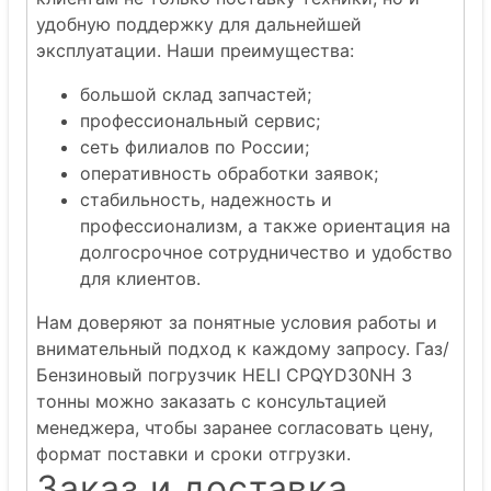
удобную поддержку для дальнейшей
эксплуатации. Наши преимущества:
большой склад запчастей;
профессиональный сервис;
сеть филиалов по России;
оперативность обработки заявок;
стабильность, надежность и
профессионализм, а также ориентация на
долгосрочное сотрудничество и удобство
для клиентов.
Нам доверяют за понятные условия работы и
внимательный подход к каждому запросу. Газ/
Бензиновый погрузчик HELI CPQYD30NH 3
тонны можно заказать с консультацией
менеджера, чтобы заранее согласовать цену,
формат поставки и сроки отгрузки.
Заказ и доставка