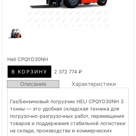
Heli CPQYD30NH
2 372 774 ₽
Описание
Характеристики
Газ/Бензиновый погрузчик HELI CPQYD30NH 3
тонны — это удобная складская техника для
погрузочно-разгрузочных работ, перемещения
товаров и поддержания стабильной логистики
на складе, производстве и коммерческих