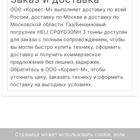
ООО «Корвет-М» выполняет доставку по всей
России, доставку по Москве и доставку по
Московской области. Газ/Бензиновый
погрузчик HELI CPQYD30NH 3 тонны доступен
для заказа с полным сопровождением, чтобы
вы могли быстро купить технику, оформить
доставку и получить коммерческое
предложение без лишних задержек.
Обратитесь в ООО «Корвет-М», чтобы
уточнить цену, заказать технику и оформить
поставку на выгодных условиях.
Страница может использовать cookie, если