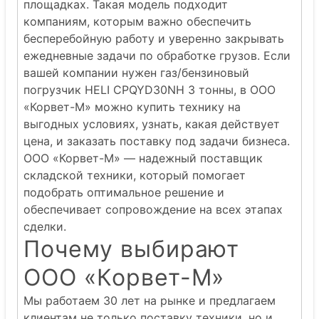
площадках. Такая модель подходит
компаниям, которым важно обеспечить
бесперебойную работу и уверенно закрывать
ежедневные задачи по обработке грузов. Если
вашей компании нужен газ/бензиновый
погрузчик HELI CPQYD30NH 3 тонны, в ООО
«Корвет-М» можно купить технику на
выгодных условиях, узнать, какая действует
цена, и заказать поставку под задачи бизнеса.
ООО «Корвет-М» — надежный поставщик
складской техники, который помогает
подобрать оптимальное решение и
обеспечивает сопровождение на всех этапах
сделки.
Почему выбирают
ООО «Корвет-М»
Мы работаем 30 лет на рынке и предлагаем
клиентам не только поставку техники, но и