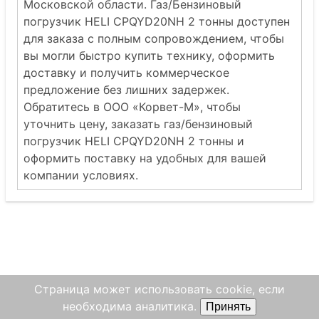
Московской области. Газ/Бензиновый
погрузчик HELI CPQYD20NH 2 тонны доступен
для заказа с полным сопровождением, чтобы
вы могли быстро купить технику, оформить
доставку и получить коммерческое
предложение без лишних задержек.
Обратитесь в ООО «Корвет-М», чтобы
уточнить цену, заказать газ/бензиновый
погрузчик HELI CPQYD20NH 2 тонны и
оформить поставку на удобных для вашей
компании условиях.
Страница может использовать cookie, если
необходима аналитика.
Принять