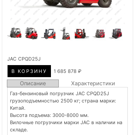
JAC CPQD25J
1 685 878 ₽
Описание
Характеристики
Газ-бензиновый погрузчик JAC CPQD25J
грузоподъемностью 2500 кг; страна марки:
Китай.
Высота подъема: 3000-8000 мм.
Вилочные погрузчики марки JAC в наличии на
складе.