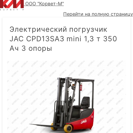
ООО "Корвет-М"
Перейти на полную страницу
Электрический погрузчик
JAC CPD13SA3 mini 1,3 т 350
Ач 3 опоры