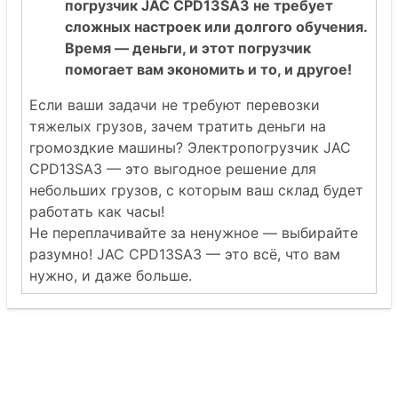
погрузчик JAC CPD13SA3 не требует
сложных настроек или долгого обучения.
Время — деньги, и этот погрузчик
помогает вам экономить и то, и другое!
Если ваши задачи не требуют перевозки
тяжелых грузов, зачем тратить деньги на
громоздкие машины? Электропогрузчик JAC
CPD13SA3 — это выгодное решение для
небольших грузов, с которым ваш склад будет
работать как часы!
Не переплачивайте за ненужное — выбирайте
разумно! JAC CPD13SA3 — это всё, что вам
нужно, и даже больше.