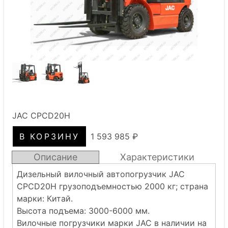
JAC CPCD20H
1 593 985 ₽
Описание
Характеристики
Дизельный вилочный автопогрузчик JAC
CPCD20H грузоподъемностью 2000 кг; страна
марки: Китай.
Высота подъема: 3000-6000 мм.
Вилочные погрузчики марки JAC в наличии на