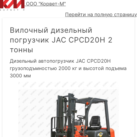
ООО "Корвет-М"
Перейти на полную страницу
Вилочный дизельный
погрузчик JAC CPCD20H 2
тонны
Дизельный автопогрузчик JAC CPCD20H
грузоподъмностью 2000 кг и высотой подъема
3000 мм