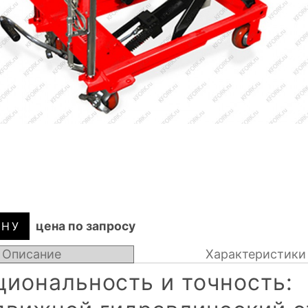
цена по запросу
Описание
Характеристики
иональность и точность: