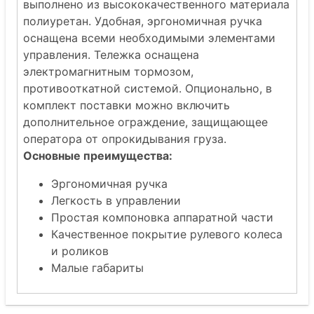
выполнено из высококачественного материала
полиуретан. Удобная, эргономичная ручка
оснащена всеми необходимыми элементами
управления. Тележка оснащена
электромагнитным тормозом,
противооткатной системой. Опционально, в
комплект поставки можно включить
дополнительное ограждение, защищающее
оператора от опрокидывания груза.
Основные преимущества:
Эргономичная ручка
Легкость в управлении
Простая компоновка аппаратной части
Качественное покрытие рулевого колеса
и роликов
Малые габариты