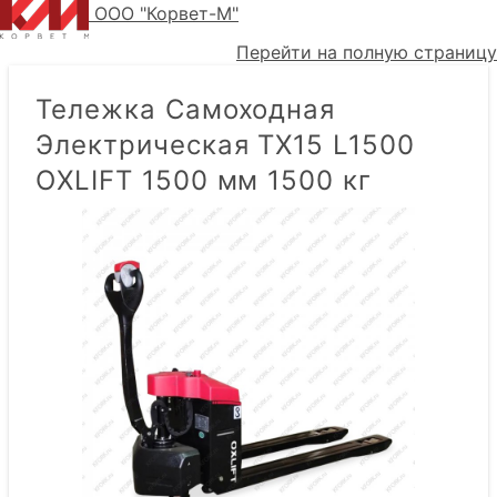
ООО "Корвет-М"
Перейти на полную страницу
Тележка Самоходная
Электрическая TX15 L1500
OXLIFT 1500 мм 1500 кг