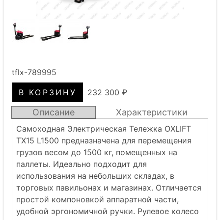
tflx-789995
232 300 ₽
Описание
Характеристики
Самоходная Электрическая Тележка OXLIFT
TX15 L1500 предназначена для перемещения
грузов весом до 1500 кг, помещенных на
паллеты. Идеально подходит для
использования на небольших складах, в
торговых павильонах и магазинах. Отличается
простой компоновкой аппаратной части,
удобной эргономичной ручки. Рулевое колесо