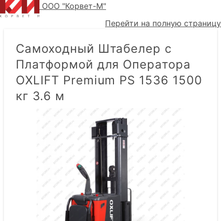
ООО "Корвет-М"
Перейти на полную страницу
Самоходный Штабелер с
Платформой для Оператора
OXLIFT Premium PS 1536 1500
кг 3.6 м