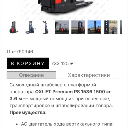
tflx-790946
733 125 ₽
Описание
Характеристики
Самоходный штабелер с платформой
оператора
OXLIFT Premium PS 1536 1500 кг
3.6 м
— мощный помощник при перевозке,
транспортировке и штабелировании товара.
Преимущества:
АС-двигатель хода вертикального типа;