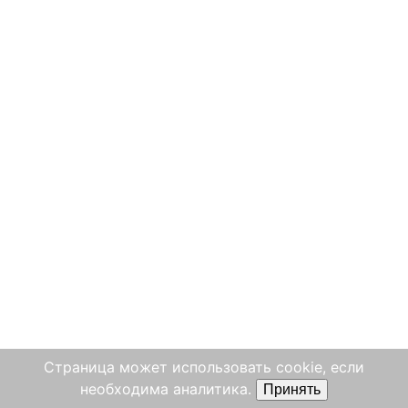
Страница может использовать cookie, если
необходима аналитика.
Принять