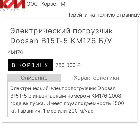
ООО "Корвет-М"
Перейти на полную страницу
Электрический погрузчик
Doosan B15T-5 КМ176 Б/У
КМ176
780 000 ₽
Описание
Характеристики
Электрический электропогрузчик Doosan
B15T-5 с инвентарным номером КМ176 2008
года выпуска. Имеет грузоподъемность 1500
кг. Гарантия: 1 мес или 200 м/час.