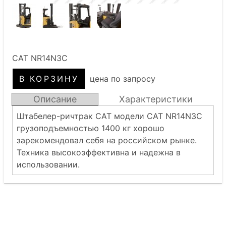
CAT NR14N3C
цена по запросу
Описание
Характеристики
Штабелер-ричтрак CAT модели CAT NR14N3С
грузоподъемностью 1400 кг хорошо
зарекомендовал себя на российском рынке.
Техника высокоэффективна и надежна в
использовании.