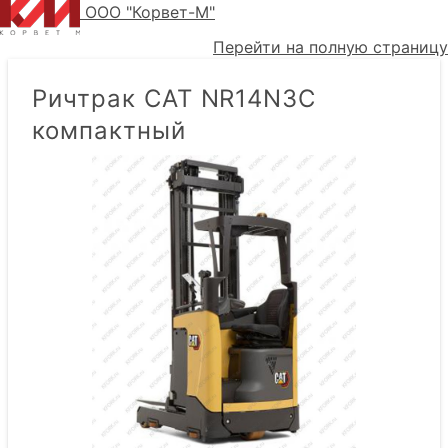
ООО "Корвет-М"
Перейти на полную страницу
Ричтрак CAT NR14N3C
компактный