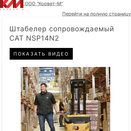
ООО "Корвет-М"
Перейти на полную страницу
Штабелер сопровождаемый
CAT NSP14N2
ПОКАЗАТЬ ВИДЕО