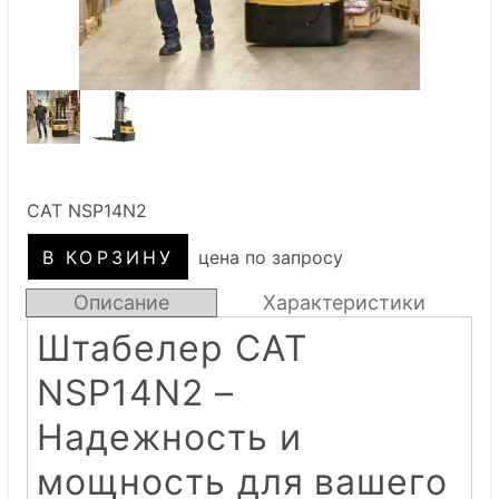
CAT NSP14N2
цена по запросу
Описание
Характеристики
Штабелер CAT
NSP14N2 –
Надежность и
мощность для вашего