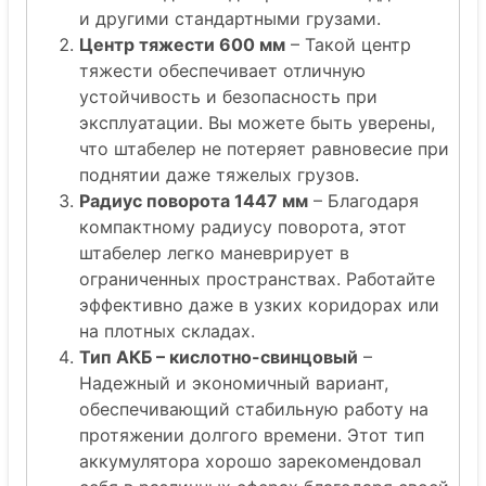
и другими стандартными грузами.
Центр тяжести 600 мм
– Такой центр
тяжести обеспечивает отличную
устойчивость и безопасность при
эксплуатации. Вы можете быть уверены,
что штабелер не потеряет равновесие при
поднятии даже тяжелых грузов.
Радиус поворота 1447 мм
– Благодаря
компактному радиусу поворота, этот
штабелер легко маневрирует в
ограниченных пространствах. Работайте
эффективно даже в узких коридорах или
на плотных складах.
Тип АКБ – кислотно-свинцовый
–
Надежный и экономичный вариант,
обеспечивающий стабильную работу на
протяжении долгого времени. Этот тип
аккумулятора хорошо зарекомендовал