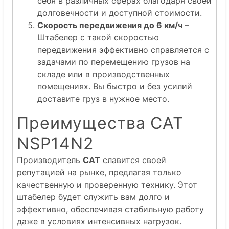
себя в различных сферах благодаря своей
долговечности и доступной стоимости.
Скорость передвижения до 6 км/ч
–
Штабелер с такой скоростью
передвижения эффективно справляется с
задачами по перемещению грузов на
складе или в производственных
помещениях. Вы быстро и без усилий
доставите груз в нужное место.
Преимущества CAT
NSP14N2
Производитель
CAT
славится своей
репутацией на рынке, предлагая только
качественную и проверенную технику. Этот
штабелер будет служить вам долго и
эффективно, обеспечивая стабильную работу
даже в условиях интенсивных нагрузок.