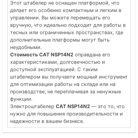
Этот штабелер не оснащен платформой, что
делает его особенно компактным и легким в
управлении. Вы можете перемещать его
вручную, что идеально подходит для работы в
тесных или ограниченных пространствах, где
дополнительные платформы могут быть
неудобными.
Стоимость CAT NSP14N2
оправдана его
характеристиками, долговечностью и
доступной эксплуатацией. С таким
штабелером вы получаете мощный инструмент
для оптимизации работы на складе или на
производстве, не переплачивая за ненужные
функции.
Электроштабелер
CAT NSP14N2
— это то, что
нужно для повышения производительности и
надежности в вашем бизнесе.