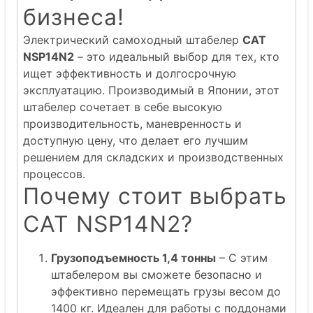
бизнеса!
Электрический самоходный штабелер
CAT
NSP14N2
– это идеальный выбор для тех, кто
ищет эффективность и долгосрочную
эксплуатацию. Производимый в Японии, этот
штабелер сочетает в себе высокую
производительность, маневренность и
доступную цену, что делает его лучшим
решением для складских и производственных
процессов.
Почему стоит выбрать
CAT NSP14N2?
Грузоподъемность 1,4 тонны
– С этим
штабелером вы сможете безопасно и
эффективно перемещать грузы весом до
1400 кг. Идеален для работы с поддонами